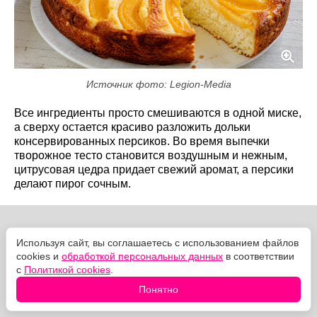
Источник фото: Legion-Media
Все ингредиенты просто смешиваются в одной миске,
а сверху остается красиво разложить дольки
консервированных персиков. Во время выпечки
творожное тесто становится воздушным и нежным,
цитрусовая цедра придает свежий аромат, а персики
делают пирог сочным.
Используя сайт, вы соглашаетесь с использованием файлов
cookies и
обработкой персональных данных
в соответствии
с
Политикой cookies
.
Понятно