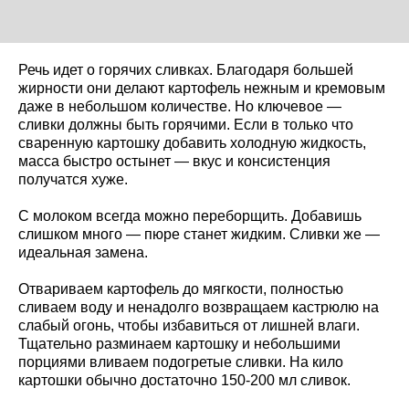
Речь идет о горячих сливках. Благодаря большей
жирности они делают картофель нежным и кремовым
даже в небольшом количестве. Но ключевое —
сливки должны быть горячими. Если в только что
сваренную картошку добавить холодную жидкость,
масса быстро остынет — вкус и консистенция
получатся хуже.
С молоком всегда можно переборщить. Добавишь
слишком много — пюре станет жидким. Сливки же —
идеальная замена.
Отвариваем картофель до мягкости, полностью
сливаем воду и ненадолго возвращаем кастрюлю на
слабый огонь, чтобы избавиться от лишней влаги.
Тщательно разминаем картошку и небольшими
порциями вливаем подогретые сливки. На кило
картошки обычно достаточно 150-200 мл сливок.