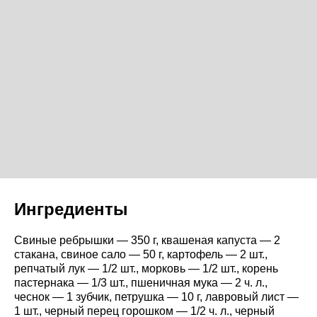
Ингредиенты
Свиные ребрышки — 350 г, квашеная капуста — 2
стакана, свиное сало — 50 г, картофель — 2 шт.,
репчатый лук — 1/2 шт., морковь — 1/2 шт., корень
пастернака — 1/3 шт., пшеничная мука — 2 ч. л.,
чеснок — 1 зубчик, петрушка — 10 г, лавровый лист —
1 шт., черный перец горошком — 1/2 ч. л., черный