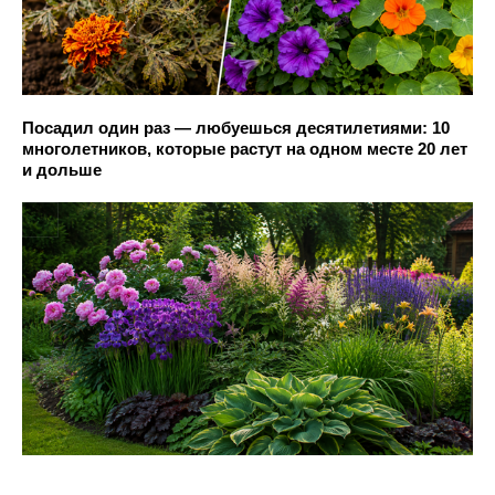
Посадил один раз — любуешься десятилетиями: 10
многолетников, которые растут на одном месте 20 лет
и дольше