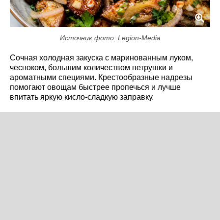
Источник фото: Legion-Media
Сочная холодная закуска с маринованным луком,
чесноком, большим количеством петрушки и
ароматными специями. Крестообразные надрезы
помогают овощам быстрее пропечься и лучше
впитать яркую кисло-сладкую заправку.