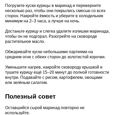
Погрузите куски курицы в маринад и переверните
несколько раз, чтобы они покрылись смесью со всех
сторон. Накройте ёмкость и уберите в холодильник
минимум на 2–3 часа, а лучше на ночь.
Достаньте курицу и слегка удалите излишки маринада,
чтобы он не подгорал. Разогрейте на сковороде
растительное масло.
Обжаривайте куски небольшими партиями на
среднем огне с обеих сторон до золотистой корочки.
Уменьшите нагрев, накройте сковороду крышкой и
тушите курицу ещё 15–20 минут до полной готовности
внутри. Подавайте с рисом, картофелем, овощами
или зелёным салатом.
Полезный совет
Оставшийся сырой маринад повторно не
используйте.