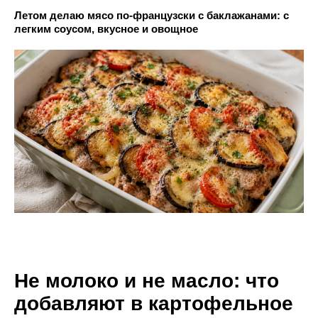
Летом делаю мясо по-французски с баклажанами: с
легким соусом, вкусное и овощное
Не молоко и не масло: что
добавляют в картофельное