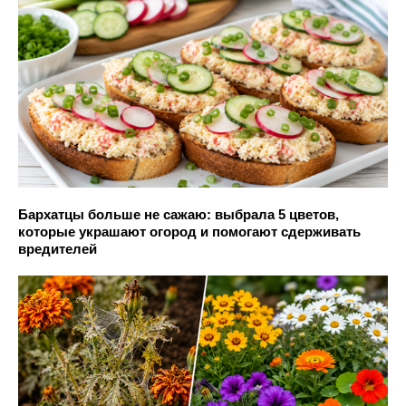
Бархатцы больше не сажаю: выбрала 5 цветов,
которые украшают огород и помогают сдерживать
вредителей