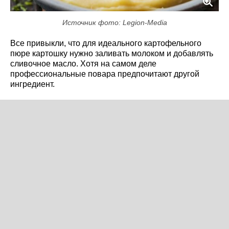
Источник фото: Legion-Media
Все привыкли, что для идеального картофельного
пюре картошку нужно заливать молоком и добавлять
сливочное масло. Хотя на самом деле
профессиональные повара предпочитают другой
ингредиент.