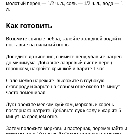
молотый перец — 1/2 ч. л., соль — 1/2 ч. л., вода — 1
л.
Как готовить
Возьмите свиные ребра, залейте холодной водой и
поставьте на сильный огонь.
Доведите до кипения, снимите пену, убавьте нагрев
до минимума. Добавьте лавровый лист и перец
горошком, накройте крышкой и варите 1 час.
Сало мелко нарежьте, выложите в глубокую
сковороду и жарьте на слабом огне около 15 минут,
часто помешивая.
Лук нарежьте мелким кубиком, морковь и корень
пастернака натрите. Добавьте лук к салу и жарьте 5
минут на среднем огне.
Затем положите морковь и пастернак, перемешайте и