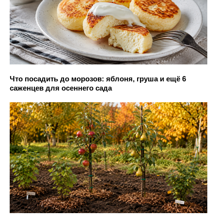
Что посадить до морозов: яблоня, груша и ещё 6
саженцев для осеннего сада