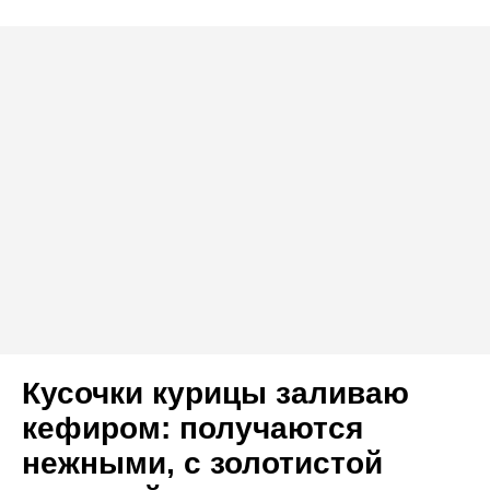
Кусочки курицы заливаю
кефиром: получаются
нежными, с золотистой