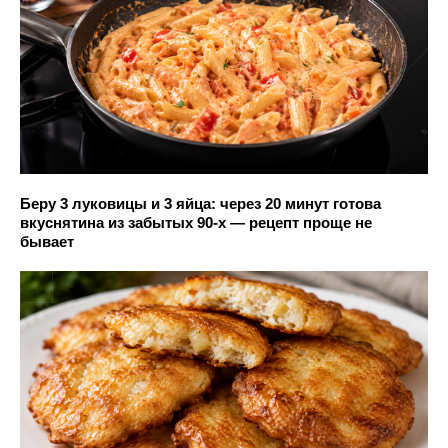
Беру 3 луковицы и 3 яйца: через 20 минут готова
вкуснятина из забытых 90-х — рецепт проще не
бывает