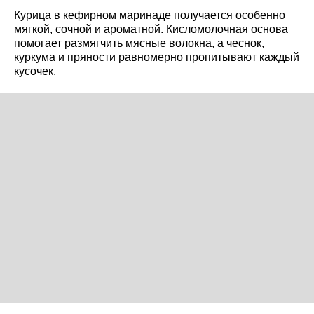
Курица в кефирном маринаде получается особенно
мягкой, сочной и ароматной. Кисломолочная основа
помогает размягчить мясные волокна, а чеснок,
куркума и пряности равномерно пропитывают каждый
кусочек.