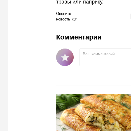
травы или паприку.
Оцените
новость
Комментарии