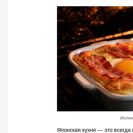
Источ
Японская кухня — это всегда 