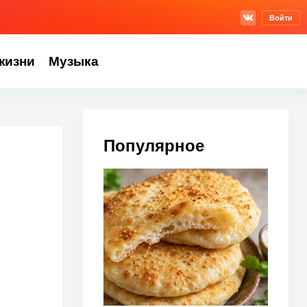
Войти
жизни
Музыка
Популярное