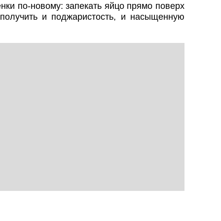
нки по-новому: запекать яйцо прямо поверх
получить и поджаристость, и насыщенную