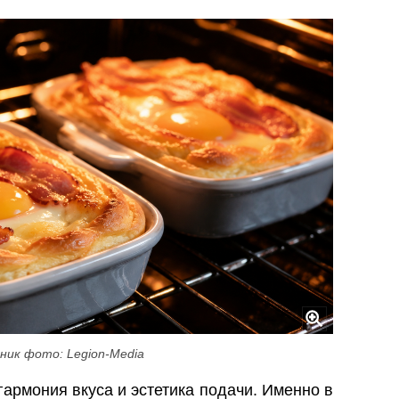
ник фото: Legion-Media
гармония вкуса и эстетика подачи. Именно в