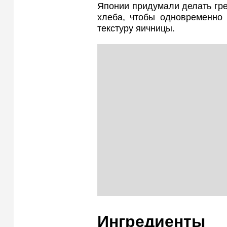
Японии придумали делать гре
хлеба, чтобы одновременно 
текстуру яичницы.
Ингредиенты