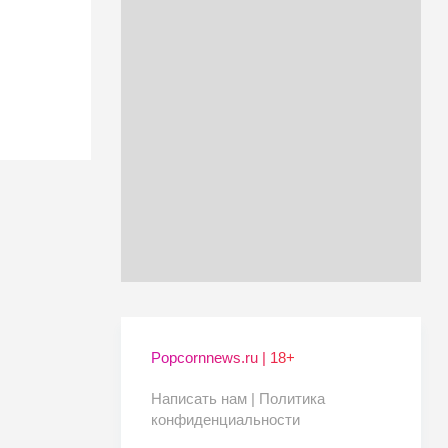
Popcornnews.ru | 18+
Написать нам |
Политика
конфиденциальности