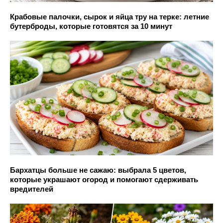
Крабовые палочки, сырок и яйца тру на терке: летние
бутерброды, которые готовятся за 10 минут
Бархатцы больше не сажаю: выбрала 5 цветов,
которые украшают огород и помогают сдерживать
вредителей