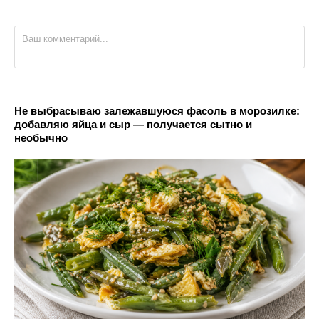
Не выбрасываю залежавшуюся фасоль в морозилке:
добавляю яйца и сыр — получается сытно и
необычно