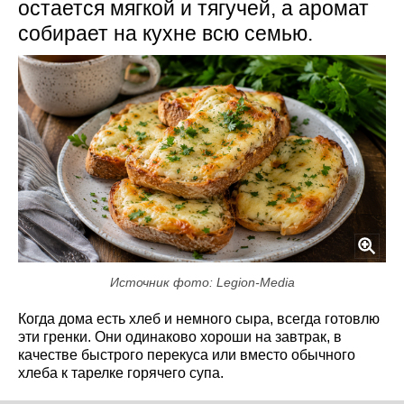
остается мягкой и тягучей, а аромат
собирает на кухне всю семью.
Источник фото: Legion-Media
Когда дома есть хлеб и немного сыра, всегда готовлю
эти гренки. Они одинаково хороши на завтрак, в
качестве быстрого перекуса или вместо обычного
хлеба к тарелке горячего супа.