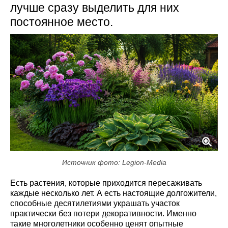
лучше сразу выделить для них
постоянное место.
Источник фото: Legion-Media
Есть растения, которые приходится пересаживать
каждые несколько лет. А есть настоящие долгожители,
способные десятилетиями украшать участок
практически без потери декоративности. Именно
такие многолетники особенно ценят опытные