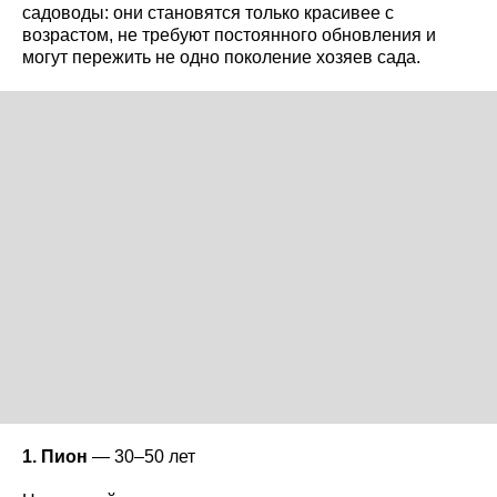
садоводы: они становятся только красивее с
возрастом, не требуют постоянного обновления и
могут пережить не одно поколение хозяев сада.
1. Пион
— 30–50 лет