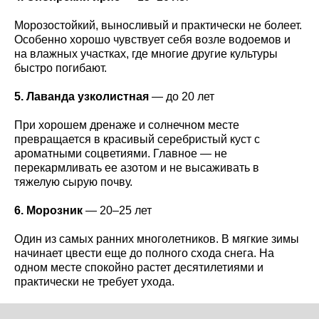
Морозостойкий, выносливый и практически не болеет.
Особенно хорошо чувствует себя возле водоемов и
на влажных участках, где многие другие культуры
быстро погибают.
5. Лаванда узколистная
— до 20 лет
При хорошем дренаже и солнечном месте
превращается в красивый серебристый куст с
ароматными соцветиями. Главное — не
перекармливать ее азотом и не высаживать в
тяжелую сырую почву.
6. Морозник
— 20–25 лет
Один из самых ранних многолетников. В мягкие зимы
начинает цвести еще до полного схода снега. На
одном месте спокойно растет десятилетиями и
практически не требует ухода.