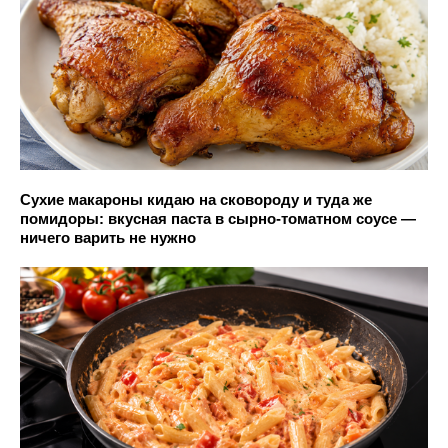
Сухие макароны кидаю на сковороду и туда же
помидоры: вкусная паста в сырно-томатном соусе —
ничего варить не нужно