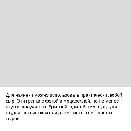
Для начинки можно использовать практически любой
сыр. Эти гренки с фетой и моцареллой, но не менее
вкусно получится с брынзой, адыгейским, сулугуни,
гаудой, российским или даже смесью нескольких
сыров.