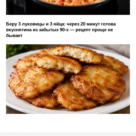
Беру 3 луковицы и 3 яйца: через 20 минут готова
вкуснятина из забытых 90-х — рецепт проще не
бывает