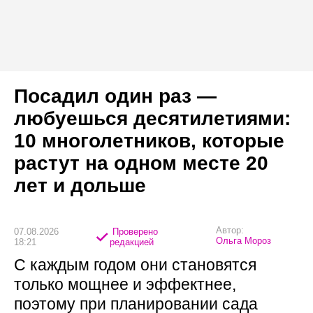
Посадил один раз —
любуешься десятилетиями:
10 многолетников, которые
растут на одном месте 20
лет и дольше
Автор:
07.08.2026
Проверено
Ольга Мороз
18:21
редакцией
С каждым годом они становятся
только мощнее и эффектнее,
поэтому при планировании сада