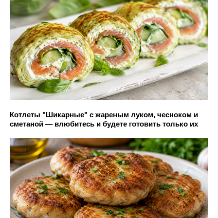
Котлеты "Шикарные" с жареным луком, чесноком и
сметаной — влюбитесь и будете готовить только их