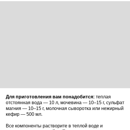
Для приготовления вам понадобится:
теплая
отстоянная вода — 10 л, мочевина — 10–15 г, сульфат
магния — 10–15 г, молочная сыворотка или нежирный
кефир — 500 мл.
Все компоненты растворите в теплой воде и