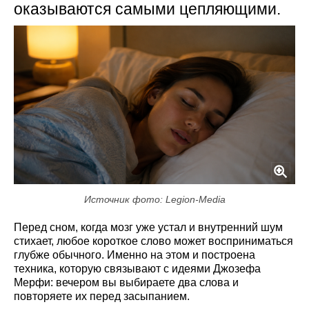
оказываются самыми цепляющими.
Источник фото: Legion-Media
Перед сном, когда мозг уже устал и внутренний шум
стихает, любое короткое слово может восприниматься
глубже обычного. Именно на этом и построена
техника, которую связывают с идеями Джозефа
Мерфи: вечером вы выбираете два слова и
повторяете их перед засыпанием.