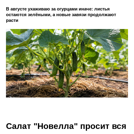
В августе ухаживаю за огурцами иначе: листья
остаются зелёными, а новые завязи продолжают
расти
Салат "Новелла" просит вся