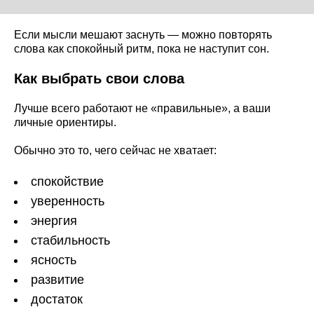
Если мысли мешают заснуть — можно повторять
слова как спокойный ритм, пока не наступит сон.
Как выбрать свои слова
Лучше всего работают не «правильные», а ваши
личные ориентиры.
Обычно это то, чего сейчас не хватает:
спокойствие
уверенность
энергия
стабильность
ясность
развитие
достаток