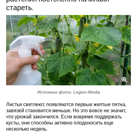
стареть.
Источник фото: Legion-Media
Листья светлеют, появляются первые желтые пятна,
завязей становится меньше. Но это вовсе не значит,
что урожай закончился. Если вовремя поддержать
кусты, они способны активно плодоносить еще
несколько недель.