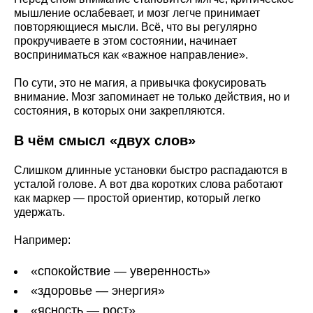
мышление ослабевает, и мозг легче принимает
повторяющиеся мысли. Всё, что вы регулярно
прокручиваете в этом состоянии, начинает
восприниматься как «важное направление».
По сути, это не магия, а привычка фокусировать
внимание. Мозг запоминает не только действия, но и
состояния, в которых они закрепляются.
В чём смысл «двух слов»
Слишком длинные установки быстро распадаются в
усталой голове. А вот два коротких слова работают
как маркер — простой ориентир, который легко
удержать.
Например:
«спокойствие — уверенность»
«здоровье — энергия»
«ясность — рост»