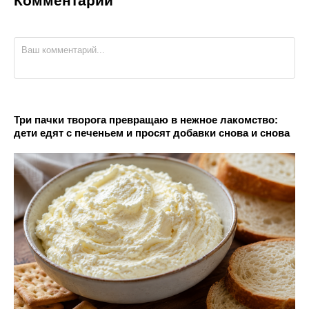
Комментарии
Три пачки творога превращаю в нежное лакомство:
дети едят с печеньем и просят добавки снова и снова