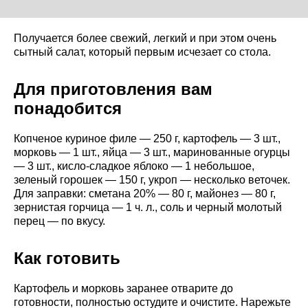
Получается более свежий, легкий и при этом очень
сытный салат, который первым исчезает со стола.
Для приготовления вам
понадобится
Копченое куриное филе — 250 г, картофель — 3 шт.,
морковь — 1 шт., яйца — 3 шт., маринованные огурцы
— 3 шт., кисло-сладкое яблоко — 1 небольшое,
зеленый горошек — 150 г, укроп — несколько веточек.
Для заправки: сметана 20% — 80 г, майонез — 80 г,
зернистая горчица — 1 ч. л., соль и черный молотый
перец — по вкусу.
Как готовить
Картофель и морковь заранее отварите до
готовности, полностью остудите и очистите. Нарежьте