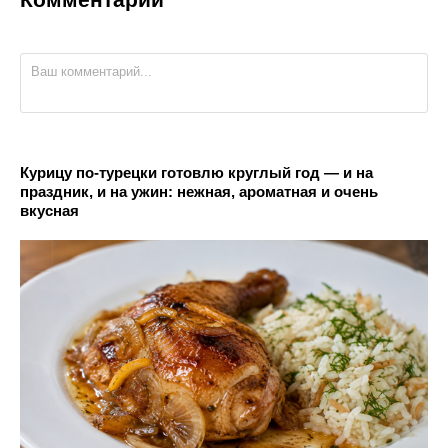
Курицу по-турецки готовлю круглый год — и на
праздник, и на ужин: нежная, ароматная и очень
вкусная