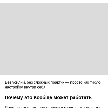
Без усилий, без сложных практик — просто как тихую
настройку внутри себя.
Почему это вообще может работать
Перед сном внимание становится мягче, критическое