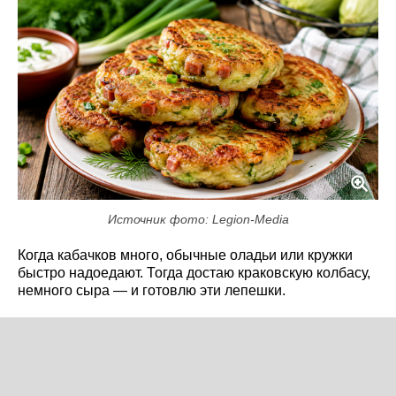
Источник фото: Legion-Media
Когда кабачков много, обычные оладьи или кружки
быстро надоедают. Тогда достаю краковскую колбасу,
немного сыра — и готовлю эти лепешки.