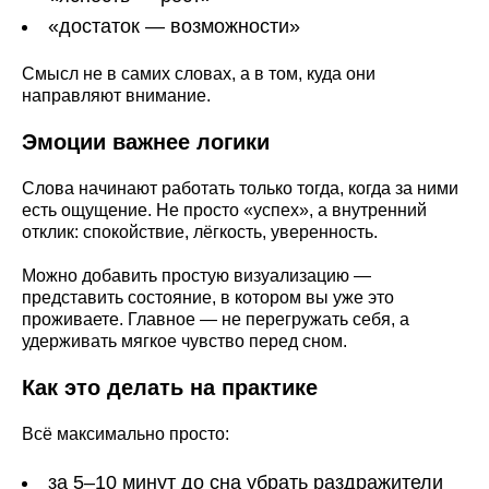
«достаток — возможности»
Смысл не в самих словах, а в том, куда они
направляют внимание.
Эмоции важнее логики
Слова начинают работать только тогда, когда за ними
есть ощущение. Не просто «успех», а внутренний
отклик: спокойствие, лёгкость, уверенность.
Можно добавить простую визуализацию —
представить состояние, в котором вы уже это
проживаете. Главное — не перегружать себя, а
удерживать мягкое чувство перед сном.
Как это делать на практике
Всё максимально просто:
за 5–10 минут до сна убрать раздражители