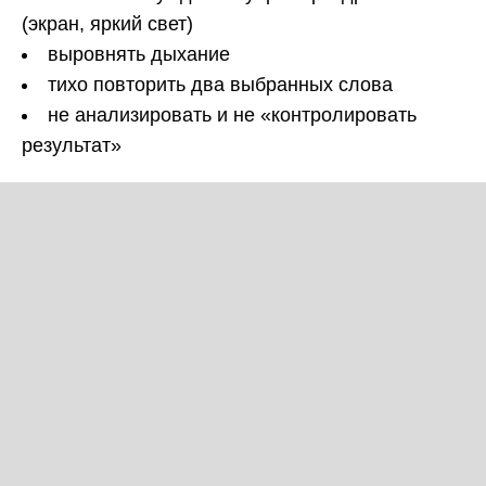
(экран, яркий свет)
выровнять дыхание
тихо повторить два выбранных слова
не анализировать и не «контролировать
результат»