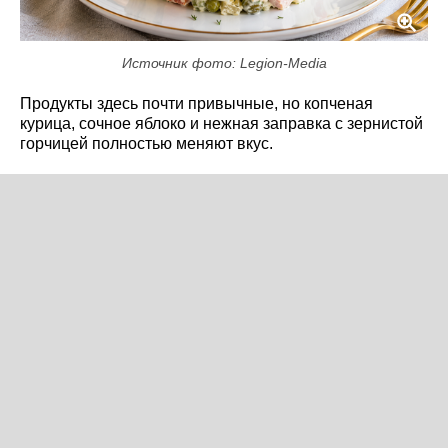
Источник фото: Legion-Media
Продукты здесь почти привычные, но копченая
курица, сочное яблоко и нежная заправка с зернистой
горчицей полностью меняют вкус.