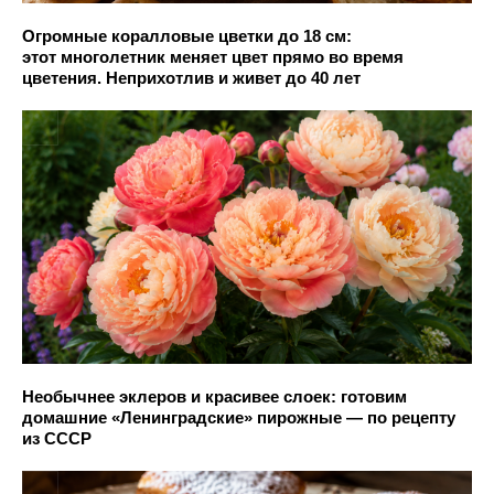
Огромные коралловые цветки до 18 см:
этот многолетник меняет цвет прямо во время
цветения. Неприхотлив и живет до 40 лет
Необычнее эклеров и красивее слоек: готовим
домашние «Ленинградские» пирожные — по рецепту
из СССР