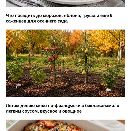
Что посадить до морозов: яблоня, груша и ещё 6
саженцев для осеннего сада
Летом делаю мясо по-французски с баклажанами: с
легким соусом, вкусное и овощное