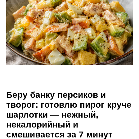
Беру банку персиков и
творог: готовлю пирог круче
шарлотки — нежный,
некалорийный и
смешивается за 7 минут