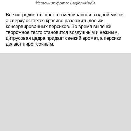
Источник фото: Legion-Media
Все ингредиенты просто смешиваются в одной миске,
а сверху остается красиво разложить дольки
консервированных персиков. Во время выпечки
творожное тесто становится воздушным и нежным,
цитрусовая цедра придает свежий аромат, а персики
делают пирог сочным.