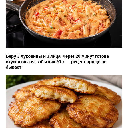
Беру 3 луковицы и 3 яйца: через 20 минут готова
вкуснятина из забытых 90-х — рецепт проще не
бывает