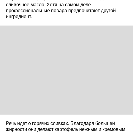
сливочное масло. Хотя на самом деле
профессиональные повара предпочитают другой
ингредиент.
Речь идет о горячих сливках. Благодаря большей
жирности они делают картофель нежным и кремовым