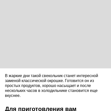
В жаркие дни такой свекольник станет интересной
заменой классической окрошке. Готовится он из
простых продуктов, хорошо насыщает и после
нескольких часов в холодильнике становится еще
вкуснее.
Для приготовления вам