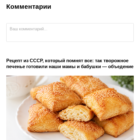
Комментарии
Рецепт из СССР, который помнят все: так творожное
печенье готовили наши мамы и бабушки — объедение