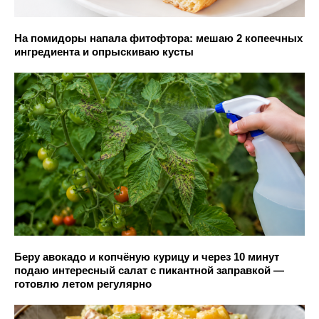
На помидоры напала фитофтора: мешаю 2 копеечных
ингредиента и опрыскиваю кусты
Беру авокадо и копчёную курицу и через 10 минут
подаю интересный салат с пикантной заправкой —
готовлю летом регулярно