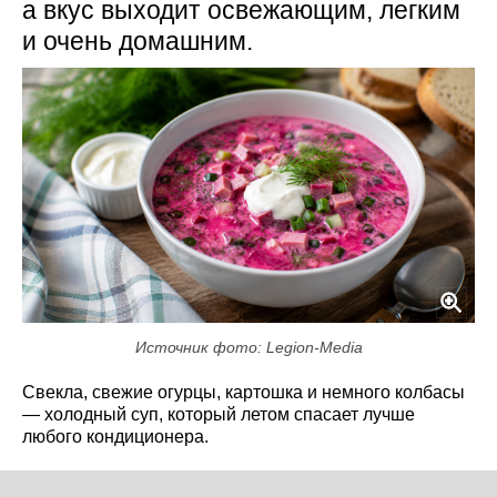
а вкус выходит освежающим, легким
и очень домашним.
Источник фото: Legion-Media
Свекла, свежие огурцы, картошка и немного колбасы
— холодный суп, который летом спасает лучше
любого кондиционера.