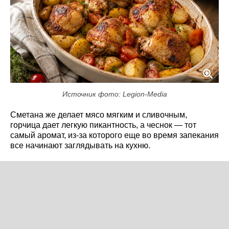
Источник фото: Legion-Media
Сметана же делает мясо мягким и сливочным,
горчица дает легкую пикантность, а чеснок — тот
самый аромат, из-за которого еще во время запекания
все начинают заглядывать на кухню.