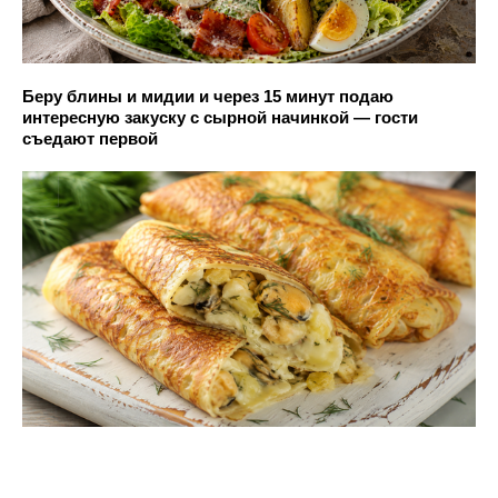
Беру блины и мидии и через 15 минут подаю
интересную закуску с сырной начинкой — гости
съедают первой