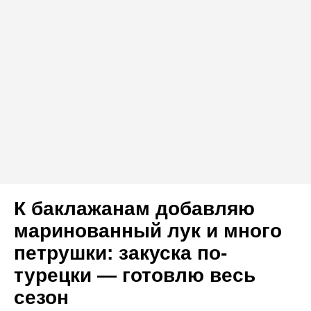
К баклажанам добавляю
маринованный лук и много
петрушки: закуска по-
турецки — готовлю весь
сезон