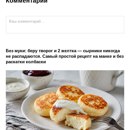
Комментарии
Без муки: беру творог и 2 желтка — сырники никогда
не распадаются. Самый простой рецепт на манке и без
раскатки колбаски