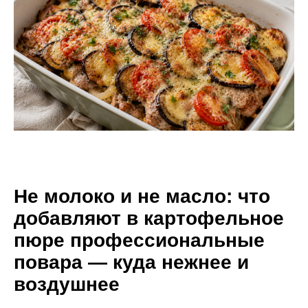
Не молоко и не масло: что
добавляют в картофельное
пюре профессиональные
повара — куда нежнее и
воздушнее