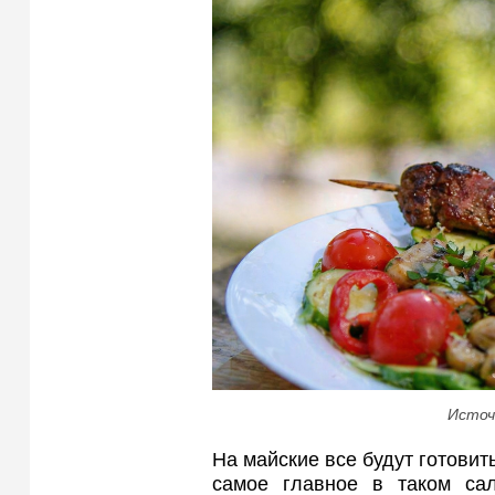
Источ
На майские все будут готовить
самое главное в таком са