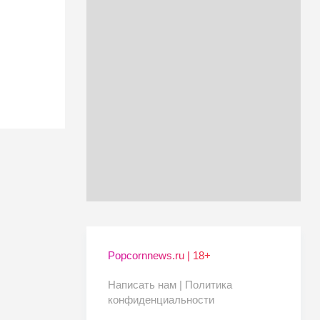
Popcornnews.ru | 18+
Написать нам |
Политика
конфиденциальности