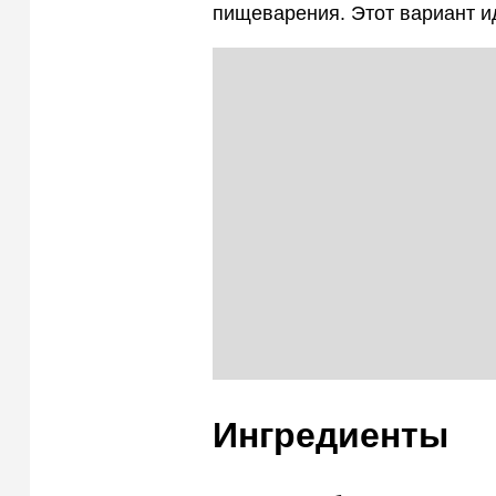
пищеварения. Этот вариант и
Ингредиенты