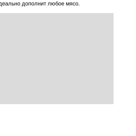
деально дополнит любое мясо.