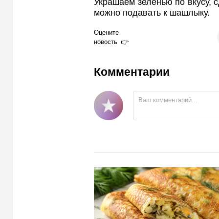
Украшаем зеленью по вкусу, 
можно подавать к шашлыку.
Оцените
новость
Комментарии