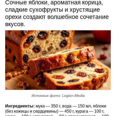
Сочные яблоки, ароматная корица,
сладкие сухофрукты и хрустящие
орехи создают волшебное сочетание
вкусов.
Источник фото: Legion-Media
Ингредиенты:
мука — 350 г, вода — 150 мл, яблоки
(без кожицы и сердцевины) — 450 г, курага — 100 г,