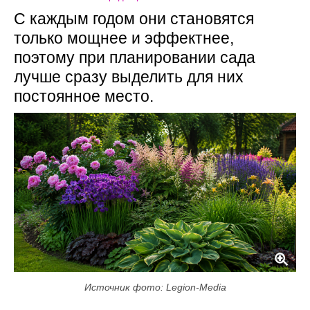
С каждым годом они становятся
только мощнее и эффектнее,
поэтому при планировании сада
лучше сразу выделить для них
постоянное место.
Источник фото: Legion-Media