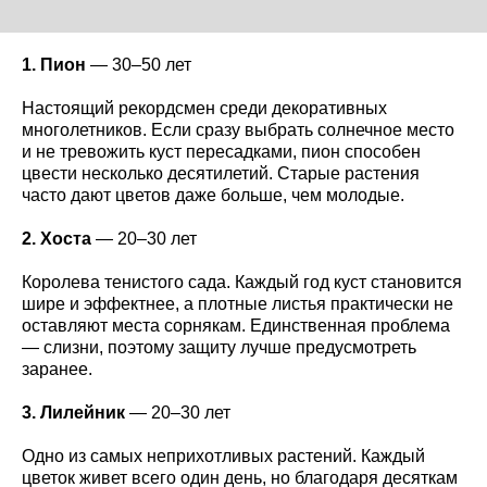
1. Пион
— 30–50 лет
Настоящий рекордсмен среди декоративных
многолетников. Если сразу выбрать солнечное место
и не тревожить куст пересадками, пион способен
цвести несколько десятилетий. Старые растения
часто дают цветов даже больше, чем молодые.
2. Хоста
— 20–30 лет
Королева тенистого сада. Каждый год куст становится
шире и эффектнее, а плотные листья практически не
оставляют места сорнякам. Единственная проблема
— слизни, поэтому защиту лучше предусмотреть
заранее.
3. Лилейник
— 20–30 лет
Одно из самых неприхотливых растений. Каждый
цветок живет всего один день, но благодаря десяткам