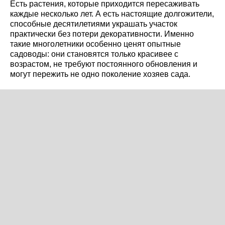
Есть растения, которые приходится пересаживать
каждые несколько лет. А есть настоящие долгожители,
способные десятилетиями украшать участок
практически без потери декоративности. Именно
такие многолетники особенно ценят опытные
садоводы: они становятся только красивее с
возрастом, не требуют постоянного обновления и
могут пережить не одно поколение хозяев сада.