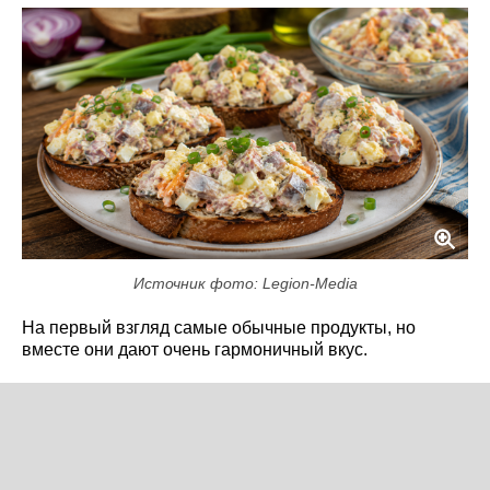
Источник фото: Legion-Media
На первый взгляд самые обычные продукты, но
вместе они дают очень гармоничный вкус.