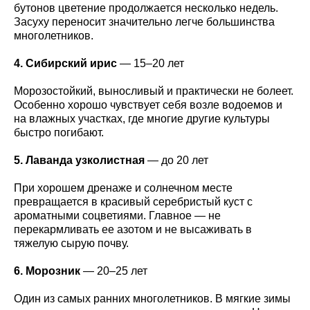
бутонов цветение продолжается несколько недель.
Засуху переносит значительно легче большинства
многолетников.
4. Сибирский ирис
— 15–20 лет
Морозостойкий, выносливый и практически не болеет.
Особенно хорошо чувствует себя возле водоемов и
на влажных участках, где многие другие культуры
быстро погибают.
5. Лаванда узколистная
— до 20 лет
При хорошем дренаже и солнечном месте
превращается в красивый серебристый куст с
ароматными соцветиями. Главное — не
перекармливать ее азотом и не высаживать в
тяжелую сырую почву.
6. Морозник
— 20–25 лет
Один из самых ранних многолетников. В мягкие зимы