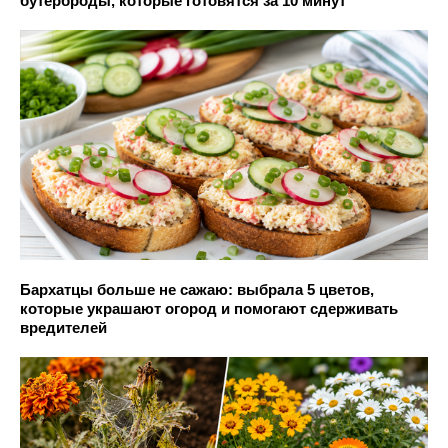
бутерброды, которые готовятся за 10 минут
Бархатцы больше не сажаю: выбрала 5 цветов,
которые украшают огород и помогают сдерживать
вредителей