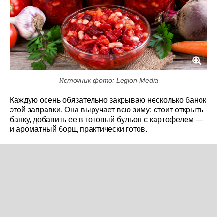
Источник фото: Legion-Media
Каждую осень обязательно закрываю несколько банок
этой заправки. Она выручает всю зиму: стоит открыть
банку, добавить ее в готовый бульон с картофелем —
и ароматный борщ практически готов.