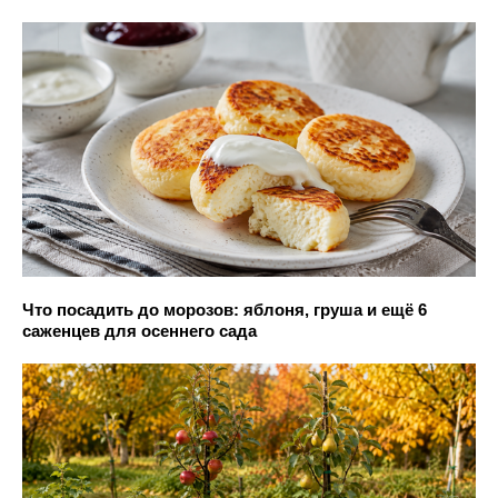
Что посадить до морозов: яблоня, груша и ещё 6
саженцев для осеннего сада