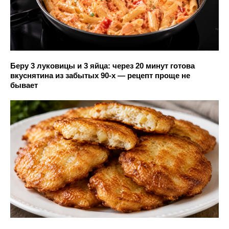
Беру 3 луковицы и 3 яйца: через 20 минут готова
вкуснятина из забытых 90-х — рецепт проще не
бывает