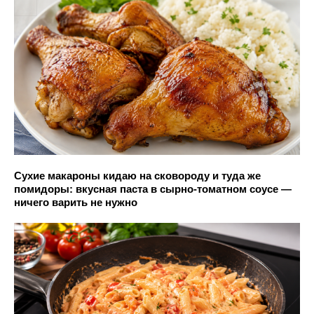
Сухие макароны кидаю на сковороду и туда же
помидоры: вкусная паста в сырно-томатном соусе —
ничего варить не нужно