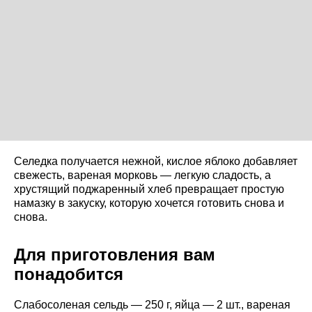
Селедка получается нежной, кислое яблоко добавляет
свежесть, вареная морковь — легкую сладость, а
хрустящий поджаренный хлеб превращает простую
намазку в закуску, которую хочется готовить снова и
снова.
Для приготовления вам
понадобится
Слабосоленая сельдь — 250 г, яйца — 2 шт., вареная