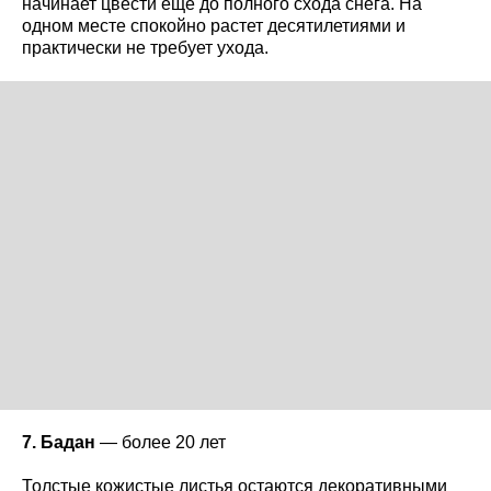
начинает цвести еще до полного схода снега. На
одном месте спокойно растет десятилетиями и
практически не требует ухода.
7. Бадан
— более 20 лет
Толстые кожистые листья остаются декоративными