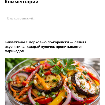
Комментарии
Баклажаны с морковью по-корейски — летняя
вкуснятина: каждый кусочек пропитывается
маринадом