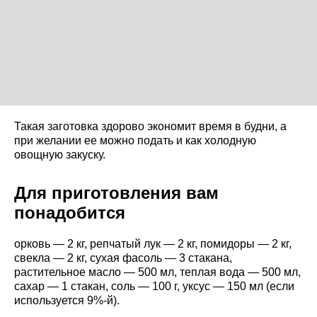
Такая заготовка здорово экономит время в будни, а
при желании ее можно подать и как холодную
овощную закуску.
Для приготовления вам
понадобится
орковь — 2 кг, репчатый лук — 2 кг, помидоры — 2 кг,
свекла — 2 кг, сухая фасоль — 3 стакана,
растительное масло — 500 мл, теплая вода — 500 мл,
сахар — 1 стакан, соль — 100 г, уксус — 150 мл (если
используется 9%-й).