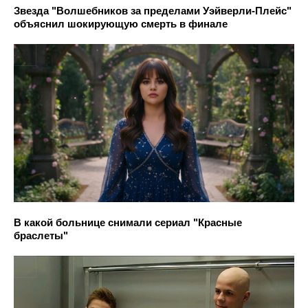
Звезда "Волшебников за пределами Уэйверли-Плейс"
объяснил шокирующую смерть в финале
В какой больнице снимали сериал "Красные
браслеты"