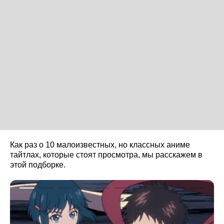
Как раз о 10 малоизвестных, но классных аниме
тайтлах, которые стоят просмотра, мы расскажем в
этой подборке.