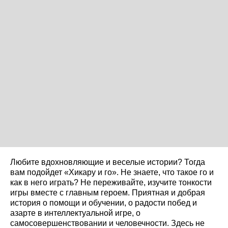
Любите вдохновляющие и веселые истории? Тогда
вам подойдет «Хикару и го». Не знаете, что такое го и
как в него играть? Не переживайте, изучите тонкости
игры вместе с главным героем. Приятная и добрая
история о помощи и обучении, о радости побед и
азарте в интеллектуальной игре, о
самосовершенствовании и человечности. Здесь не