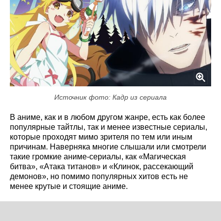
Источник фото: Кадр из сериала
В аниме, как и в любом другом жанре, есть как более
популярные тайтлы, так и менее известные сериалы,
которые проходят мимо зрителя по тем или иным
причинам. Наверняка многие слышали или смотрели
такие громкие аниме-сериалы, как «Магическая
битва», «Атака титанов» и «Клинок, рассекающий
демонов», но помимо популярных хитов есть не
менее крутые и стоящие аниме.