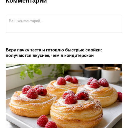
Комментарии
Беру пачку теста и готовлю быстрые слойки:
получаются вкуснее, чем в кондитерской