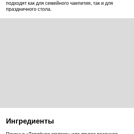
подходят как для семейного чаепития, так и для
праздничного стола.
Ингредиенты