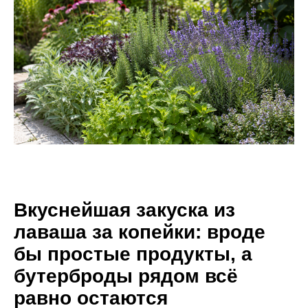
Вкуснейшая закуска из
лаваша за копейки: вроде
бы простые продукты, а
бутерброды рядом всё
равно остаются