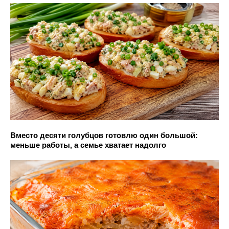
Вместо десяти голубцов готовлю один большой:
меньше работы, а семье хватает надолго