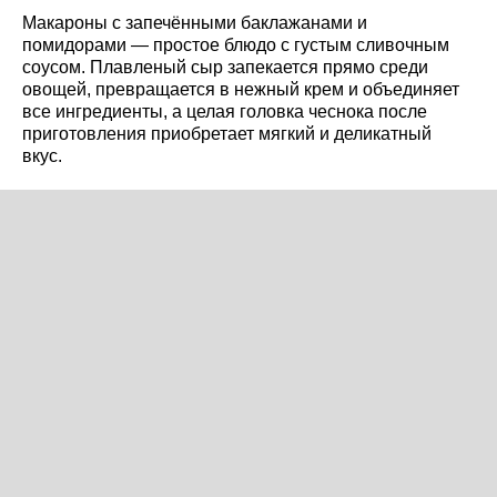
Макароны с запечёнными баклажанами и
помидорами — простое блюдо с густым сливочным
соусом. Плавленый сыр запекается прямо среди
овощей, превращается в нежный крем и объединяет
все ингредиенты, а целая головка чеснока после
приготовления приобретает мягкий и деликатный
вкус.