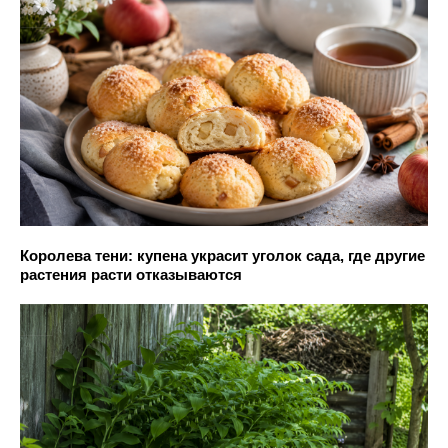
Королева тени: купена украсит уголок сада, где другие
растения расти отказываются