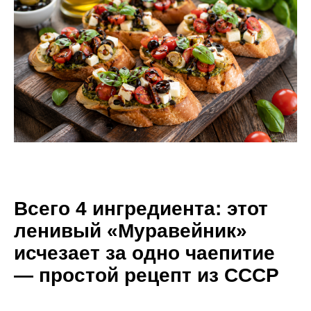
Всего 4 ингредиента: этот
ленивый «Муравейник»
исчезает за одно чаепитие
— простой рецепт из СССР