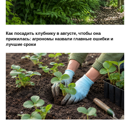
Как посадить клубнику в августе, чтобы она
прижилась: агрономы назвали главные ошибки и
лучшие сроки