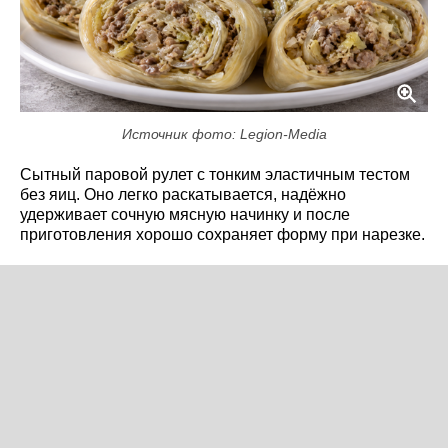
Источник фото: Legion-Media
Сытный паровой рулет с тонким эластичным тестом
без яиц. Оно легко раскатывается, надёжно
удерживает сочную мясную начинку и после
приготовления хорошо сохраняет форму при нарезке.