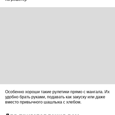
Особенно хороши такие рулетики прямо с мангала. Их
удобно брать руками, подавать как закуску или даже
вместо привычного шашлыка с хлебом.