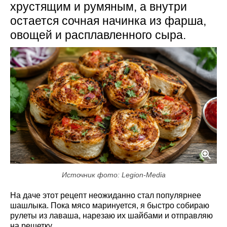
хрустящим и румяным, а внутри
остается сочная начинка из фарша,
овощей и расплавленного сыра.
Источник фото: Legion-Media
На даче этот рецепт неожиданно стал популярнее
шашлыка. Пока мясо маринуется, я быстро собираю
рулеты из лаваша, нарезаю их шайбами и отправляю
на решетку.