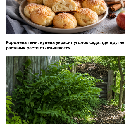
Королева тени: купена украсит уголок сада, где другие
растения расти отказываются