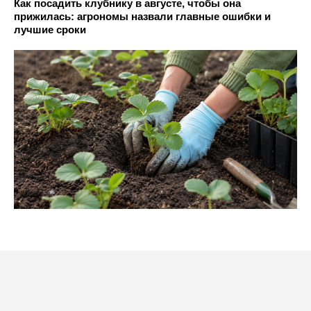
Как посадить клубнику в августе, чтобы она
прижилась: агрономы назвали главные ошибки и
лучшие сроки