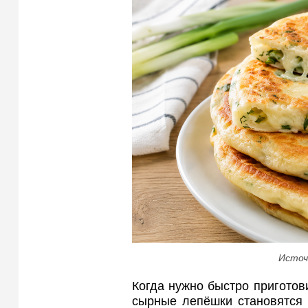
Источ
Когда нужно быстро приготов
сырные лепёшки становятся 