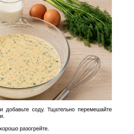
и добавьте соду. Тщательно перемешайте
и.
хорошо разогрейте.