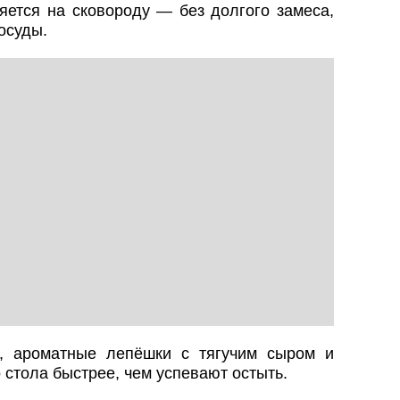
яется на сковороду — без долгого замеса,
осуды.
, ароматные лепёшки с тягучим сыром и
 стола быстрее, чем успевают остыть.