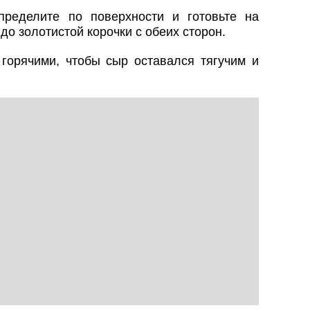
пределите по поверхности и готовьте на
о золотистой корочки с обеих сторон.
горячими, чтобы сыр оставался тягучим и