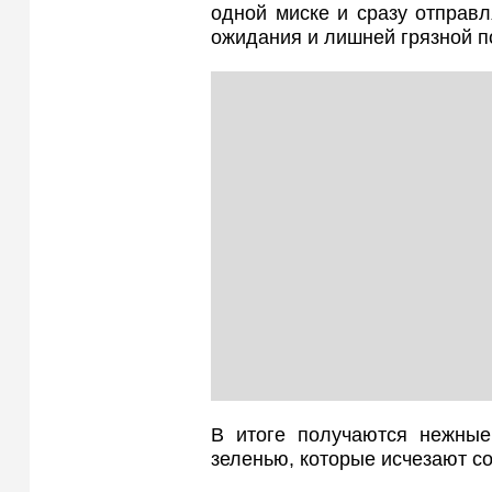
одной миске и сразу отправл
ожидания и лишней грязной п
В итоге получаются нежные
зеленью, которые исчезают со