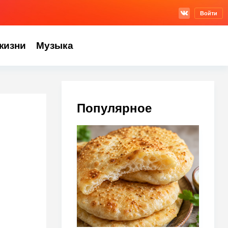
Войти
жизни
Музыка
Популярное