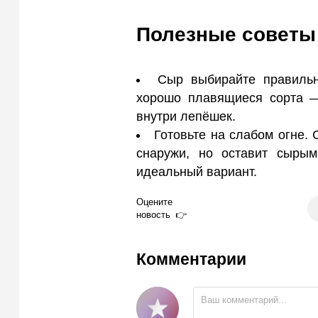
Полезные советы
Сыр выбирайте правильн
хорошо плавящиеся сорта —
внутри лепёшек.
Готовьте на слабом огне.
снаружи, но оставит сыры
идеальный вариант.
Оцените
новость
Комментарии