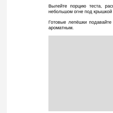
Вылейте порцию теста, рас
небольшом огне под крышкой д
Готовые лепёшки подавайте 
ароматным.