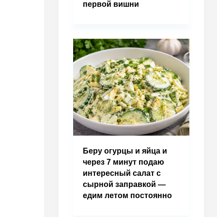
первой вишни
Беру огурцы и яйца и
через 7 минут подаю
интересный салат с
сырной заправкой —
едим летом постоянно