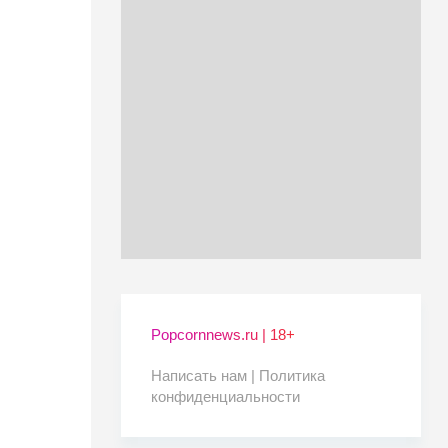
Popcornnews.ru | 18+
Написать нам |
Политика
конфиденциальности