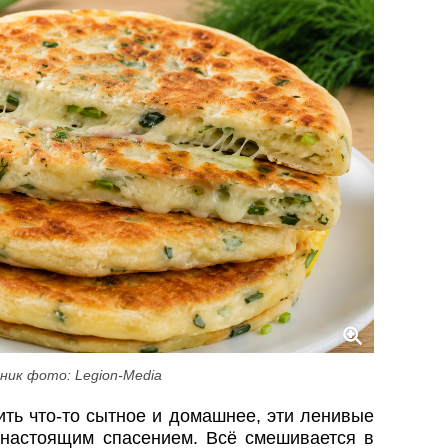
ник фото: Legion-Media
ить что-то сытное и домашнее, эти ленивые
настоящим спасением. Всё смешивается в