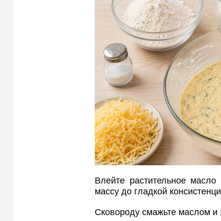
Влейте растительное масло 
массу до гладкой консистенци
Сковороду смажьте маслом и 