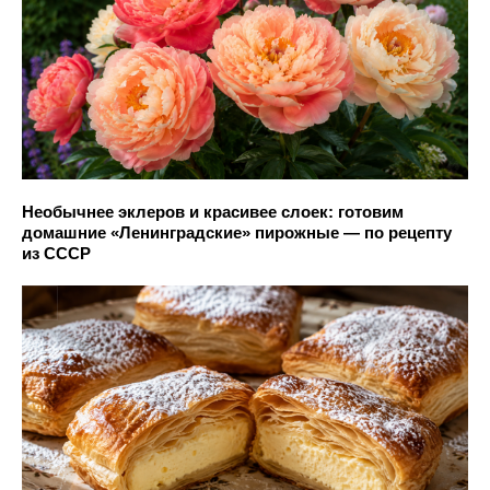
Необычнее эклеров и красивее слоек: готовим
домашние «Ленинградские» пирожные — по рецепту
из СССР