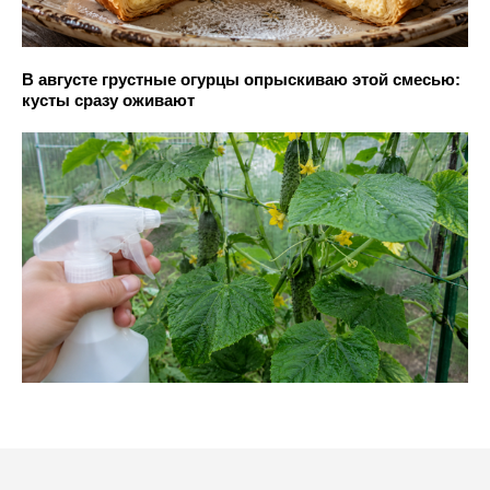
В августе грустные огурцы опрыскиваю этой смесью:
кусты сразу оживают