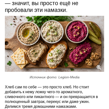
— значит, вы просто ещё не
пробовали эти намазки.
Источник фото: Legion-Media
Хлеб сам по себе — это просто хлеб. Но стоит
добавить к нему ложку чего-то ароматного,
сливочного или пикантного — и он превращается в
полноценный завтрак, перекус или даже ужин.
Делимся тремя домашними намазками.