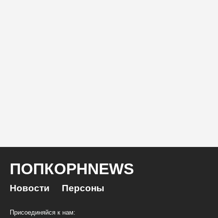
ПОПКОРНNEWS
Новости
Персоны
Присоединяйся к нам: