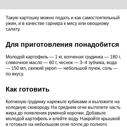
Такую картошку можно подать и как самостоятельный
ужин, и в качестве гарнира к мясу или овощному
салату.
Для приготовления понадобится
Молодой картофель — 1 кг, копченая грудинка — 180 г,
сливочное масло — 60 г, чеснок — 3–4 зубчика, вода
— 150 мл, свежий укроп — небольшой пучок, соль —
по вкусу.
Как готовить
Копченую грудинку нарежьте кубиками и выложите на
холодную сковороду. На среднем огне вытопите часть
жира до появления румяной корочки. Добавьте
молодой картофель и влейте воду. Накройте крышкой
и готовьте на небольшом огне почти до полного