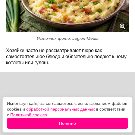
Источник фото: Legion-Media
Хозяйки часто не рассматривают пюре как
самостоятельное блюдо и обязетельно подают к нему
котлеты или гуляш.
Используя сайт, вы соглашаетесь с использованием файлов
cookies и
обработкой персональных данных
в соответствии
с
Политикой cookies
.
Понятно