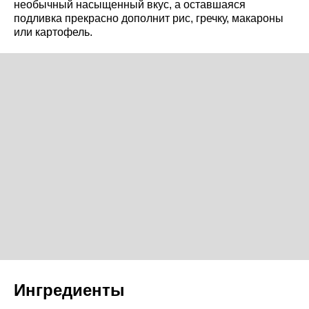
необычный насыщенный вкус, а оставшаяся
подливка прекрасно дополнит рис, гречку, макароны
или картофель.
Ингредиенты