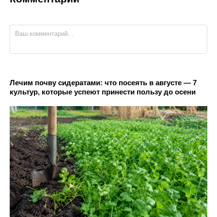
Лечим почву сидератами: что посеять в августе — 7
культур, которые успеют принести пользу до осени