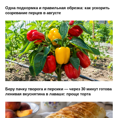
Одна подкормка и правильная обрезка: как ускорить
созревание перцев в августе
Беру пачку творога и персики — через 30 минут готова
ленивая вкуснятина в лаваше: проще торта