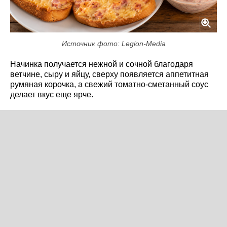
Источник фото: Legion-Media
Начинка получается нежной и сочной благодаря
ветчине, сыру и яйцу, сверху появляется аппетитная
румяная корочка, а свежий томатно-сметанный соус
делает вкус еще ярче.