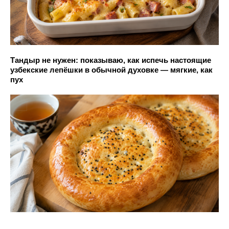
Тандыр не нужен: показываю, как испечь настоящие
узбекские лепёшки в обычной духовке — мягкие, как
пух