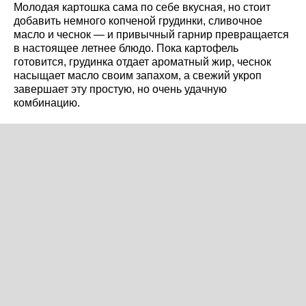
Молодая картошка сама по себе вкусная, но стоит
добавить немного копченой грудинки, сливочное
масло и чеснок — и привычный гарнир превращается
в настоящее летнее блюдо. Пока картофель
готовится, грудинка отдает ароматный жир, чеснок
насыщает масло своим запахом, а свежий укроп
завершает эту простую, но очень удачную
комбинацию.