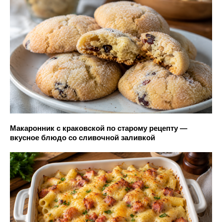
Макаронник с краковской по старому рецепту —
вкусное блюдо со сливочной заливкой