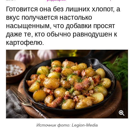
Готовится она без лишних хлопот, а
вкус получается настолько
насыщенным, что добавки просят
даже те, кто обычно равнодушен к
картофелю.
Источник фото: Legion-Media