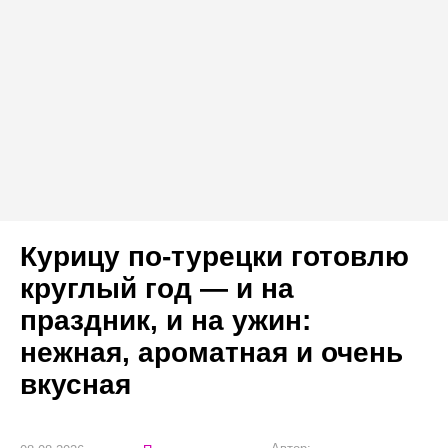
Курицу по-турецки готовлю
круглый год — и на
праздник, и на ужин:
нежная, ароматная и очень
вкусная