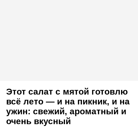
Этот салат с мятой готовлю
всё лето — и на пикник, и на
ужин: свежий, ароматный и
очень вкусный