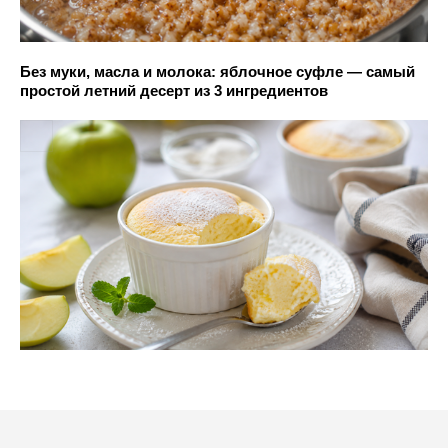
Без муки, масла и молока: яблочное суфле — самый
простой летний десерт из 3 ингредиентов