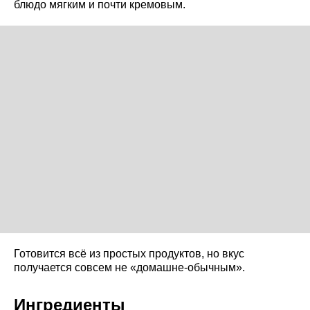
блюдо мягким и почти кремовым.
Готовится всё из простых продуктов, но вкус
получается совсем не «домашне-обычным».
Ингредиенты