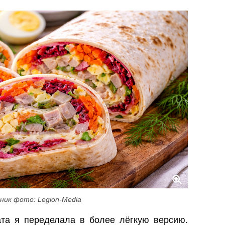
ник фото: Legion-Media
та я переделала в более лёгкую версию.