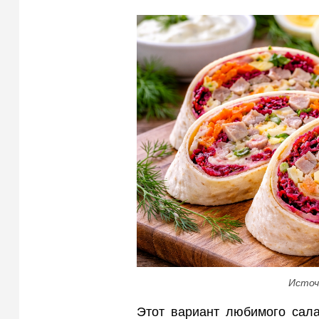
Источ
Этот вариант любимого сала