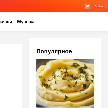
Войти
жизни
Музыка
Популярное