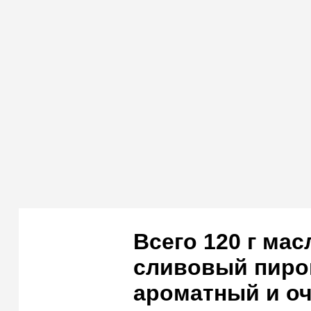
Всего 120 г мас
сливовый пиро
ароматный и оч