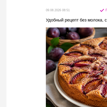
09.08.2026 08:51
П
Удобный рецепт без молока, 