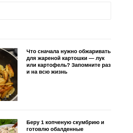
Что сначала нужно обжаривать
для жареной картошки — лук
или картофель? Запомните раз
и на всю жизнь
Беру 1 копченую скумбрию и
готовлю обалденные