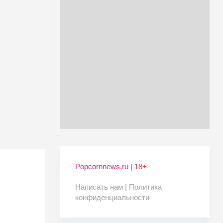
Popcornnews.ru | 18+
Написать нам |
Политика
конфиденциальности