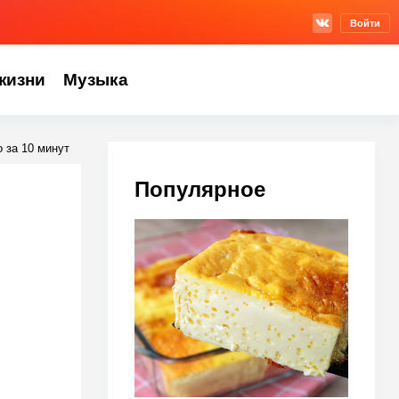
Войти
жизни
Музыка
 за 10 минут
Популярное