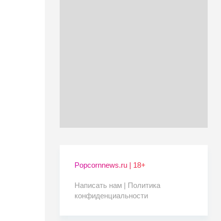
Popcornnews.ru | 18+
Написать нам |
Политика
конфиденциальности