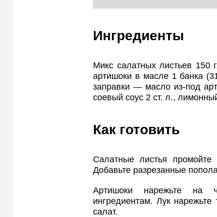
Ингредиенты
Микс салатных листьев 150 г
артишоки в масле 1 банка (31
заправки — масло из-под арт
соевый соус 2 ст. л., лимонный 
Как готовить
Салатные листья промойте 
Добавьте разрезанные попола
Артишоки нарежьте на ч
ингредиентам. Лук нарежьте 
салат.