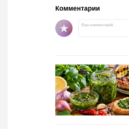
Комментарии