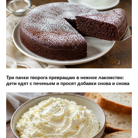
Три пачки творога превращаю в нежное лакомство:
дети едят с печеньем и просят добавки снова и снова