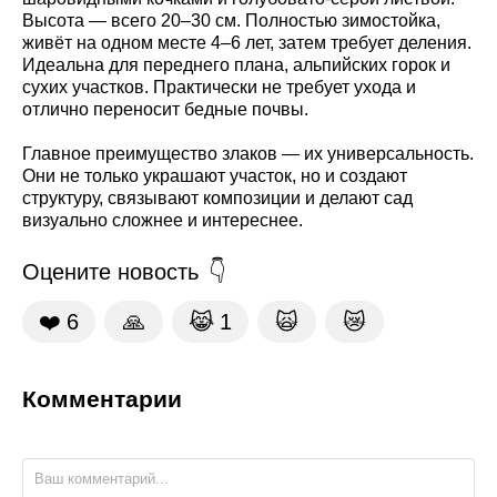
Высота — всего 20–30 см. Полностью зимостойка,
живёт на одном месте 4–6 лет, затем требует деления.
Идеальна для переднего плана, альпийских горок и
сухих участков. Практически не требует ухода и
отлично переносит бедные почвы.
Главное преимущество злаков — их универсальность.
Они не только украшают участок, но и создают
структуру, связывают композиции и делают сад
визуально сложнее и интереснее.
Оцените новость
❤️
6
🙏
😹
1
🙀
😿
Комментарии