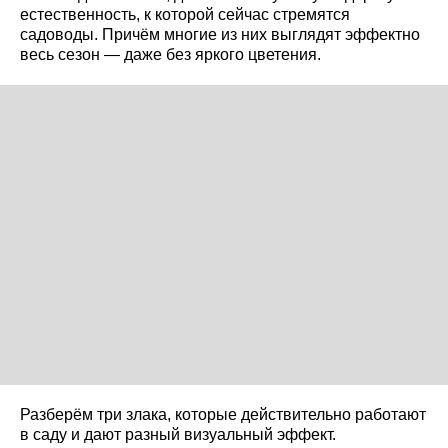
естественность, к которой сейчас стремятся
садоводы. Причём многие из них выглядят эффектно
весь сезон — даже без яркого цветения.
Разберём три злака, которые действительно работают
в саду и дают разный визуальный эффект.