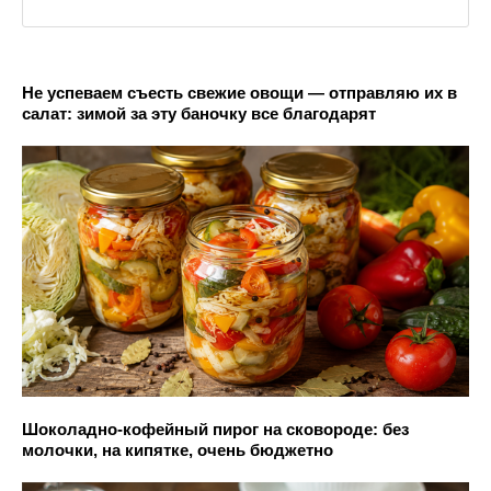
Не успеваем съесть свежие овощи — отправляю их в
салат: зимой за эту баночку все благодарят
Шоколадно-кофейный пирог на сковороде: без
молочки, на кипятке, очень бюджетно