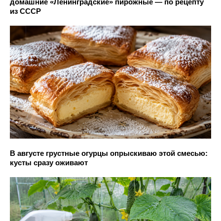
домашние «Ленинградские» пирожные — по рецепту
из СССР
В августе грустные огурцы опрыскиваю этой смесью:
кусты сразу оживают