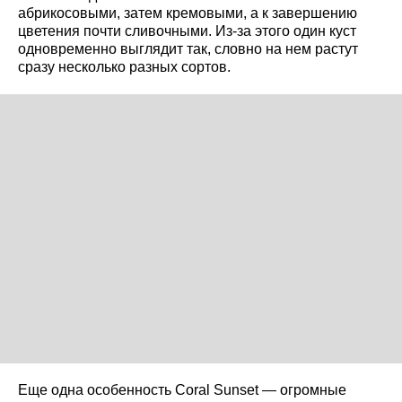
абрикосовыми, затем кремовыми, а к завершению
цветения почти сливочными. Из-за этого один куст
одновременно выглядит так, словно на нем растут
сразу несколько разных сортов.
Еще одна особенность Coral Sunset — огромные