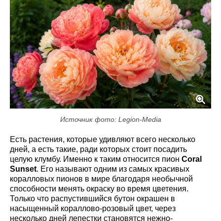
Источник фото: Legion-Media
Есть растения, которые удивляют всего несколько
дней, а есть такие, ради которых стоит посадить
целую клумбу. Именно к таким относится пион
Coral
Sunset
. Его называют одним из самых красивых
коралловых пионов в мире благодаря необычной
способности менять окраску во время цветения.
Только что распустившийся бутон окрашен в
насыщенный кораллово-розовый цвет, через
несколько дней лепестки становятся нежно-