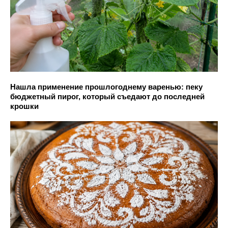
Нашла применение прошлогоднему варенью: пеку
бюджетный пирог, который съедают до последней
крошки