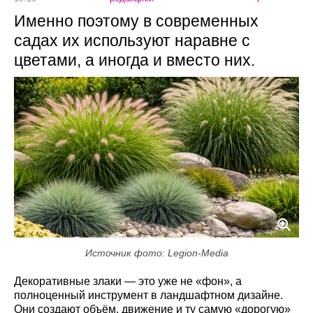
Именно поэтому в современных
садах их используют наравне с
цветами, а иногда и вместо них.
Источник фото: Legion-Media
Декоративные злаки — это уже не «фон», а
полноценный инструмент в ландшафтном дизайне.
Они создают объём, движение и ту самую «дорогую»