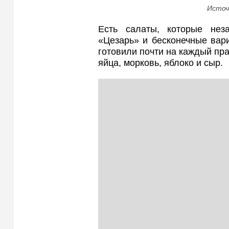
Источ
Есть салаты, которые нез
«Цезарь» и бесконечные вари
готовили почти на каждый пра
яйца, морковь, яблоко и сыр.