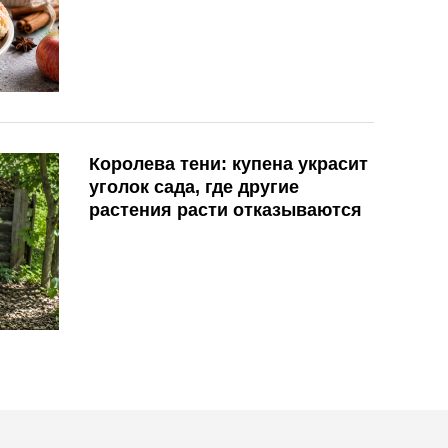
Королева тени: купена украсит
уголок сада, где другие
растения расти отказываются