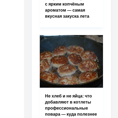
с ярким копчёным
ароматом — самая
вкусная закуска лета
Не хлеб и не яйца: что
добавляют в котлеты
профессиональные
повара — куда полезнее