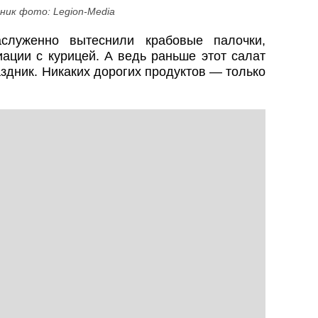
ник фото: Legion-Media
аслуженно вытеснили крабовые палочки,
ации с курицей. А ведь раньше этот салат
здник. Никаких дорогих продуктов — только