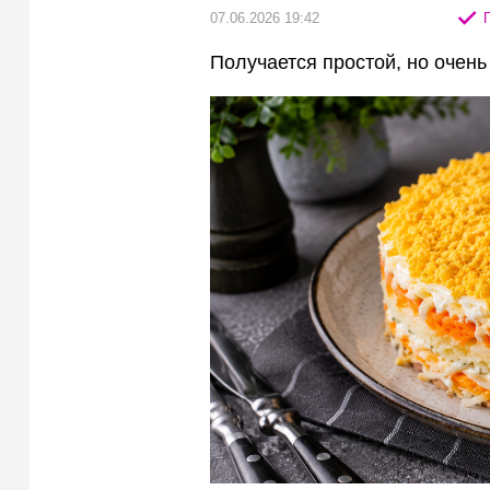
07.06.2026 19:42
П
Получается простой, но очен