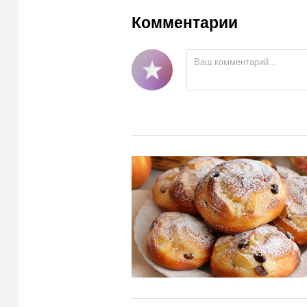
Комментарии