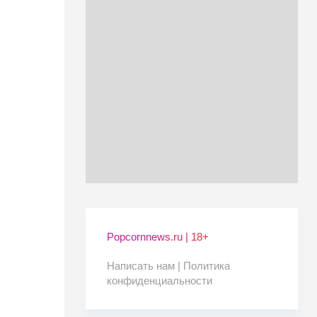
Popcornnews.ru | 18+
Написать нам |
Политика
конфиденциальности