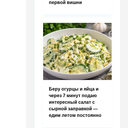
первой вишни
Беру огурцы и яйца и
через 7 минут подаю
интересный салат с
сырной заправкой —
едим летом постоянно