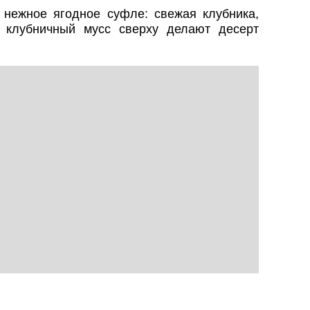
 нежное ягодное суфле: свежая клубника,
 клубничный мусс сверху делают десерт