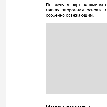
По вкусу десерт напоминает
мягкая творожная основа и
особенно освежающим.