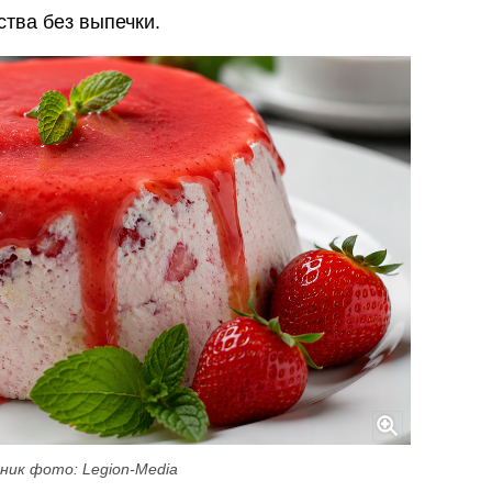
ства без выпечки.
ник фото: Legion-Media