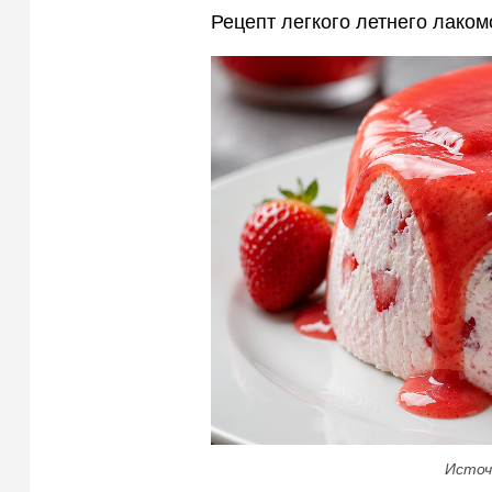
Рецепт легкого летнего лаком
Источ