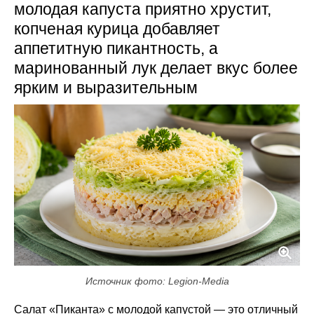
молодая капуста приятно хрустит,
копченая курица добавляет
аппетитную пикантность, а
маринованный лук делает вкус более
ярким и выразительным
Источник фото: Legion-Media
Салат «Пиканта» с молодой капустой — это отличный