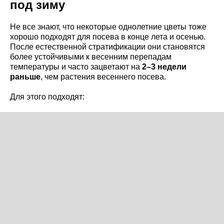
под зиму
Не все знают, что некоторые однолетние цветы тоже
хорошо подходят для посева в конце лета и осенью.
После естественной стратификации они становятся
более устойчивыми к весенним перепадам
температуры и часто зацветают на
2–3 недели
раньше
, чем растения весеннего посева.
Для этого подходят: