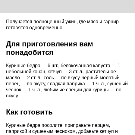
Получается полноценный ужин, где мясо и гарнир
готовятся одновременно.
Для приготовления вам
понадобится
Куриные бедра — 6 шт., белокочанная капуста — 1
небольшой кочан, кетчуп — 3 ст. л., растительное
масло — 2 ст. л., соль — по вкусу, черный молотый
перец — по вкусу, сладкая паприка — 1 ч. л., сушеный
чеснок — 1 ч. л., любимые специи для курицы — по
вкусу.
Как готовить
Куриные бедра посолите, приправьте перцем,
паприкой и сушеным чесноком, добавьте кетчуп и