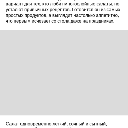
вариант для тех, кто любит многослойные салаты, но
устал от привычных рецептов. Готовится он из самых
простых продуктов, а выглядит настолько аппетитно,
что первым исчезает со стола даже на праздниках.
Салат одновременно легкий, сочный и сытный,