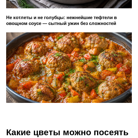
Не котлеты и не голубцы: нежнейшие тефтели в
овощном соусе — сытный ужин без сложностей
Какие цветы можно посеять