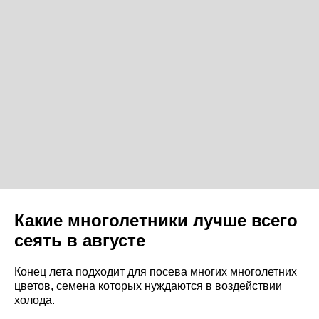
Какие многолетники лучше всего
сеять в августе
Конец лета подходит для посева многих многолетних
цветов, семена которых нуждаются в воздействии
холода.