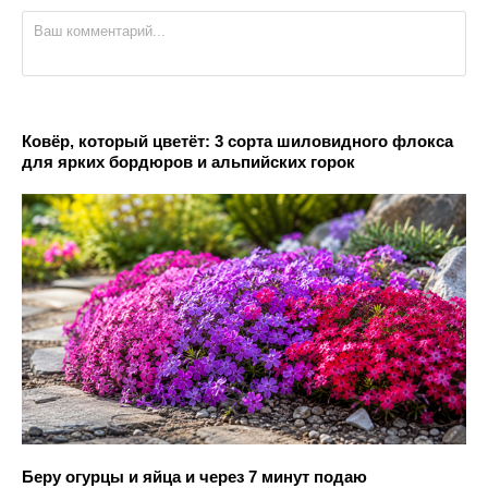
Ковёр, который цветёт: 3 сорта шиловидного флокса
для ярких бордюров и альпийских горок
Беру огурцы и яйца и через 7 минут подаю