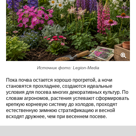
Источник фото: Legion-Media
Пока почва остается хорошо прогретой, а ночи
становятся прохладнее, создаются идеальные
условия для посева многих декоративных культур. По
словам агрономов, растения успевают сформировать
крепкую корневую систему до холодов, проходят
естественную зимнюю стратификацию и весной
всходят дружнее, чем при весеннем посеве.