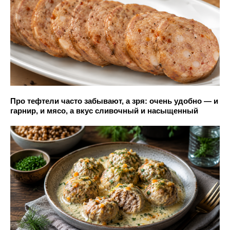
Про тефтели часто забывают, а зря: очень удобно — и
гарнир, и мясо, а вкус сливочный и насыщенный