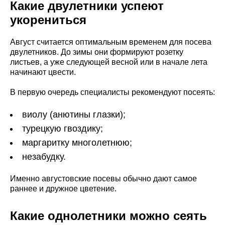
Какие двулетники успеют
укорениться
Август считается оптимальным временем для посева
двулетников. До зимы они формируют розетку
листьев, а уже следующей весной или в начале лета
начинают цвести.
В первую очередь специалисты рекомендуют посеять:
виолу (анютины глазки);
турецкую гвоздику;
маргаритку многолетнюю;
незабудку.
Именно августовские посевы обычно дают самое
раннее и дружное цветение.
Какие однолетники можно сеять