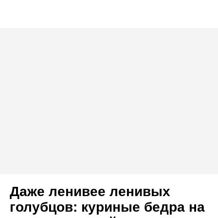
Даже ленивее ленивых
голубцов: куриные бедра на