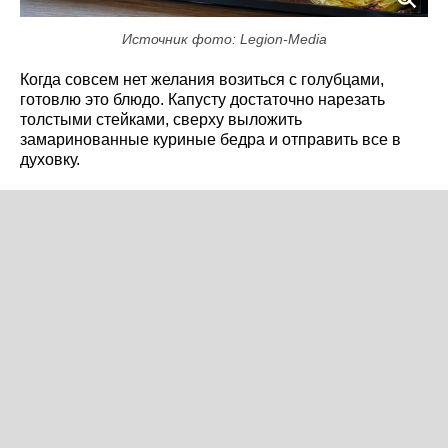
Источник фото: Legion-Media
Когда совсем нет желания возиться с голубцами,
готовлю это блюдо. Капусту достаточно нарезать
толстыми стейками, сверху выложить
замаринованные куриные бедра и отправить все в
духовку.