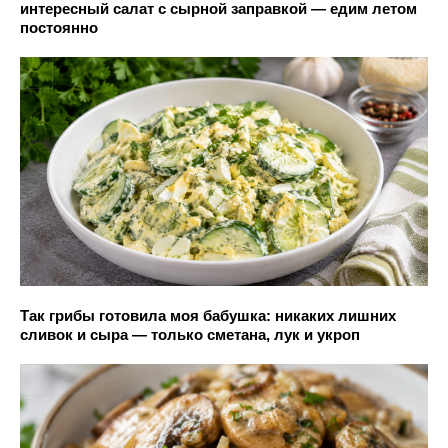
интересный салат с сырной заправкой — едим летом
постоянно
Так грибы готовила моя бабушка: никаких лишних
сливок и сыра — только сметана, лук и укроп