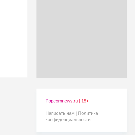
Popcornnews.ru | 18+
Написать нам |
Политика
конфиденциальности