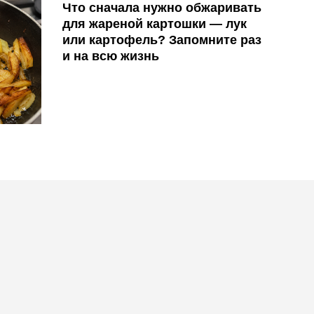
Что сначала нужно обжаривать
для жареной картошки — лук
или картофель? Запомните раз
и на всю жизнь