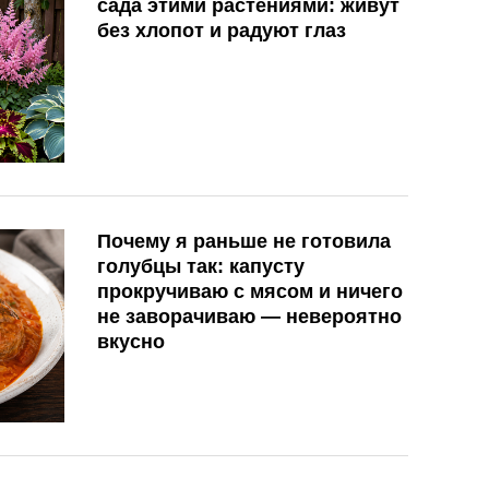
сада этими растениями: живут
без хлопот и радуют глаз
Почему я раньше не готовила
голубцы так: капусту
прокручиваю с мясом и ничего
не заворачиваю — невероятно
вкусно