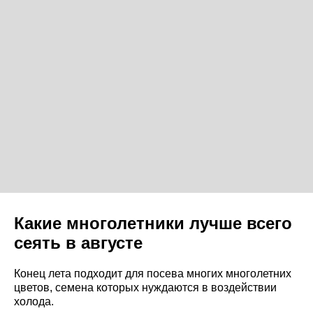
Какие многолетники лучше всего
сеять в августе
Конец лета подходит для посева многих многолетних
цветов, семена которых нуждаются в воздействии
холода.