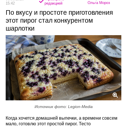
Ольга Мороз
15:42
редакцией
По вкусу и простоте приготовления
этот пирог стал конкурентом
шарлотки
Источник фото: Legion-Media
Когда хочется домашней выпечки, а времени совсем
мало, готовлю этот простой пирог. Тесто