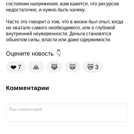
состоянии напряжения, вам кажется, что ресурсов
недостаточно, и нужно быть начеку.
Часто это говорит о том, что в жизни был опыт, когда
не хватало самого необходимого, или о глубокой
внутренней неуверенности. Деньги становятся
объектом силы, власти или даже одержимости.
Оцените новость
❤️
7
🙏
😹
🙀
😿
3
Комментарии