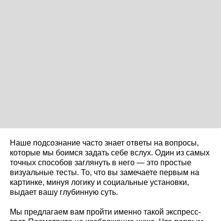
Наше подсознание часто знает ответы на вопросы,
которые мы боимся задать себе вслух. Один из самых
точных способов заглянуть в него — это простые
визуальные тесты. То, что вы замечаете первым на
картинке, минуя логику и социальные установки,
выдает вашу глубинную суть.
Мы предлагаем вам пройти именно такой экспресс-