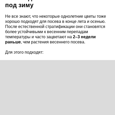
под зиму
Не все знают, что некоторые однолетние цветы тоже
хорошо подходят для посева в конце лета и осенью.
После естественной стратификации они становятся
более устойчивыми к весенним перепадам
температуры и часто зацветают на
2–3 недели
раньше
, чем растения весеннего посева.
Для этого подходят: