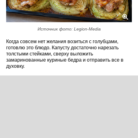
Источник фото: Legion-Media
Когда совсем нет желания возиться с голубцами,
готовлю это блюдо. Капусту достаточно нарезать
толстыми стейками, сверху выложить
замаринованные куриные бедра и отправить все в
духовку.