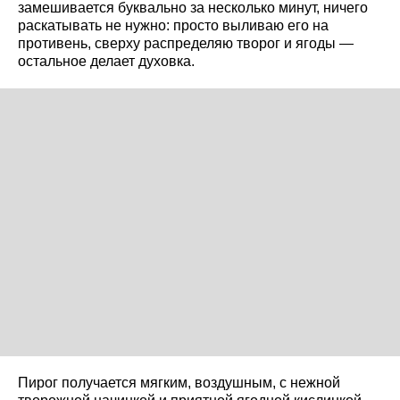
замешивается буквально за несколько минут, ничего
раскатывать не нужно: просто выливаю его на
противень, сверху распределяю творог и ягоды —
остальное делает духовка.
Пирог получается мягким, воздушным, с нежной