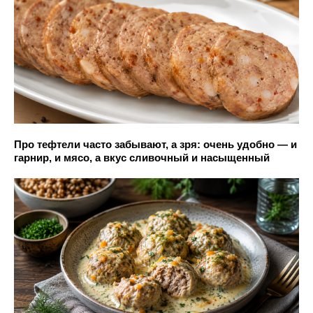
Про тефтели часто забывают, а зря: очень удобно — и
гарнир, и мясо, а вкус сливочный и насыщенный