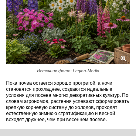
Источник фото: Legion-Media
Пока почва остается хорошо прогретой, а ночи
становятся прохладнее, создаются идеальные
условия для посева многих декоративных культур. По
словам агрономов, растения успевают сформировать
крепкую корневую систему до холодов, проходят
естественную зимнюю стратификацию и весной
всходят дружнее, чем при весеннем посеве.