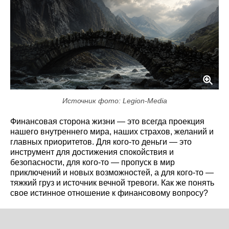
Источник фото: Legion-Media
Финансовая сторона жизни — это всегда проекция
нашего внутреннего мира, наших страхов, желаний и
главных приоритетов. Для кого-то деньги — это
инструмент для достижения спокойствия и
безопасности, для кого-то — пропуск в мир
приключений и новых возможностей, а для кого-то —
тяжкий груз и источник вечной тревоги. Как же понять
свое истинное отношение к финансовому вопросу?