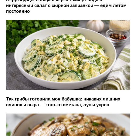
интересный салат с сырной заправкой — едим летом
постоянно
Так грибы готовила моя бабушка: никаких лишних
сливок и сыра — только сметана, лук и укроп