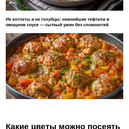
Не котлеты и не голубцы: нежнейшие тефтели в
овощном соусе — сытный ужин без сложностей
Какие цветы можно посеять