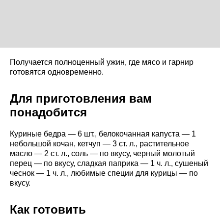
Получается полноценный ужин, где мясо и гарнир
готовятся одновременно.
Для приготовления вам
понадобится
Куриные бедра — 6 шт., белокочанная капуста — 1
небольшой кочан, кетчуп — 3 ст. л., растительное
масло — 2 ст. л., соль — по вкусу, черный молотый
перец — по вкусу, сладкая паприка — 1 ч. л., сушеный
чеснок — 1 ч. л., любимые специи для курицы — по
вкусу.
Как готовить