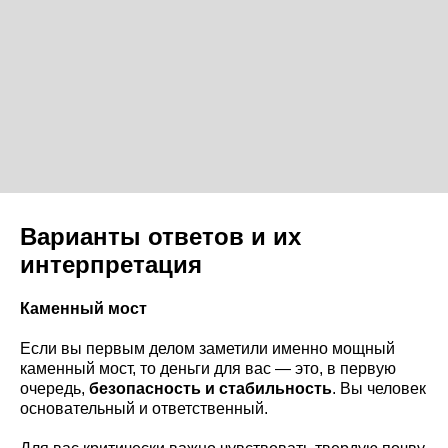
Варианты ответов и их
интерпретация
Каменный мост
Если вы первым делом заметили именно мощный
каменный мост, то деньги для вас — это, в первую
очередь,
безопасность и стабильность
. Вы человек
основательный и ответственный.