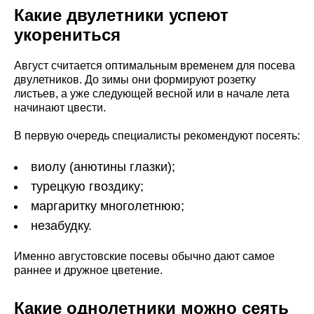
Какие двулетники успеют
укорениться
Август считается оптимальным временем для посева
двулетников. До зимы они формируют розетку
листьев, а уже следующей весной или в начале лета
начинают цвести.
В первую очередь специалисты рекомендуют посеять:
виолу (анютины глазки);
турецкую гвоздику;
маргаритку многолетнюю;
незабудку.
Именно августовские посевы обычно дают самое
раннее и дружное цветение.
Какие однолетники можно сеять