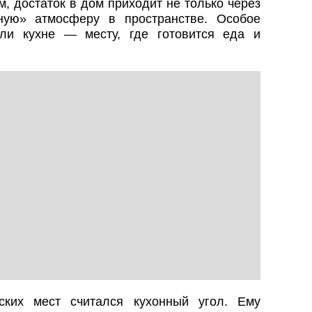
, достаток в дом приходит не только через
ную» атмосферу в пространстве. Особое
ли кухне — месту, где готовится еда и
ских мест считался кухонный угол. Ему