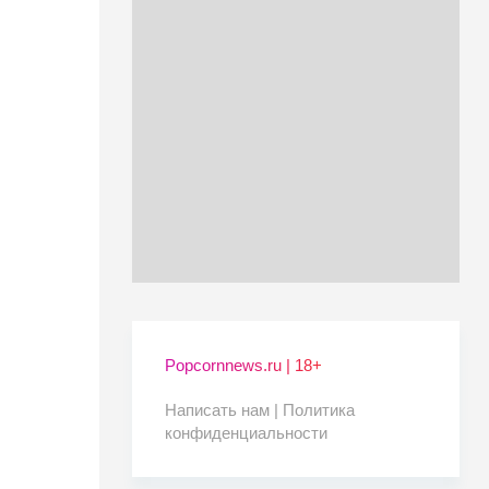
Popcornnews.ru | 18+
Написать нам |
Политика
конфиденциальности