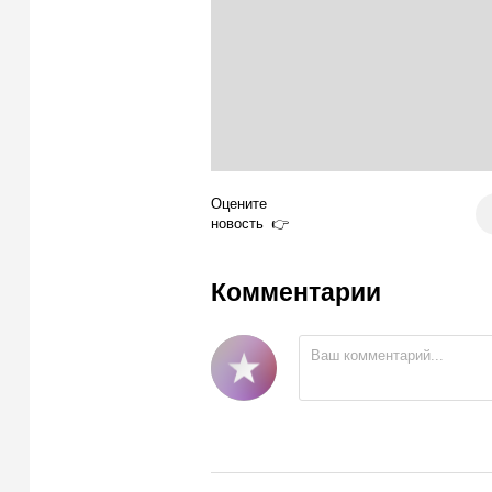
Оцените
новость
Комментарии