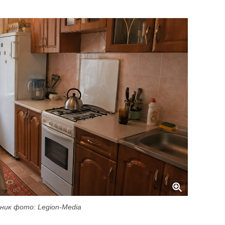
ник фото: Legion-Media