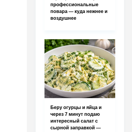
профессиональные
повара — куда нежнее и
воздушнее
Беру огурцы и яйца и
через 7 минут подаю
интересный салат с
сырной заправкой —