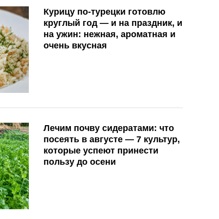
Курицу по-турецки готовлю
круглый год — и на праздник, и
на ужин: нежная, ароматная и
очень вкусная
Лечим почву сидератами: что
посеять в августе — 7 культур,
которые успеют принести
пользу до осени