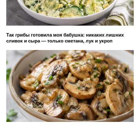
Так грибы готовила моя бабушка: никаких лишних
сливок и сыра — только сметана, лук и укроп