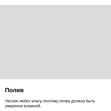
Полив
Чеснок любит влагу, поэтому почва должна быть
умеренно влажной.