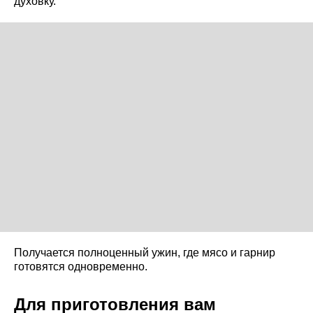
духовку.
Получается полноценный ужин, где мясо и гарнир
готовятся одновременно.
Для приготовления вам