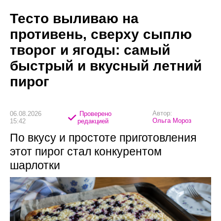
Тесто выливаю на
противень, сверху сыплю
творог и ягоды: самый
быстрый и вкусный летний
пирог
Автор:
06.08.2026
Проверено
Ольга Мороз
15:42
редакцией
По вкусу и простоте приготовления
этот пирог стал конкурентом
шарлотки