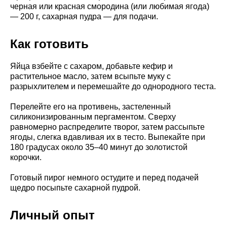
черная или красная смородина (или любимая ягода)
— 200 г, сахарная пудра — для подачи.
Как готовить
Яйца взбейте с сахаром, добавьте кефир и
растительное масло, затем всыпьте муку с
разрыхлителем и перемешайте до однородного теста.
Перелейте его на противень, застеленный
силиконизированным пергаментом. Сверху
равномерно распределите творог, затем рассыпьте
ягоды, слегка вдавливая их в тесто. Выпекайте при
180 градусах около 35–40 минут до золотистой
корочки.
Готовый пирог немного остудите и перед подачей
щедро посыпьте сахарной пудрой.
Личный опыт