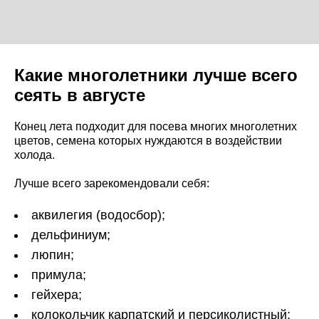
Какие многолетники лучше всего
сеять в августе
Конец лета подходит для посева многих многолетних
цветов, семена которых нуждаются в воздействии
холода.
Лучше всего зарекомендовали себя:
аквилегия (водосбор);
дельфиниум;
люпин;
примула;
гейхера;
колокольчик карпатский и персиколистный;