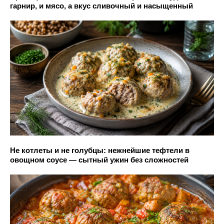
гарнир, и мясо, а вкус сливочный и насыщенный
Не котлеты и не голубцы: нежнейшие тефтели в
овощном соусе — сытный ужин без сложностей