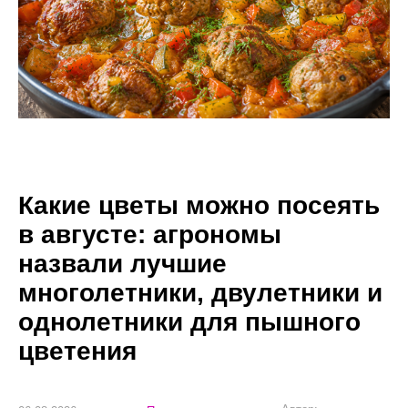
Какие цветы можно посеять
в августе: агрономы
назвали лучшие
многолетники, двулетники и
однолетники для пышного
цветения