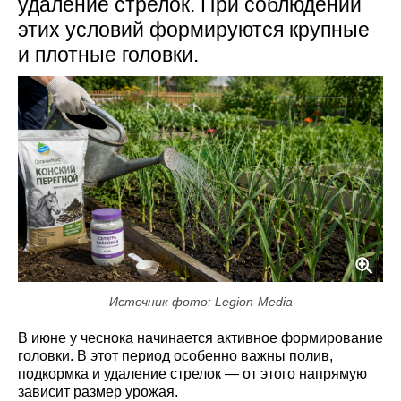
удаление стрелок. При соблюдении
этих условий формируются крупные
и плотные головки.
Источник фото: Legion-Media
В июне у чеснока начинается активное формирование
головки. В этот период особенно важны полив,
подкормка и удаление стрелок — от этого напрямую
зависит размер урожая.