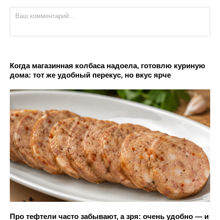
Когда магазинная колбаса надоела, готовлю куриную
дома: тот же удобный перекус, но вкус ярче
Про тефтели часто забывают, а зря: очень удобно — и