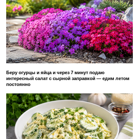
Беру огурцы и яйца и через 7 минут подаю
интересный салат с сырной заправкой — едим летом
постоянно