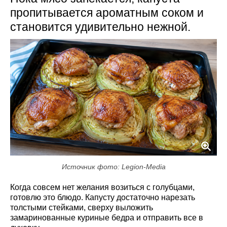
пропитывается ароматным соком и
становится удивительно нежной.
Источник фото: Legion-Media
Когда совсем нет желания возиться с голубцами,
готовлю это блюдо. Капусту достаточно нарезать
толстыми стейками, сверху выложить
замаринованные куриные бедра и отправить все в