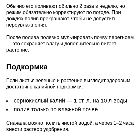
Обычно его поливают обильно 2 раза в неделю, но
режим обязательно корректируют по погоде. При
дождях полив прекращают, чтобы не допустить
переувлажнения.
После полива полезно мульчировать почву перегноем
— это сохраняет влагу и дополнительно питает
растение.
Подкормка
Если листья зеленые и растение выглядит здоровым,
достаточно калийной подкормки:
сернокислый калий — 1 ст. л. на 10 л воды
полив только по влажной почве
Сначала можно полить чистой водой, а через 1–2 часа
внести раствор удобрения.