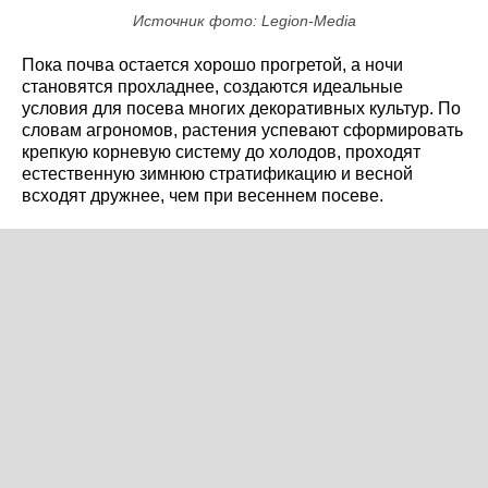
Источник фото: Legion-Media
Пока почва остается хорошо прогретой, а ночи
становятся прохладнее, создаются идеальные
условия для посева многих декоративных культур. По
словам агрономов, растения успевают сформировать
крепкую корневую систему до холодов, проходят
естественную зимнюю стратификацию и весной
всходят дружнее, чем при весеннем посеве.