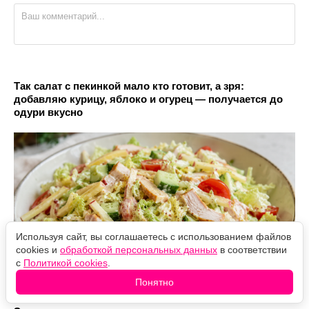
Так салат с пекинкой мало кто готовит, а зря:
добавляю курицу, яблоко и огурец — получается до
одури вкусно
Используя сайт, вы соглашаетесь с использованием файлов
cookies и
обработкой персональных данных
в соответствии
с
Политикой cookies
.
Понятно