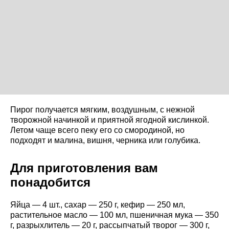
Пирог получается мягким, воздушным, с нежной
творожной начинкой и приятной ягодной кислинкой.
Летом чаще всего пеку его со смородиной, но
подходят и малина, вишня, черника или голубика.
Для приготовления вам
понадобится
Яйца — 4 шт., сахар — 250 г, кефир — 250 мл,
растительное масло — 100 мл, пшеничная мука — 350
г, разрыхлитель — 20 г, рассыпчатый творог — 300 г,