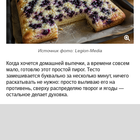
Источник фото: Legion-Media
Когда хочется домашней выпечки, а времени совсем
мало, готовлю этот простой пирог. Тесто
замешивается буквально за несколько минут, ничего
раскатывать не нужно: просто выливаю его на
противень, сверху распределяю творог и ягоды —
остальное делает духовка.