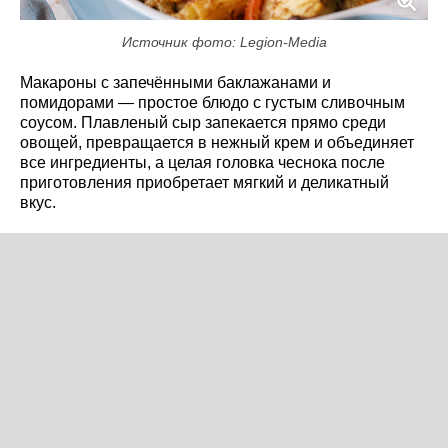
Источник фото: Legion-Media
Макароны с запечёнными баклажанами и
помидорами — простое блюдо с густым сливочным
соусом. Плавленый сыр запекается прямо среди
овощей, превращается в нежный крем и объединяет
все ингредиенты, а целая головка чеснока после
приготовления приобретает мягкий и деликатный
вкус.