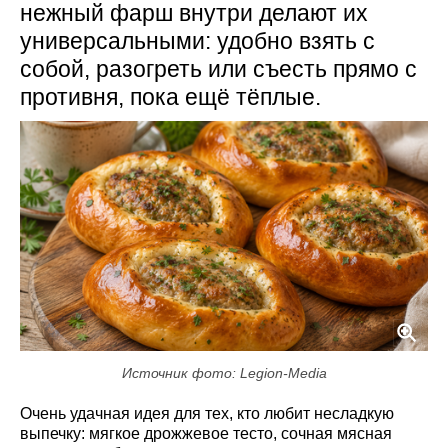
нежный фарш внутри делают их
универсальными: удобно взять с
собой, разогреть или съесть прямо с
противня, пока ещё тёплые.
Источник фото: Legion-Media
Очень удачная идея для тех, кто любит несладкую
выпечку: мягкое дрожжевое тесто, сочная мясная