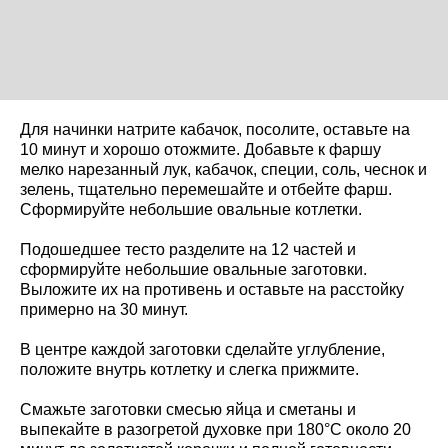
Для начинки натрите кабачок, посолите, оставьте на
10 минут и хорошо отожмите. Добавьте к фаршу
мелко нарезанный лук, кабачок, специи, соль, чеснок и
зелень, тщательно перемешайте и отбейте фарш.
Сформируйте небольшие овальные котлетки.
Подошедшее тесто разделите на 12 частей и
сформируйте небольшие овальные заготовки.
Выложите их на противень и оставьте на расстойку
примерно на 30 минут.
В центре каждой заготовки сделайте углубление,
положите внутрь котлетку и слегка прижмите.
Смажьте заготовки смесью яйца и сметаны и
выпекайте в разогретой духовке при 180°C около 20