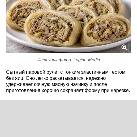
Источник фото: Legion-Media
Сытный паровой рулет с тонким эластичным тестом
без яиц. Оно легко раскатывается, надёжно
удерживает сочную мясную начинку и после
приготовления хорошо сохраняет форму при нарезке.