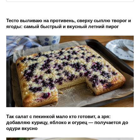
Тесто выливаю на противень, сверху сыплю творог и
ягоды: самый быстрый и вкусный летний пирог
Так салат с пекинкой мало кто готовит, а зря:
добавляю курицу, яблоко и огурец — получается до
одури вкусно