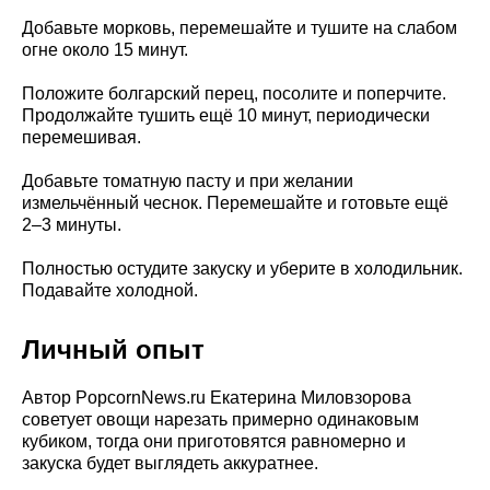
Добавьте морковь, перемешайте и тушите на слабом
огне около 15 минут.
Положите болгарский перец, посолите и поперчите.
Продолжайте тушить ещё 10 минут, периодически
перемешивая.
Добавьте томатную пасту и при желании
измельчённый чеснок. Перемешайте и готовьте ещё
2–3 минуты.
Полностью остудите закуску и уберите в холодильник.
Подавайте холодной.
Личный опыт
Автор PopcornNews.ru Екатерина Миловзорова
советует овощи нарезать примерно одинаковым
кубиком, тогда они приготовятся равномерно и
закуска будет выглядеть аккуратнее.