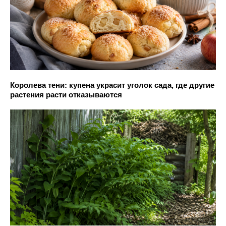
Королева тени: купена украсит уголок сада, где другие
растения расти отказываются