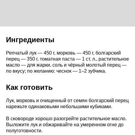
Ингредиенты
Репчатый лук — 450 г, морковь — 450 г, болгарский
перец — 350 г, томатная паста — 1 ст. л., растительное
масло — для жарки, соль и чёрный молотый перец —
по вкусу; по желанию: чеснок — 1–2 зубчика.
Как готовить
Лук, морковь и очищенный от семян болгарский перец
нарежьте одинаковыми небольшими кубиками.
В сковороде хорошо разогрейте растительное масло.
Выложите лук и обжаривайте на умеренном огне до
полуготовности.