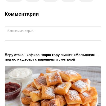
Комментарии
Беру стакан кефира, жарю гору пышек «Малышки» —
подаю на десерт с вареньем и сметаной