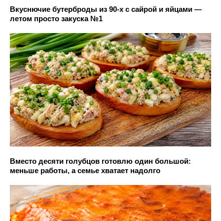
Вкуснючие бутерброды из 90-х с сайрой и яйцами —
летом просто закуска №1
Вместо десяти голубцов готовлю один большой:
меньше работы, а семье хватает надолго