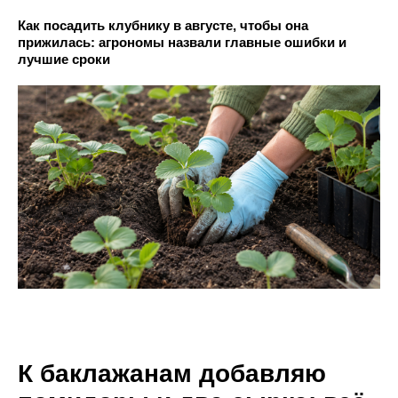
Как посадить клубнику в августе, чтобы она
прижилась: агрономы назвали главные ошибки и
лучшие сроки
К баклажанам добавляю