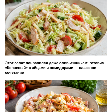
Этот салат понравился даже оливьешникам: готовим
«Копченый» с яйцами и помидорами — классное
сочетание