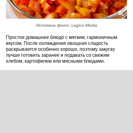
Источник фото: Legion-Media
Простое домашнее блюдо с мягким, гармоничным
вкусом. После охлаждения овощная сладость
раскрывается особенно хорошо, поэтому закуску
лучше готовить заранее и подавать со свежим
хлебом, картофелем или мясными блюдами.