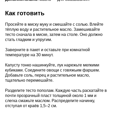
Как готовить
Просейте в миску муку и смешайте с солью. Влейте
тёплую воду и растительное масло. Замешивайте
тесто сначала в миске, затем на столе. Оно должно
стать гладким и упругим.
Заверните в пакет и оставьте при комнатной
температуре на 30 минут.
Капусту тонко нашинкуйте, лук нарежьте мелкими
кубиками. Соедините овощи с говяжьим фаршем.
Добавьте соль, перец и растительное масло,
тщательно перемешайте.
Разделите тесто пополам. Каждую часть раскатайте в
почти прозрачный пласт толщиной около 1 мм и
слегка смажьте маслом. Распределите начинку,
отступая от краёв 1,5–2 см.