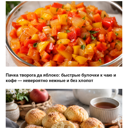
Пачка творога да яблоко: быстрые булочки к чаю и
кофе — невероятно нежные и без хлопот