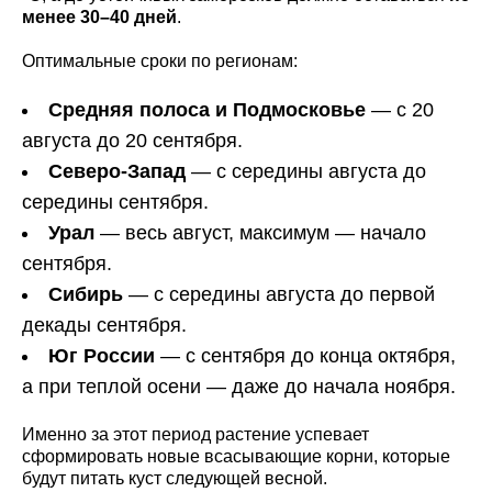
менее 30–40 дней
.
Оптимальные сроки по регионам:
Средняя полоса и Подмосковье
— с 20
августа до 20 сентября.
Северо-Запад
— с середины августа до
середины сентября.
Урал
— весь август, максимум — начало
сентября.
Сибирь
— с середины августа до первой
декады сентября.
Юг России
— с сентября до конца октября,
а при теплой осени — даже до начала ноября.
Именно за этот период растение успевает
сформировать новые всасывающие корни, которые
будут питать куст следующей весной.