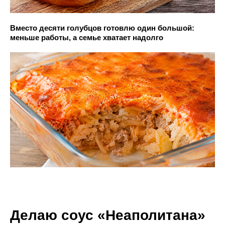
Вместо десяти голубцов готовлю один большой:
меньше работы, а семье хватает надолго
Делаю соус «Неаполитана»