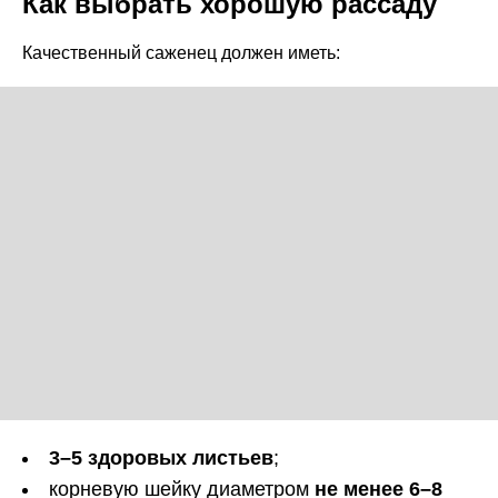
Как выбрать хорошую рассаду
Качественный саженец должен иметь:
3–5 здоровых листьев
;
корневую шейку диаметром
не менее 6–8