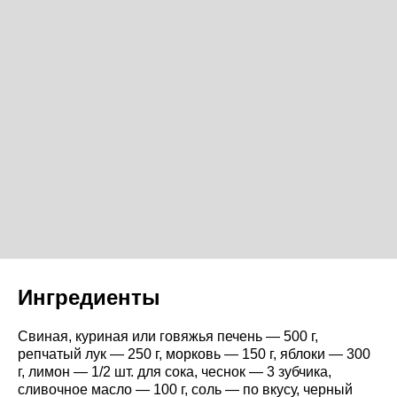
Ингредиенты
Свиная, куриная или говяжья печень — 500 г,
репчатый лук — 250 г, морковь — 150 г, яблоки — 300
г, лимон — 1/2 шт. для сока, чеснок — 3 зубчика,
сливочное масло — 100 г, соль — по вкусу, черный