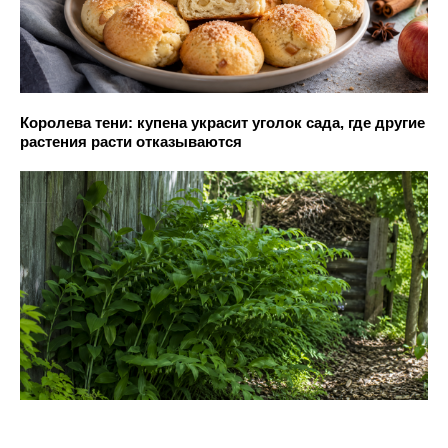
Королева тени: купена украсит уголок сада, где другие
растения расти отказываются