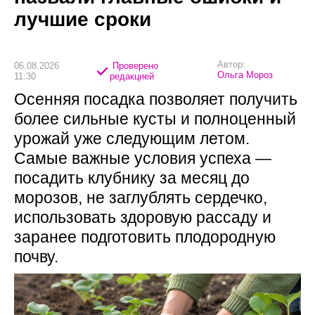
лучшие сроки
Автор:
06.08.2026
Проверено
Ольга Мороз
11:30
редакцией
Осенняя посадка позволяет получить
более сильные кусты и полноценный
урожай уже следующим летом.
Самые важные условия успеха —
посадить клубнику за месяц до
морозов, не заглублять сердечко,
использовать здоровую рассаду и
заранее подготовить плодородную
почву.