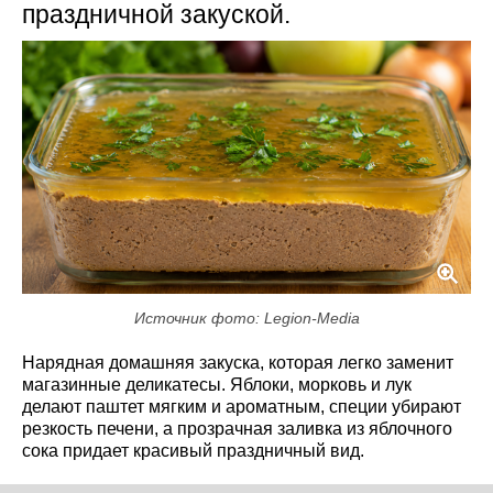
праздничной закуской.
Источник фото: Legion-Media
Нарядная домашняя закуска, которая легко заменит
магазинные деликатесы. Яблоки, морковь и лук
делают паштет мягким и ароматным, специи убирают
резкость печени, а прозрачная заливка из яблочного
сока придает красивый праздничный вид.