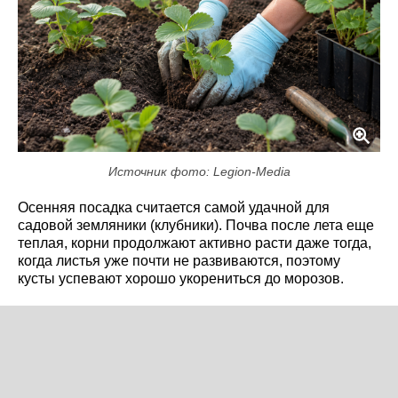
Источник фото: Legion-Media
Осенняя посадка считается самой удачной для
садовой земляники (клубники). Почва после лета еще
теплая, корни продолжают активно расти даже тогда,
когда листья уже почти не развиваются, поэтому
кусты успевают хорошо укорениться до морозов.