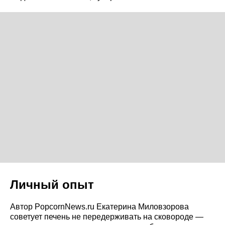
Личный опыт
Автор PopcornNews.ru Екатерина Миловзорова
советует печень не передерживать на сковороде —