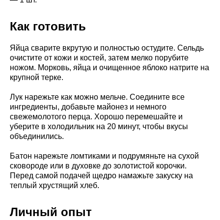
Как готовить
Яйца сварите вкрутую и полностью остудите. Сельдь
очистите от кожи и костей, затем мелко порубите
ножом. Морковь, яйца и очищенное яблоко натрите на
крупной терке.
Лук нарежьте как можно мельче. Соедините все
ингредиенты, добавьте майонез и немного
свежемолотого перца. Хорошо перемешайте и
уберите в холодильник на 20 минут, чтобы вкусы
объединились.
Батон нарежьте ломтиками и подрумяньте на сухой
сковороде или в духовке до золотистой корочки.
Перед самой подачей щедро намажьте закуску на
теплый хрустящий хлеб.
Личный опыт