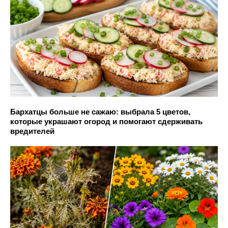
Бархатцы больше не сажаю: выбрала 5 цветов,
которые украшают огород и помогают сдерживать
вредителей