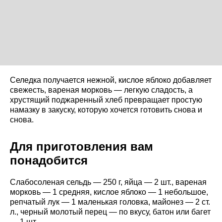
Селедка получается нежной, кислое яблоко добавляет
свежесть, вареная морковь — легкую сладость, а
хрустящий поджаренный хлеб превращает простую
намазку в закуску, которую хочется готовить снова и
снова.
Для приготовления вам
понадобится
Слабосоленая сельдь — 250 г, яйца — 2 шт., вареная
морковь — 1 средняя, кислое яблоко — 1 небольшое,
репчатый лук — 1 маленькая головка, майонез — 2 ст.
л., черный молотый перец — по вкусу, батон или багет
— 1 шт.