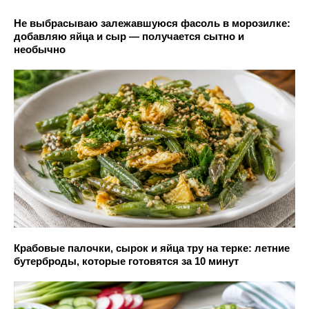
Не выбрасываю залежавшуюся фасоль в морозилке:
добавляю яйца и сыр — получается сытно и
необычно
Крабовые палочки, сырок и яйца тру на терке: летние
бутерброды, которые готовятся за 10 минут