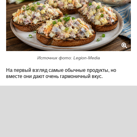
Источник фото: Legion-Media
На первый взгляд самые обычные продукты, но
вместе они дают очень гармоничный вкус.