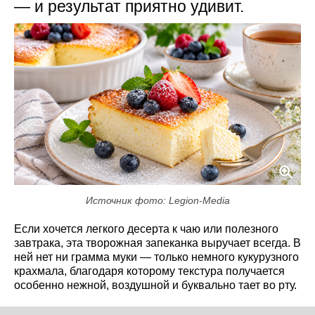
— и результат приятно удивит.
Источник фото: Legion-Media
Если хочется легкого десерта к чаю или полезного
завтрака, эта творожная запеканка выручает всегда. В
ней нет ни грамма муки — только немного кукурузного
крахмала, благодаря которому текстура получается
особенно нежной, воздушной и буквально тает во рту.