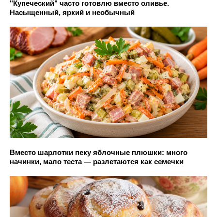
"Купеческий" часто готовлю вместо оливье.
Насыщенный, яркий и необычный
Вместо шарлотки пеку яблочные плюшки: много
начинки, мало теста — разлетаются как семечки