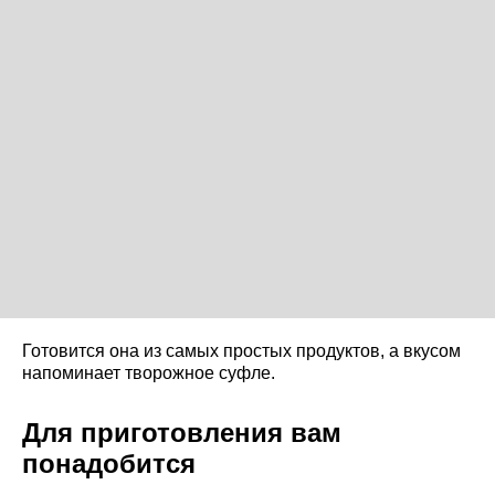
Готовится она из самых простых продуктов, а вкусом
напоминает творожное суфле.
Для приготовления вам
понадобится