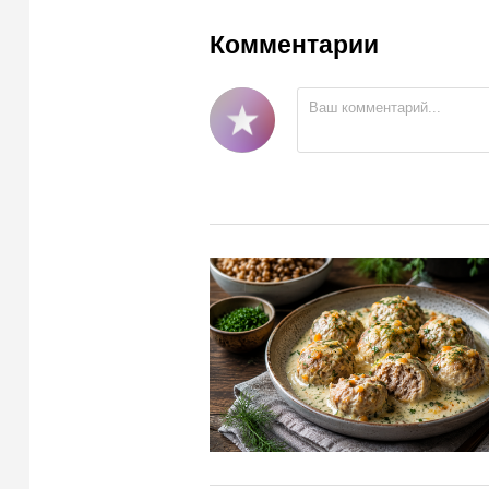
Комментарии