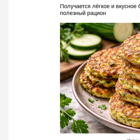
Получается лёгкое и вкусное 
полезный рацион