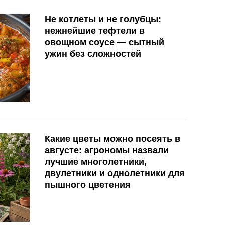
Не котлеты и не голубцы:
нежнейшие тефтели в
овощном соусе — сытный
ужин без сложностей
Какие цветы можно посеять в
августе: агрономы назвали
лучшие многолетники,
двулетники и однолетники для
пышного цветения