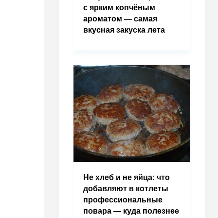
с ярким копчёным
ароматом — самая
вкусная закуска лета
Не хлеб и не яйца: что
добавляют в котлеты
профессиональные
повара — куда полезнее