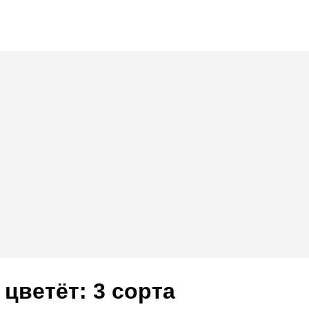
цветёт: 3 сорта