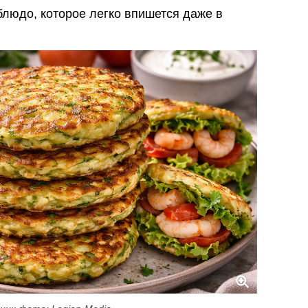
блюдо, которое легко впишется даже в