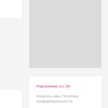
Popcornnews.ru | 18+
Написать нам |
Политика
конфиденциальности