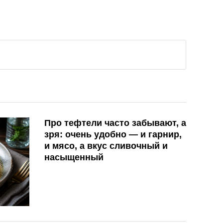
Про тефтели часто забывают, а
зря: очень удобно — и гарнир,
и мясо, а вкус сливочный и
насыщенный