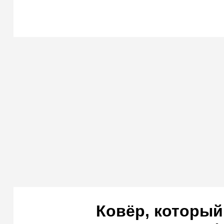
Ковёр, который 