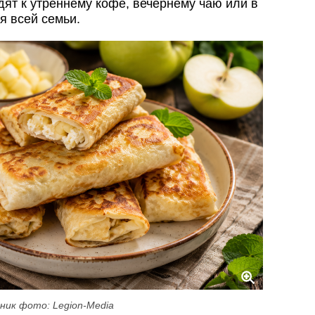
дят к утреннему кофе, вечернему чаю или в
я всей семьи.
ник фото: Legion-Media