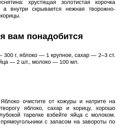
снятина: хрустящая золотистая корочка
, а внутри скрывается нежная творожно-
 корицы.
я вам понадобится
 300 г, яблоко — 1 крупное, сахар — 2–3 ст.
йца — 2 шт., молоко — 100 мл.
 Яблоко очистите от кожуры и натрите на
творогу яблоко, сахар и корицу, хорошо
лубокой тарелке взбейте яйца с молоком.
прямоугольники с запасом на завороты по