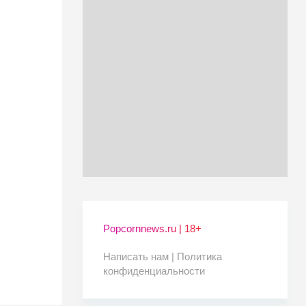
Popcornnews.ru | 18+
Написать нам |
Политика
конфиденциальности