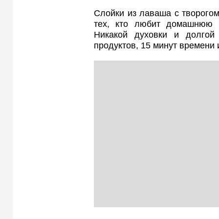
Слойки из лаваша с творого
тех, кто любит домашнюю в
Никакой духовки и долгой
продуктов, 15 минут времени 