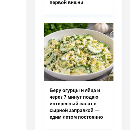
первой вишни
Беру огурцы и яйца и
через 7 минут подаю
интересный салат с
сырной заправкой —
едим летом постоянно