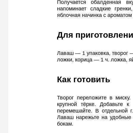
Получается обалденная вку
напоминает сладкие гренки
яблочная начинка с ароматом
Для приготовлени
Лаваш — 1 упаковка, творог —
ложки, корица — 1 ч. ложка, я
Как готовить
Творог переложите в миску.
крупной тёрке. Добавьте к 
перемешайте. В отдельной г
Лаваш нарежьте на удобные 
бокам.