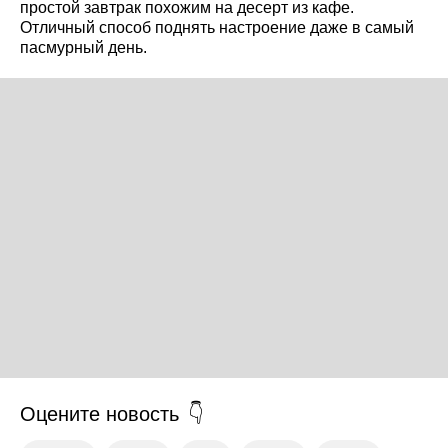
простой завтрак похожим на десерт из кафе.
Отличный способ поднять настроение даже в самый
пасмурный день.
Оцените новость