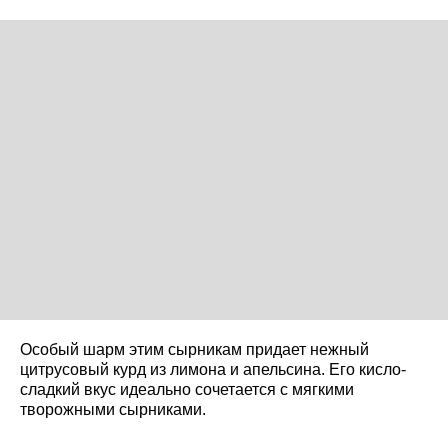
Особый шарм этим сырникам придает нежный
цитрусовый курд из лимона и апельсина. Его кисло-
сладкий вкус идеально сочетается с мягкими
творожными сырниками.