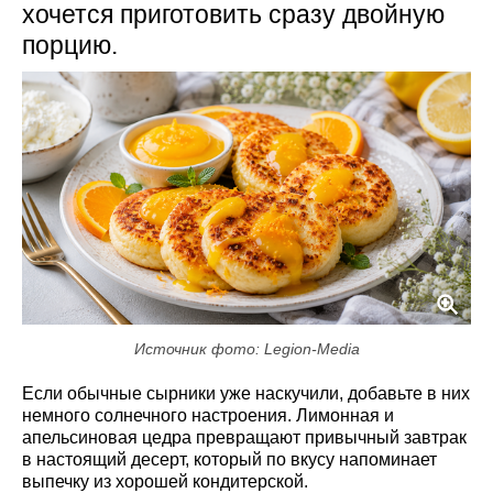
хочется приготовить сразу двойную
порцию.
Источник фото: Legion-Media
Если обычные сырники уже наскучили, добавьте в них
немного солнечного настроения. Лимонная и
апельсиновая цедра превращают привычный завтрак
в настоящий десерт, который по вкусу напоминает
выпечку из хорошей кондитерской.