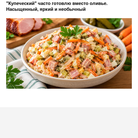
"Купеческий" часто готовлю вместо оливье.
Насыщенный, яркий и необычный