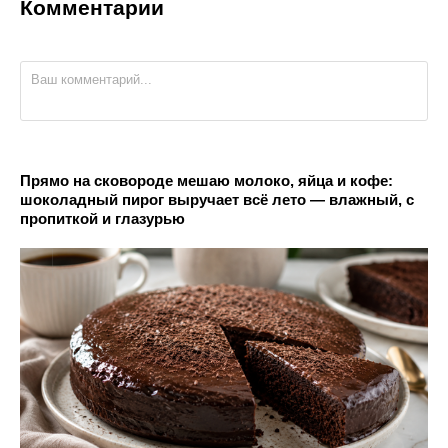
Комментарии
Прямо на сковороде мешаю молоко, яйца и кофе:
шоколадный пирог выручает всё лето — влажный, с
пропиткой и глазурью