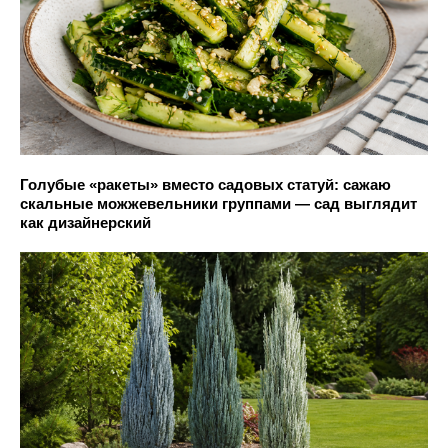
Голубые «ракеты» вместо садовых статуй: сажаю
скальные можжевельники группами — сад выглядит
как дизайнерский