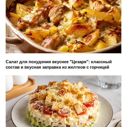
Салат для похудения вкуснее "Цезаря": классный
состав и вкусная заправка из желтков с горчицей