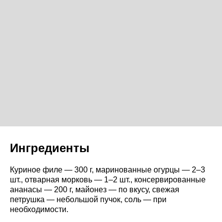
Ингредиенты
Куриное филе — 300 г, маринованные огурцы — 2–3
шт., отварная морковь — 1–2 шт., консервированные
ананасы — 200 г, майонез — по вкусу, свежая
петрушка — небольшой пучок, соль — при
необходимости.