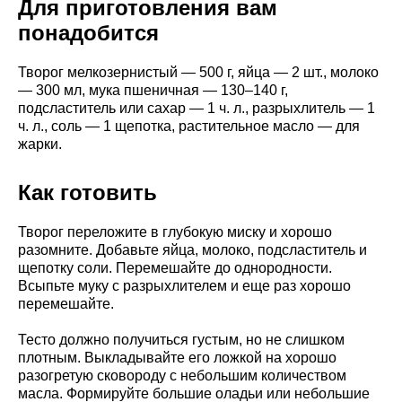
Для приготовления вам
понадобится
Творог мелкозернистый — 500 г, яйца — 2 шт., молоко
— 300 мл, мука пшеничная — 130–140 г,
подсластитель или сахар — 1 ч. л., разрыхлитель — 1
ч. л., соль — 1 щепотка, растительное масло — для
жарки.
Как готовить
Творог переложите в глубокую миску и хорошо
разомните. Добавьте яйца, молоко, подсластитель и
щепотку соли. Перемешайте до однородности.
Всыпьте муку с разрыхлителем и еще раз хорошо
перемешайте.
Тесто должно получиться густым, но не слишком
плотным. Выкладывайте его ложкой на хорошо
разогретую сковороду с небольшим количеством
масла. Формируйте большие оладьи или небольшие