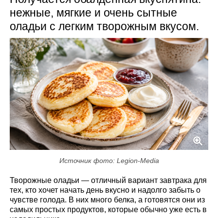
нежные, мягкие и очень сытные
оладьи с легким творожным вкусом.
Источник фото: Legion-Media
Творожные оладьи — отличный вариант завтрака для
тех, кто хочет начать день вкусно и надолго забыть о
чувстве голода. В них много белка, а готовятся они из
самых простых продуктов, которые обычно уже есть в