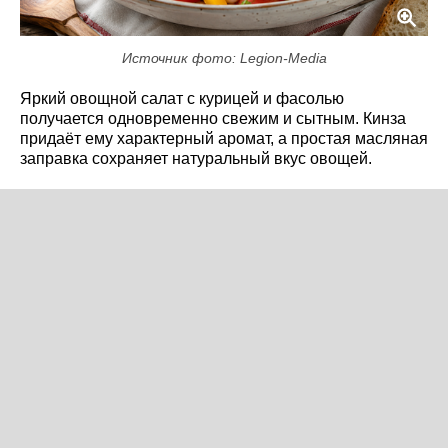
Источник фото: Legion-Media
Яркий овощной салат с курицей и фасолью
получается одновременно свежим и сытным. Кинза
придаёт ему характерный аромат, а простая масляная
заправка сохраняет натуральный вкус овощей.