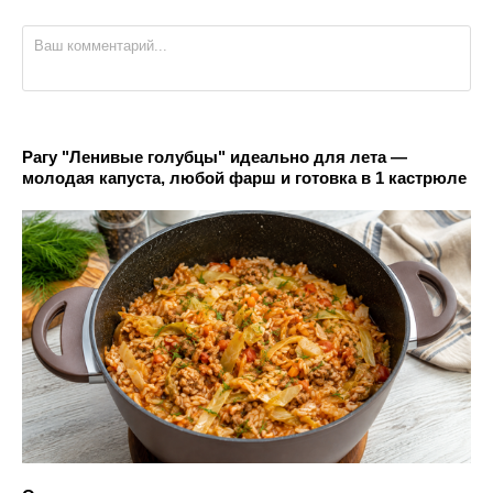
Рагу "Ленивые голубцы" идеально для лета —
молодая капуста, любой фарш и готовка в 1 кастрюле