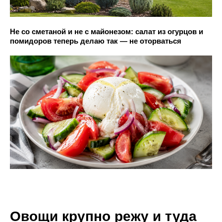
Не со сметаной и не с майонезом: салат из огурцов и
помидоров теперь делаю так — не оторваться
Овощи крупно режу и туда