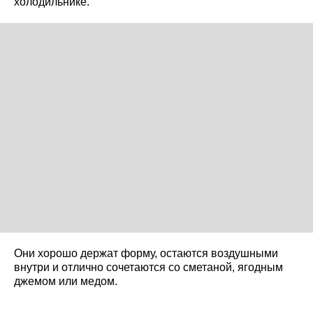
холодильнике.
Они хорошо держат форму, остаются воздушными
внутри и отлично сочетаются со сметаной, ягодным
джемом или медом.