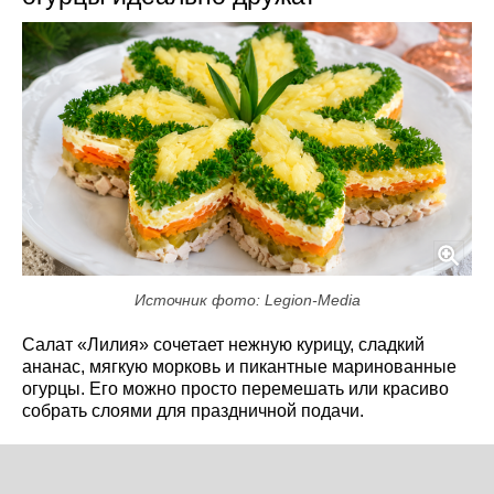
Источник фото: Legion-Media
Салат «Лилия» сочетает нежную курицу, сладкий
ананас, мягкую морковь и пикантные маринованные
огурцы. Его можно просто перемешать или красиво
собрать слоями для праздничной подачи.