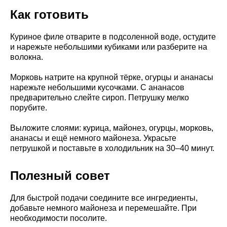
Как готовить
Куриное филе отварите в подсоленной воде, остудите
и нарежьте небольшими кубиками или разберите на
волокна.
Морковь натрите на крупной тёрке, огурцы и ананасы
нарежьте небольшими кусочками. С ананасов
предварительно слейте сироп. Петрушку мелко
порубите.
Выложите слоями: курица, майонез, огурцы, морковь,
ананасы и ещё немного майонеза. Украсьте
петрушкой и поставьте в холодильник на 30–40 минут.
Полезный совет
Для быстрой подачи соедините все ингредиенты,
добавьте немного майонеза и перемешайте. При
необходимости посолите.