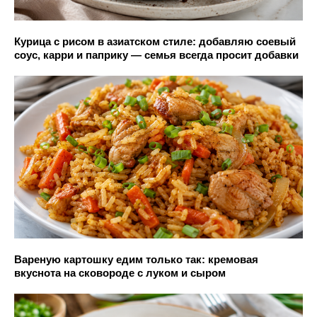
Курица с рисом в азиатском стиле: добавляю соевый
соус, карри и паприку — семья всегда просит добавки
Вареную картошку едим только так: кремовая
вкуснота на сковороде с луком и сыром