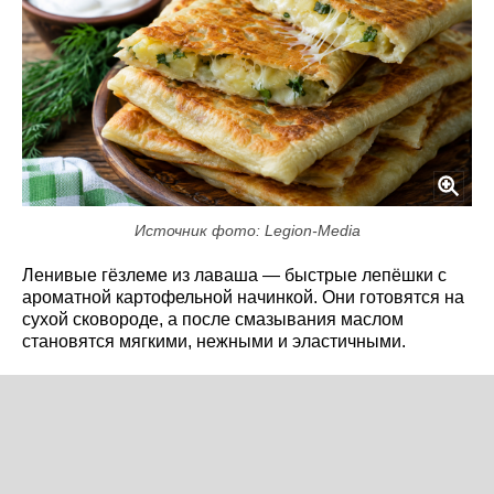
Источник фото: Legion-Media
Ленивые гёзлеме из лаваша — быстрые лепёшки с
ароматной картофельной начинкой. Они готовятся на
сухой сковороде, а после смазывания маслом
становятся мягкими, нежными и эластичными.