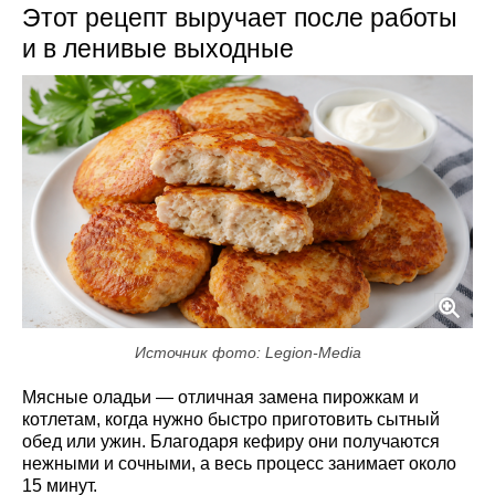
Этот рецепт выручает после работы
и в ленивые выходные
Источник фото: Legion-Media
Мясные оладьи — отличная замена пирожкам и
котлетам, когда нужно быстро приготовить сытный
обед или ужин. Благодаря кефиру они получаются
нежными и сочными, а весь процесс занимает около
15 минут.