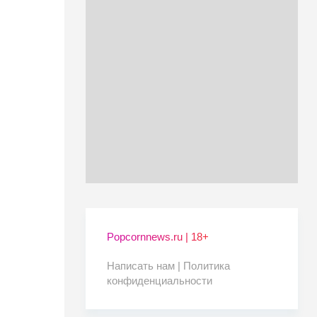
Popcornnews.ru | 18+
Написать нам |
Политика
конфиденциальности