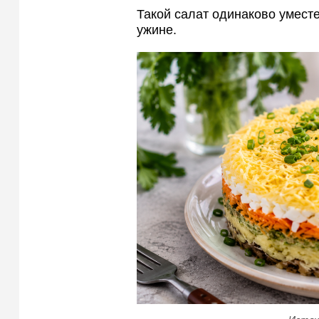
Такой салат одинаково уместе
ужине.