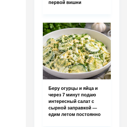
первой вишни
Беру огурцы и яйца и
через 7 минут подаю
интересный салат с
сырной заправкой —
едим летом постоянно