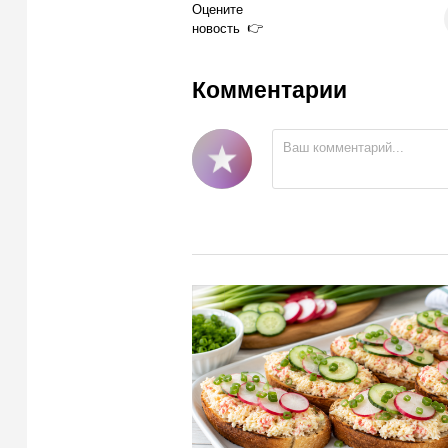
Оцените
новость
Комментарии