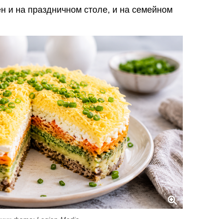
н и на праздничном столе, и на семейном