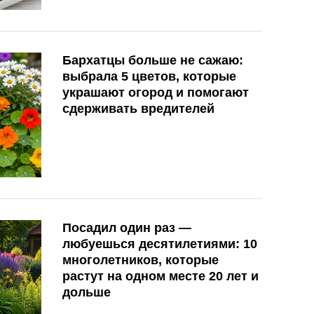
Бархатцы больше не сажаю:
выбрала 5 цветов, которые
украшают огород и помогают
сдерживать вредителей
Посадил один раз —
любуешься десятилетиями: 10
многолетников, которые
растут на одном месте 20 лет и
дольше