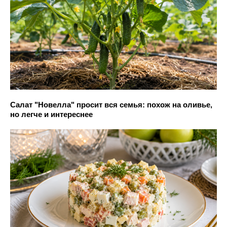
Салат "Новелла" просит вся семья: похож на оливье,
но легче и интереснее