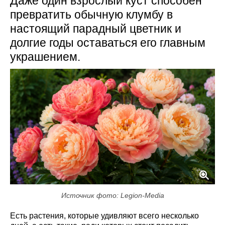
Даже один взрослый куст способен
превратить обычную клумбу в
настоящий парадный цветник и
долгие годы оставаться его главным
украшением.
Источник фото: Legion-Media
Есть растения, которые удивляют всего несколько