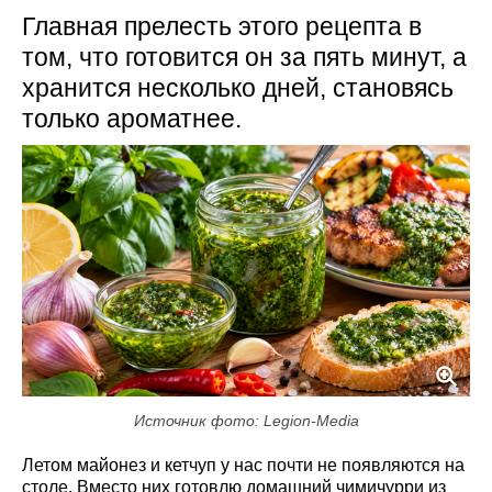
Главная прелесть этого рецепта в
том, что готовится он за пять минут, а
хранится несколько дней, становясь
только ароматнее.
Источник фото: Legion-Media
Летом майонез и кетчуп у нас почти не появляются на
столе. Вместо них готовлю домашний чимичурри из