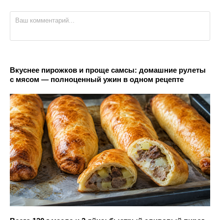
Вкуснее пирожков и проще самсы: домашние рулеты
с мясом — полноценный ужин в одном рецепте