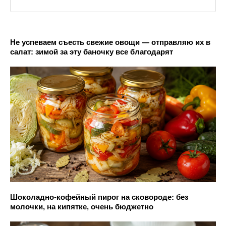
Не успеваем съесть свежие овощи — отправляю их в
салат: зимой за эту баночку все благодарят
Шоколадно-кофейный пирог на сковороде: без
молочки, на кипятке, очень бюджетно