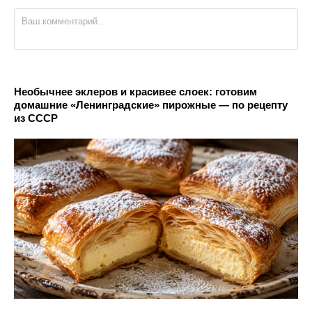
Необычнее эклеров и красивее слоек: готовим
домашние «Ленинградские» пирожные — по рецепту
из СССР