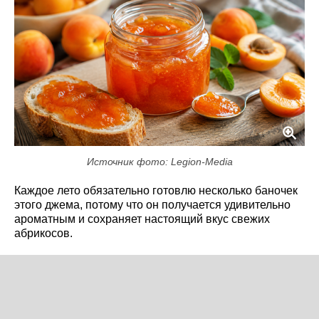
Источник фото: Legion-Media
Каждое лето обязательно готовлю несколько баночек
этого джема, потому что он получается удивительно
ароматным и сохраняет настоящий вкус свежих
абрикосов.