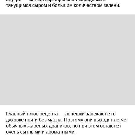
тянущимся сыром и большим количеством зелени.
Главный плюс рецепта — лепёшки запекаются в
духовке почти без масла. Поэтому они выходят легче
обычных жареных драников, но при этом остаются
очень сытными и ароматными.