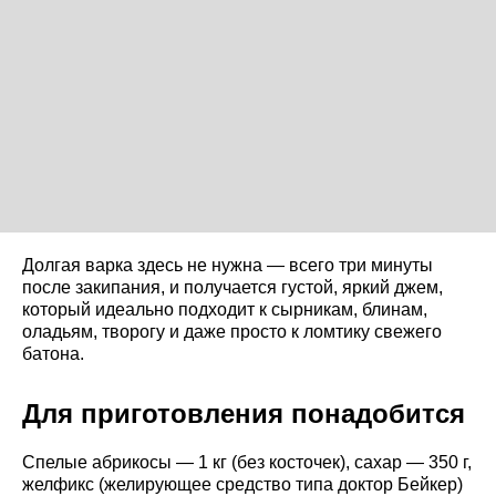
Долгая варка здесь не нужна — всего три минуты
после закипания, и получается густой, яркий джем,
который идеально подходит к сырникам, блинам,
оладьям, творогу и даже просто к ломтику свежего
батона.
Для приготовления понадобится
Спелые абрикосы — 1 кг (без косточек), сахар — 350 г,
желфикс (желирующее средство типа доктор Бейкер)