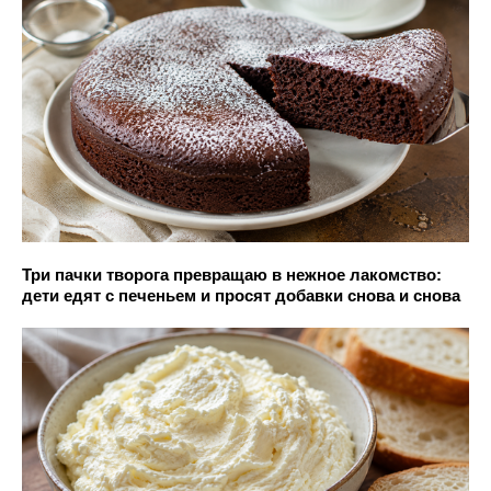
Три пачки творога превращаю в нежное лакомство:
дети едят с печеньем и просят добавки снова и снова