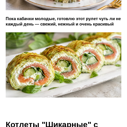
Пока кабачки молодые, готовлю этот рулет чуть ли не
каждый день — свежий, нежный и очень красивый
Котлеты "Шикарные" с