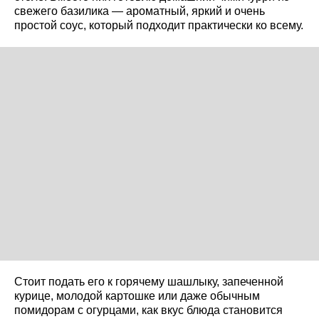
свежего базилика — ароматный, яркий и очень
простой соус, который подходит практически ко всему.
Стоит подать его к горячему шашлыку, запеченной
курице, молодой картошке или даже обычным
помидорам с огурцами, как вкус блюда становится