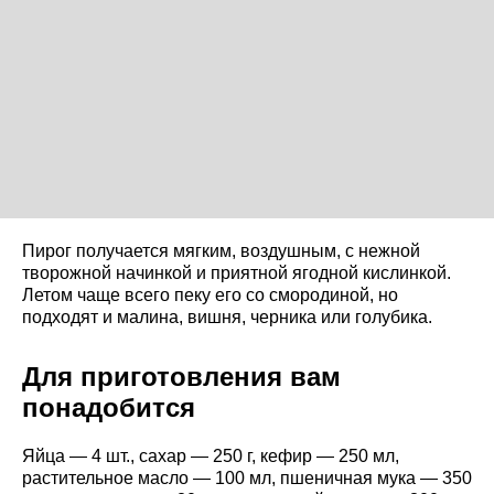
Пирог получается мягким, воздушным, с нежной
творожной начинкой и приятной ягодной кислинкой.
Летом чаще всего пеку его со смородиной, но
подходят и малина, вишня, черника или голубика.
Для приготовления вам
понадобится
Яйца — 4 шт., сахар — 250 г, кефир — 250 мл,
растительное масло — 100 мл, пшеничная мука — 350