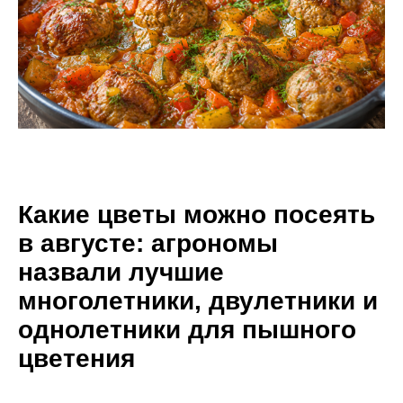
Какие цветы можно посеять
в августе: агрономы
назвали лучшие
многолетники, двулетники и
однолетники для пышного
цветения