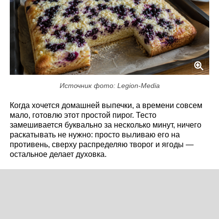
Источник фото: Legion-Media
Когда хочется домашней выпечки, а времени совсем
мало, готовлю этот простой пирог. Тесто
замешивается буквально за несколько минут, ничего
раскатывать не нужно: просто выливаю его на
противень, сверху распределяю творог и ягоды —
остальное делает духовка.