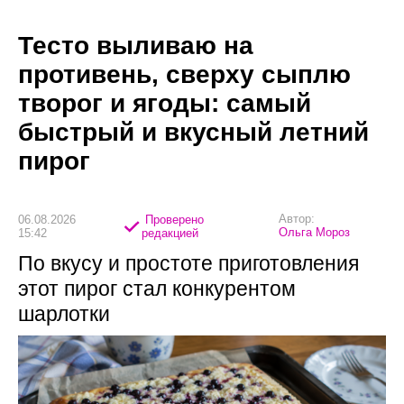
Тесто выливаю на
противень, сверху сыплю
творог и ягоды: самый
быстрый и вкусный летний
пирог
Автор:
06.08.2026
Проверено
Ольга Мороз
15:42
редакцией
По вкусу и простоте приготовления
этот пирог стал конкурентом
шарлотки