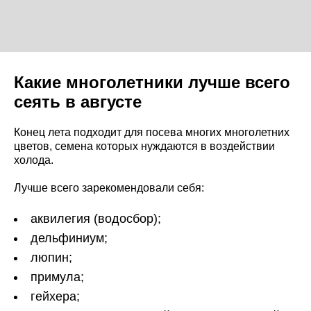
Какие многолетники лучше всего
сеять в августе
Конец лета подходит для посева многих многолетних
цветов, семена которых нуждаются в воздействии
холода.
Лучше всего зарекомендовали себя:
аквилегия (водосбор);
дельфиниум;
люпин;
примула;
гейхера;