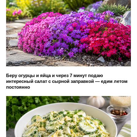
Беру огурцы и яйца и через 7 минут подаю
интересный салат с сырной заправкой — едим летом
постоянно