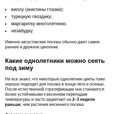
виолу (анютины глазки);
турецкую гвоздику;
маргаритку многолетнюю;
незабудку.
Именно августовские посевы обычно дают самое
раннее и дружное цветение.
Какие однолетники можно сеять
под зиму
Не все знают, что некоторые однолетние цветы тоже
хорошо подходят для посева в конце лета и осенью.
После естественной стратификации они становятся
более устойчивыми к весенним перепадам
температуры и часто зацветают на
2–3 недели
раньше
, чем растения весеннего посева.