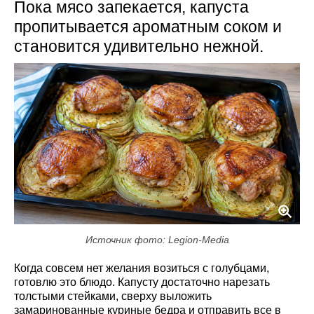
Пока мясо запекается, капуста
пропитывается ароматным соком и
становится удивительно нежной.
Источник фото: Legion-Media
Когда совсем нет желания возиться с голубцами,
готовлю это блюдо. Капусту достаточно нарезать
толстыми стейками, сверху выложить
замаринованные куриные бедра и отправить все в