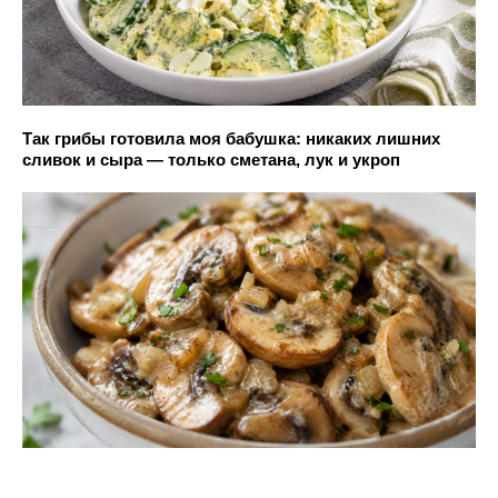
Так грибы готовила моя бабушка: никаких лишних
сливок и сыра — только сметана, лук и укроп