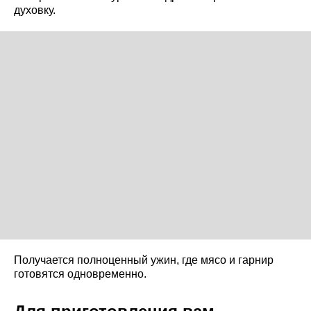
духовку.
Получается полноценный ужин, где мясо и гарнир
готовятся одновременно.