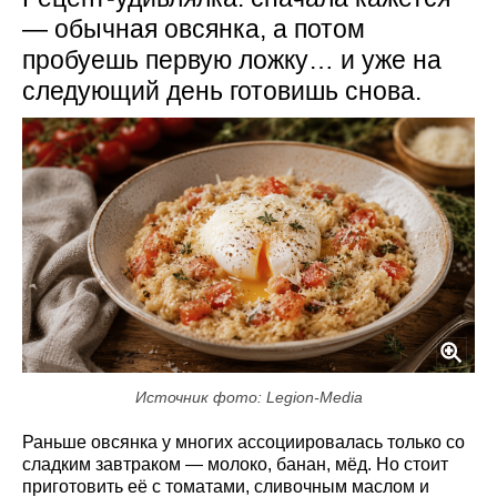
— обычная овсянка, а потом
пробуешь первую ложку… и уже на
следующий день готовишь снова.
Источник фото: Legion-Media
Раньше овсянка у многих ассоциировалась только со
сладким завтраком — молоко, банан, мёд. Но стоит
приготовить её с томатами, сливочным маслом и