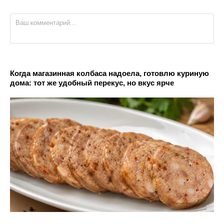
Когда магазинная колбаса надоела, готовлю куриную
дома: тот же удобный перекус, но вкус ярче