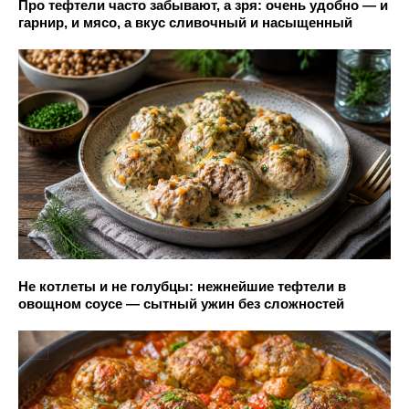
Про тефтели часто забывают, а зря: очень удобно — и
гарнир, и мясо, а вкус сливочный и насыщенный
Не котлеты и не голубцы: нежнейшие тефтели в
овощном соусе — сытный ужин без сложностей