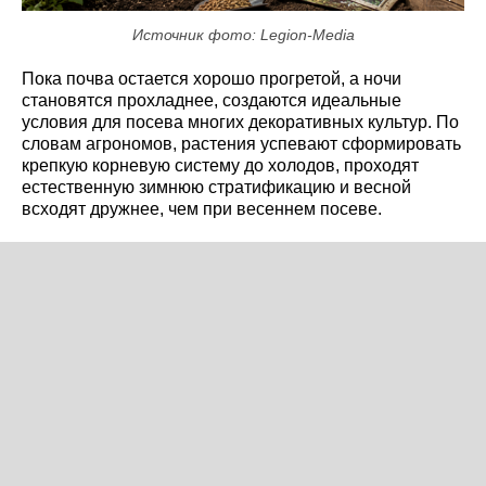
Источник фото: Legion-Media
Пока почва остается хорошо прогретой, а ночи
становятся прохладнее, создаются идеальные
условия для посева многих декоративных культур. По
словам агрономов, растения успевают сформировать
крепкую корневую систему до холодов, проходят
естественную зимнюю стратификацию и весной
всходят дружнее, чем при весеннем посеве.