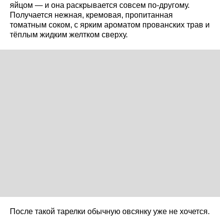
яйцом — и она раскрывается совсем по-другому.
Получается нежная, кремовая, пропитанная
томатным соком, с ярким ароматом прованских трав и
тёплым жидким желтком сверху.
После такой тарелки обычную овсянку уже не хочется.