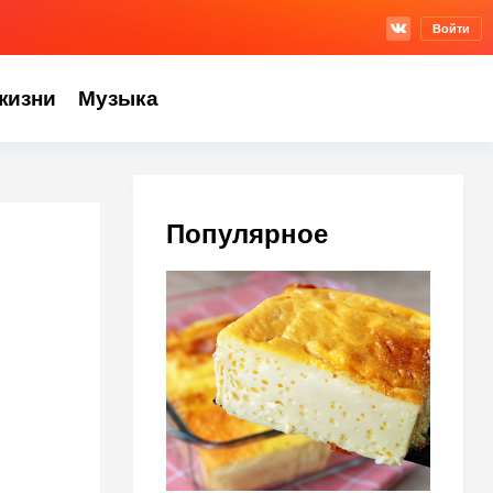
Войти
жизни
Музыка
Популярное