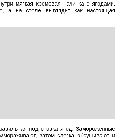
нутри мягкая кремовая начинка с ягодами.
ро, а на столе выглядит как настоящая
равильная подготовка ягод. Замороженные
змораживают, затем слегка обсушивают и