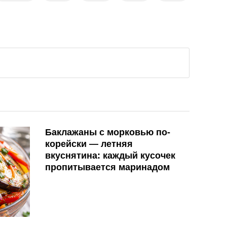
Баклажаны с морковью по-
корейски — летняя
вкуснятина: каждый кусочек
пропитывается маринадом