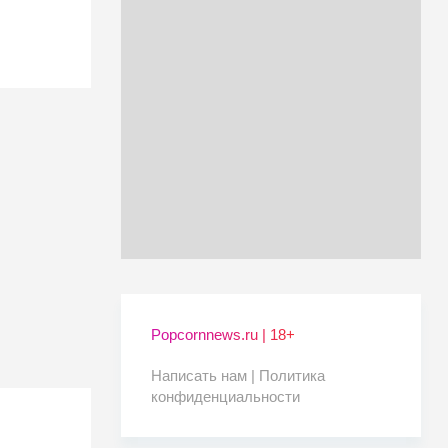
Popcornnews.ru | 18+
Написать нам |
Политика
конфиденциальности