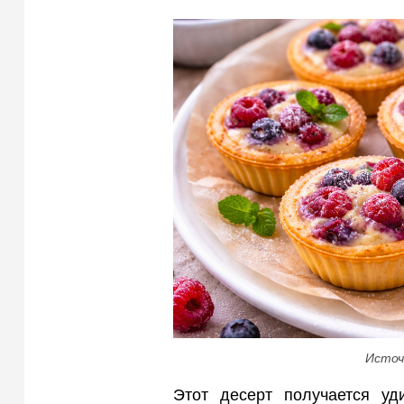
Источ
Этот десерт получается уд