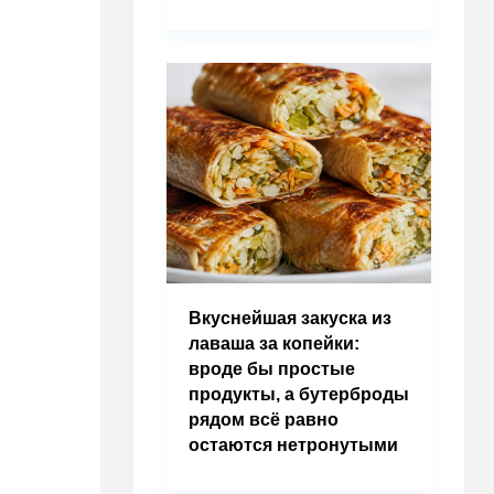
Вкуснейшая закуска из
лаваша за копейки:
вроде бы простые
продукты, а бутерброды
рядом всё равно
остаются нетронутыми