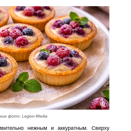
ник фото: Legion-Media
ивительно нежным и аккуратным. Сверху