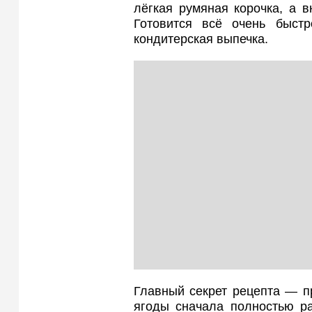
лёгкая румяная корочка, а в
Готовится всё очень быст
кондитерская выпечка.
Главный секрет рецепта — п
ягоды сначала полностью ра