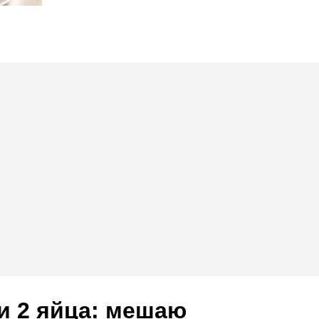
и 2 яйца: мешаю