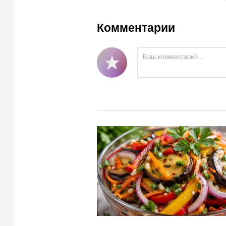
Комментарии