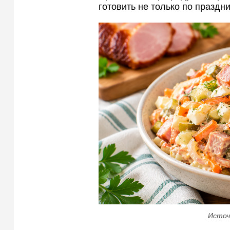
готовить не только по праздн
Источ