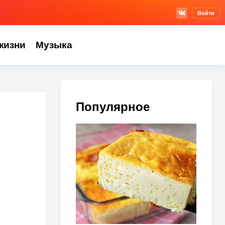
Войти
жизни
Музыка
Популярное