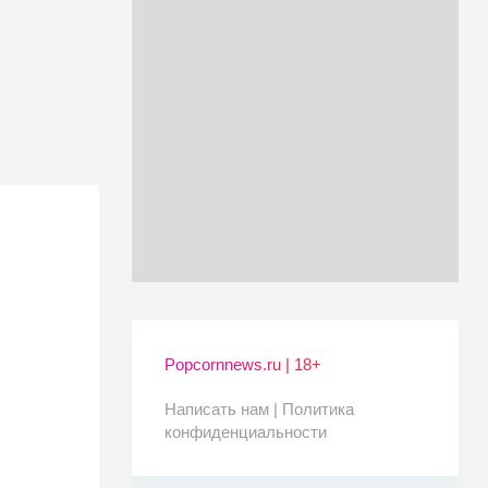
Popcornnews.ru | 18+
Написать нам |
Политика
конфиденциальности