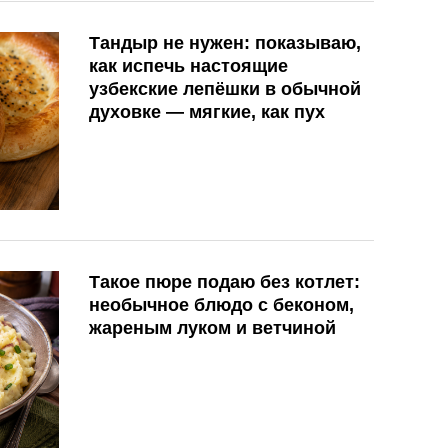
Тандыр не нужен: показываю,
как испечь настоящие
узбекские лепёшки в обычной
духовке — мягкие, как пух
Такое пюре подаю без котлет:
необычное блюдо с беконом,
жареным луком и ветчиной