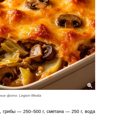
ник фото: Legion-Media
., грибы — 250–500 г, сметана — 250 г, вода