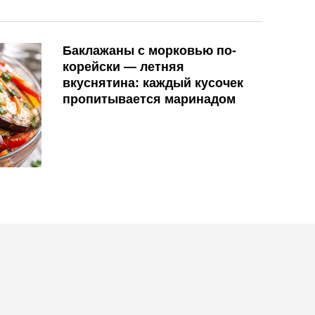
Баклажаны с морковью по-
корейски — летняя
вкуснятина: каждый кусочек
пропитывается маринадом