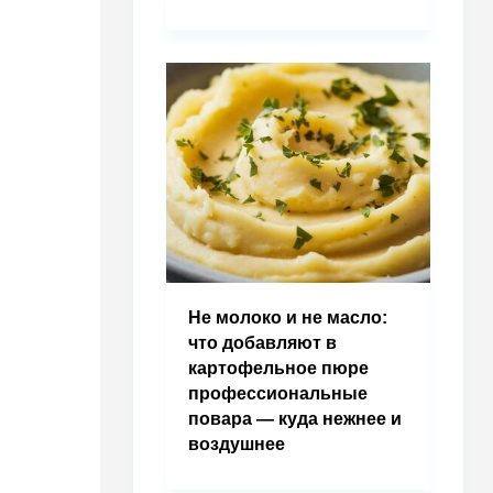
Не молоко и не масло:
что добавляют в
картофельное пюре
профессиональные
повара — куда нежнее и
воздушнее