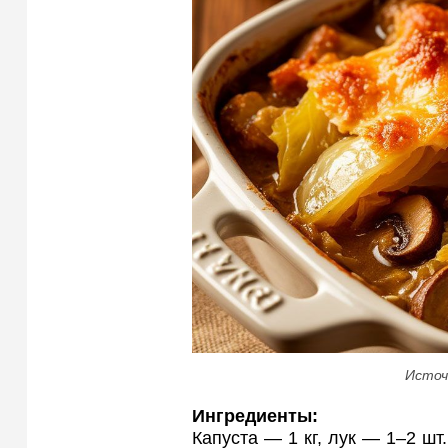
Источ
Ингредиенты:
Капуста — 1 кг, лук — 1–2 шт