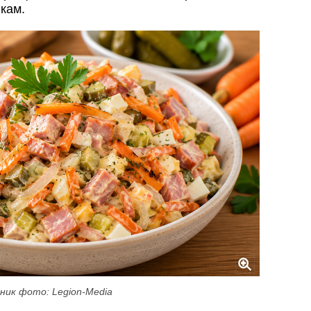
икам.
ник фото: Legion-Media