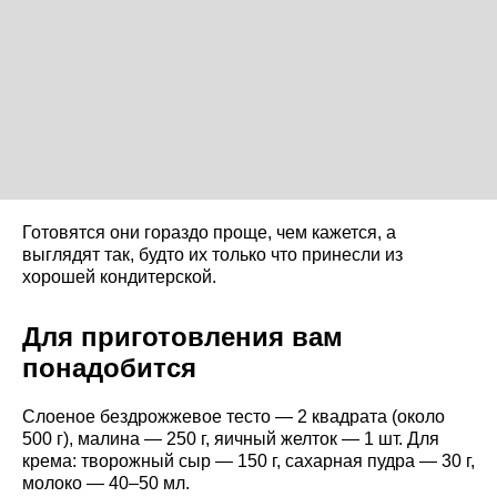
Готовятся они гораздо проще, чем кажется, а
выглядят так, будто их только что принесли из
хорошей кондитерской.
Для приготовления вам
понадобится
Слоеное бездрожжевое тесто — 2 квадрата (около
500 г), малина — 250 г, яичный желток — 1 шт. Для
крема: творожный сыр — 150 г, сахарная пудра — 30 г,
молоко — 40–50 мл.