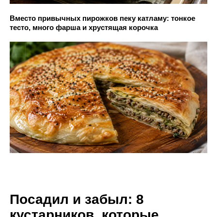
Вместо привычных пирожков пеку катламу: тонкое
тесто, много фарша и хрустящая корочка
Посадил и забыл: 8
кустарников, которые