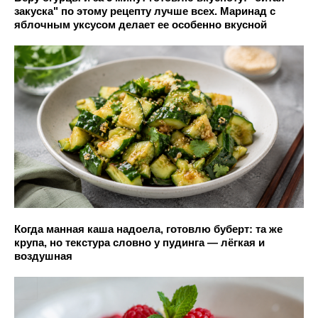
закуска" по этому рецепту лучше всех. Маринад с
яблочным уксусом делает ее особенно вкусной
Когда манная каша надоела, готовлю буберт: та же
крупа, но текстура словно у пудинга — лёгкая и
воздушная