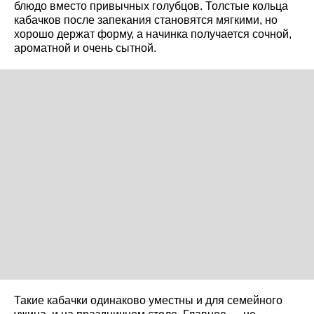
блюдо вместо привычных голубцов. Толстые кольца
кабачков после запекания становятся мягкими, но
хорошо держат форму, а начинка получается сочной,
ароматной и очень сытной.
Такие кабачки одинаково уместны и для семейного