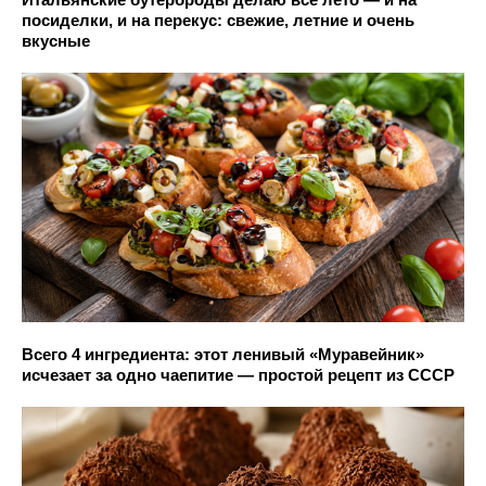
посиделки, и на перекус: свежие, летние и очень
вкусные
Всего 4 ингредиента: этот ленивый «Муравейник»
исчезает за одно чаепитие — простой рецепт из СССР