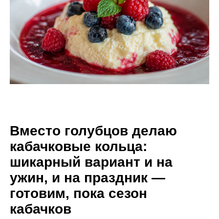
Вместо голубцов делаю
кабачковые кольца:
шикарный вариант и на
ужин, и на праздник —
готовим, пока сезон
кабачков