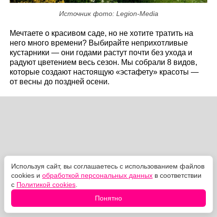
Источник фото: Legion-Media
Мечтаете о красивом саде, но не хотите тратить на
него много времени? Выбирайте неприхотливые
кустарники — они годами растут почти без ухода и
радуют цветением весь сезон. Мы собрали 8 видов,
которые создают настоящую «эстафету» красоты —
от весны до поздней осени.
Используя сайт, вы соглашаетесь с использованием файлов
cookies и
обработкой персональных данных
в соответствии
с
Политикой cookies
.
Понятно