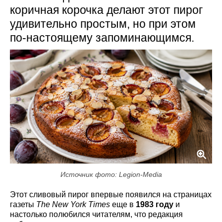
коричная корочка делают этот пирог
удивительно простым, но при этом
по-настоящему запоминающимся.
Источник фото: Legion-Media
Этот сливовый пирог впервые появился на страницах
газеты
The New York Times
еще в
1983 году
и
настолько полюбился читателям, что редакция