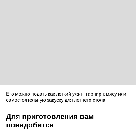
Его можно подать как легкий ужин, гарнир к мясу или
самостоятельную закуску для летнего стола.
Для приготовления вам
понадобится