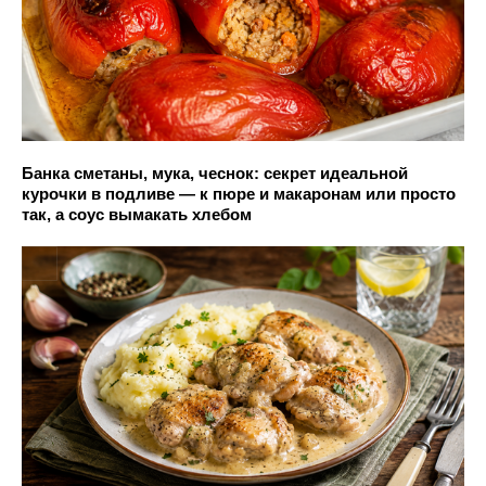
Банка сметаны, мука, чеснок: секрет идеальной
курочки в подливе — к пюре и макаронам или просто
так, а соус вымакать хлебом