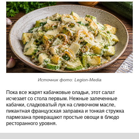
Источник фото: Legion-Media
Пока все жарят кабачковые оладьи, этот салат
исчезает со стола первым. Нежные запеченные
кабачки, сладковатый лук на сливочном масле,
пикантная французская заправка и тонкая стружка
пармезана превращают простые овощи в блюдо
ресторанного уровня.