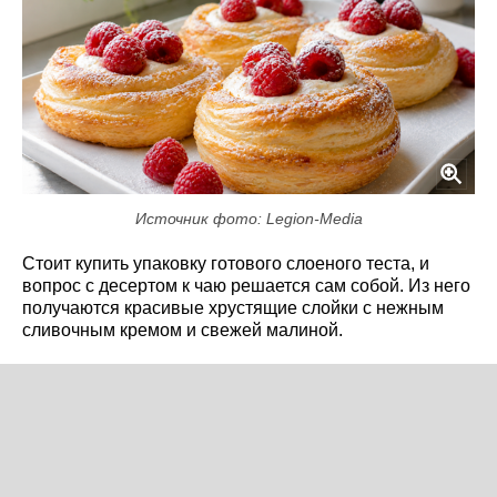
Источник фото: Legion-Media
Стоит купить упаковку готового слоеного теста, и
вопрос с десертом к чаю решается сам собой. Из него
получаются красивые хрустящие слойки с нежным
сливочным кремом и свежей малиной.