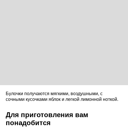
Булочки получаются мягкими, воздушными, с
сочными кусочками яблок и легкой лимонной ноткой.
Для приготовления вам
понадобится