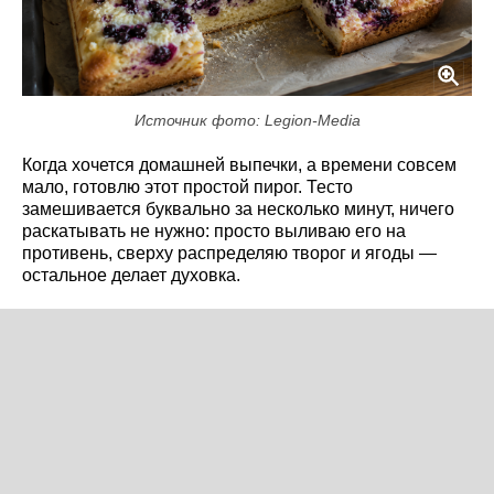
Источник фото: Legion-Media
Когда хочется домашней выпечки, а времени совсем
мало, готовлю этот простой пирог. Тесто
замешивается буквально за несколько минут, ничего
раскатывать не нужно: просто выливаю его на
противень, сверху распределяю творог и ягоды —
остальное делает духовка.