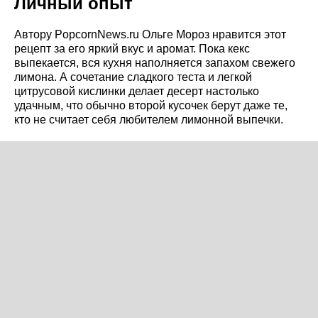
Личный опыт
Автору PopcornNews.ru Ольге Мороз нравится этот
рецепт за его яркий вкус и аромат. Пока кекс
выпекается, вся кухня наполняется запахом свежего
лимона. А сочетание сладкого теста и легкой
цитрусовой кислинки делает десерт настолько
удачным, что обычно второй кусочек берут даже те,
кто не считает себя любителем лимонной выпечки.