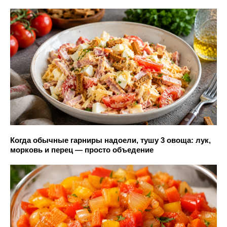
Когда обычные гарниры надоели, тушу 3 овоща: лук,
морковь и перец — просто объедение