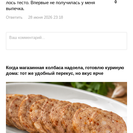
👍
👎
0
лось тесто. Впервые не получилась у меня
выпечка.
Ответить
28 июня 2026 23:18
Когда магазинная колбаса надоела, готовлю куриную
дома: тот же удобный перекус, но вкус ярче