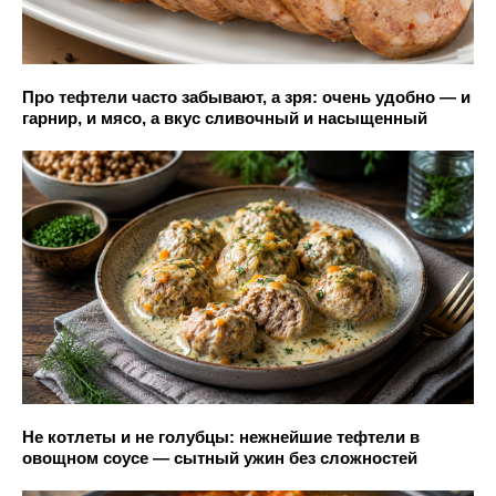
Про тефтели часто забывают, а зря: очень удобно — и
гарнир, и мясо, а вкус сливочный и насыщенный
Не котлеты и не голубцы: нежнейшие тефтели в
овощном соусе — сытный ужин без сложностей