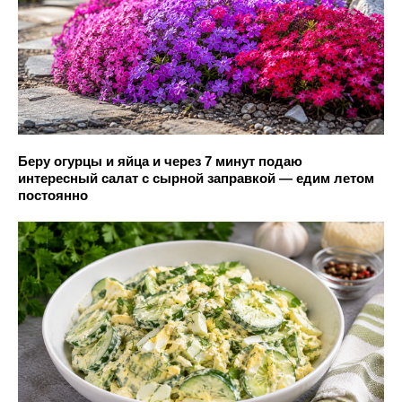
Беру огурцы и яйца и через 7 минут подаю
интересный салат с сырной заправкой — едим летом
постоянно