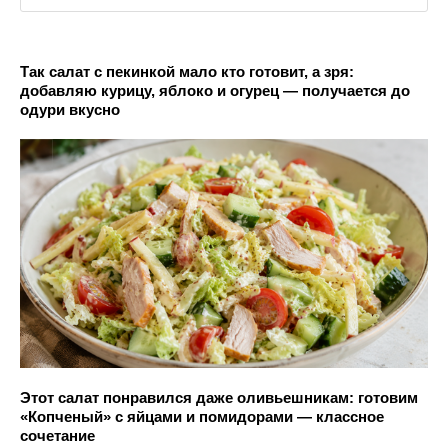
Так салат с пекинкой мало кто готовит, а зря:
добавляю курицу, яблоко и огурец — получается до
одури вкусно
Этот салат понравился даже оливьешникам: готовим
«Копченый» с яйцами и помидорами — классное
сочетание