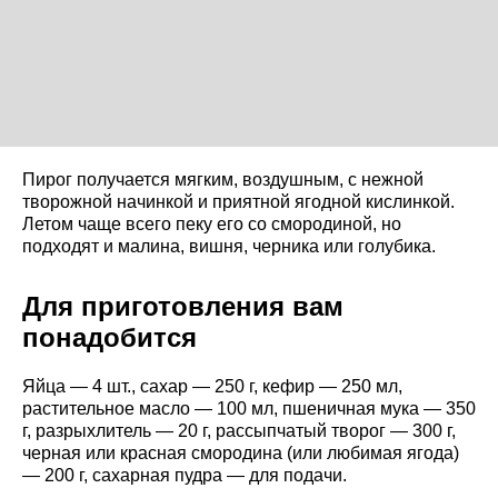
Пирог получается мягким, воздушным, с нежной
творожной начинкой и приятной ягодной кислинкой.
Летом чаще всего пеку его со смородиной, но
подходят и малина, вишня, черника или голубика.
Для приготовления вам
понадобится
Яйца — 4 шт., сахар — 250 г, кефир — 250 мл,
растительное масло — 100 мл, пшеничная мука — 350
г, разрыхлитель — 20 г, рассыпчатый творог — 300 г,
черная или красная смородина (или любимая ягода)
— 200 г, сахарная пудра — для подачи.