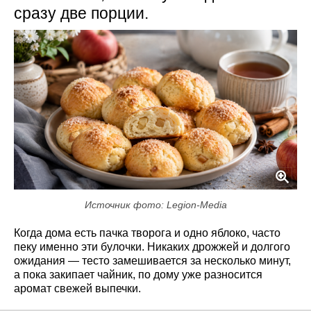
сразу две порции.
Источник фото: Legion-Media
Когда дома есть пачка творога и одно яблоко, часто
пеку именно эти булочки. Никаких дрожжей и долгого
ожидания — тесто замешивается за несколько минут,
а пока закипает чайник, по дому уже разносится
аромат свежей выпечки.