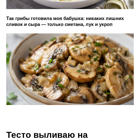
Так грибы готовила моя бабушка: никаких лишних
сливок и сыра — только сметана, лук и укроп
Тесто выливаю на