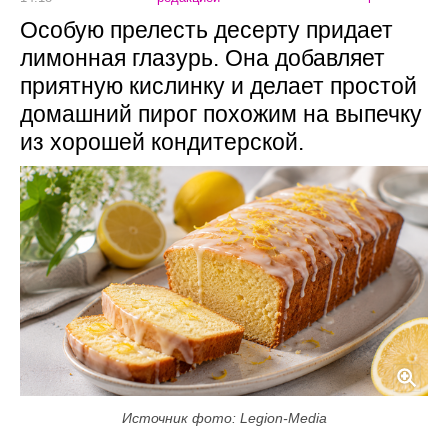
Особую прелесть десерту придает
лимонная глазурь. Она добавляет
приятную кислинку и делает простой
домашний пирог похожим на выпечку
из хорошей кондитерской.
Источник фото: Legion-Media