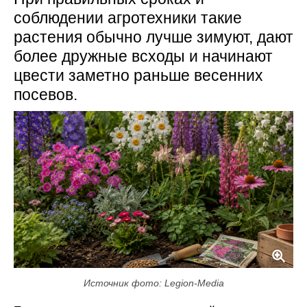
соблюдении агротехники такие
растения обычно лучше зимуют, дают
более дружные всходы и начинают
цвести заметно раньше весенних
посевов.
Источник фото: Legion-Media