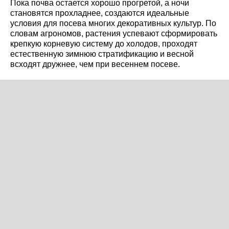
Пока почва остается хорошо прогретой, а ночи
становятся прохладнее, создаются идеальные
условия для посева многих декоративных культур. По
словам агрономов, растения успевают сформировать
крепкую корневую систему до холодов, проходят
естественную зимнюю стратификацию и весной
всходят дружнее, чем при весеннем посеве.