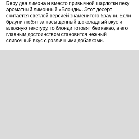
Беру два лимона и вместо привычной шарлотки пеку
ароматный лимонный «Блонди». Этот десерт
считается светлой версией знаменитого брауни. Если
брауни любят за насыщенный шоколадный вкус и
влажную текстуру, то блонди готовят без какао, а его
главным достоинством становится нежный
сливочный вкус с различными добавками.