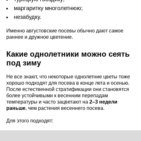
маргаритку многолетнюю;
незабудку.
Именно августовские посевы обычно дают самое
раннее и дружное цветение.
Какие однолетники можно сеять
под зиму
Не все знают, что некоторые однолетние цветы тоже
хорошо подходят для посева в конце лета и осенью.
После естественной стратификации они становятся
более устойчивыми к весенним перепадам
температуры и часто зацветают на
2–3 недели
раньше
, чем растения весеннего посева.
Для этого подходят: