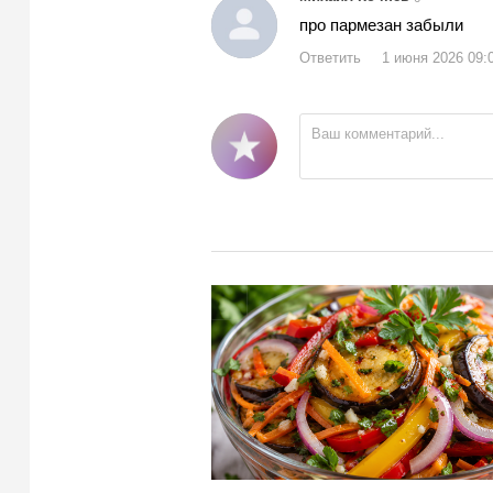
про пармезан забыли
Ответить
1 июня 2026 09: