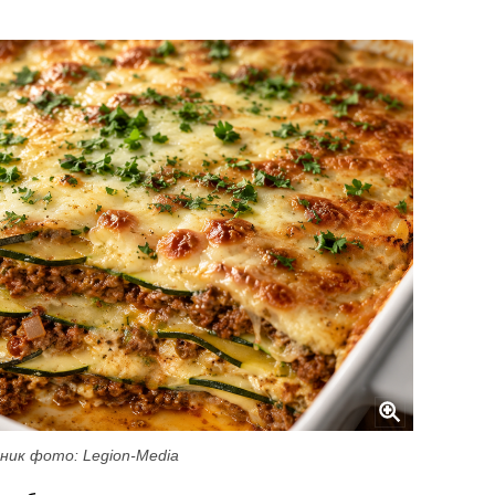
ник фото: Legion-Media