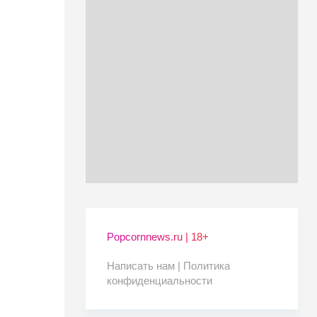
Popcornnews.ru | 18+
Написать нам |
Политика
конфиденциальности