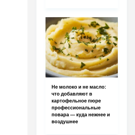
Не молоко и не масло:
что добавляют в
картофельное пюре
профессиональные
повара — куда нежнее и
воздушнее