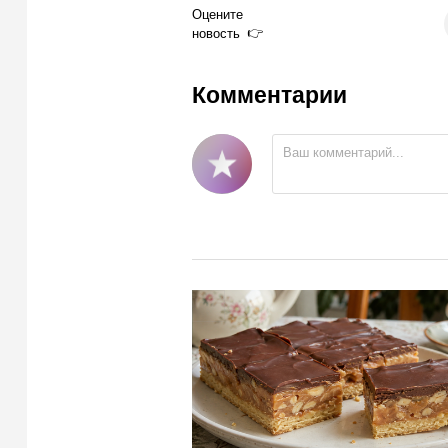
Оцените
новость
Комментарии