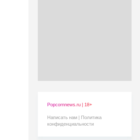
Popcornnews.ru | 18+
Написать нам |
Политика
конфиденциальности