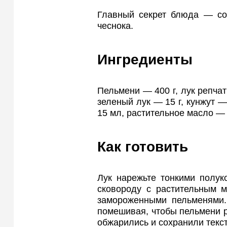
Главный секрет блюда — соч
чеснока.
Ингредиенты
Пельмени — 400 г, лук репчат
зеленый лук — 15 г, кунжут —
15 мл, растительное масло — 
Как готовить
Лук нарежьте тонкими полук
сковороду с растительным 
замороженными пельменями. 
помешивая, чтобы пельмени 
обжарились и сохранили текст