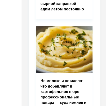
сырной заправкой —
едим летом постоянно
Не молоко и не масло:
что добавляют в
картофельное пюре
профессиональные
повара — куда нежнее и