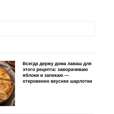
Всегда держу дома лаваш для
этого рецепта: заворачиваю
яблоки и запекаю —
откровенно вкуснее шарлотки