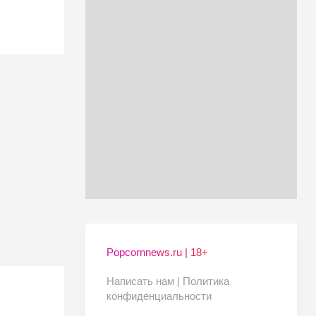
Popcornnews.ru | 18+
Написать нам |
Политика
конфиденциальности