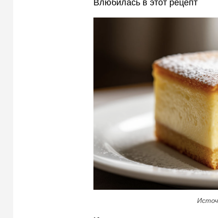
Влюбилась в этот рецепт
Источ