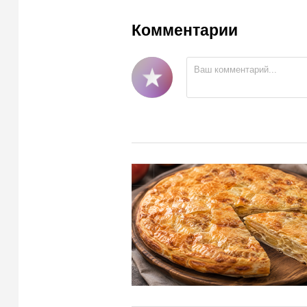
Комментарии