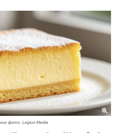
ник фото: Legion-Media