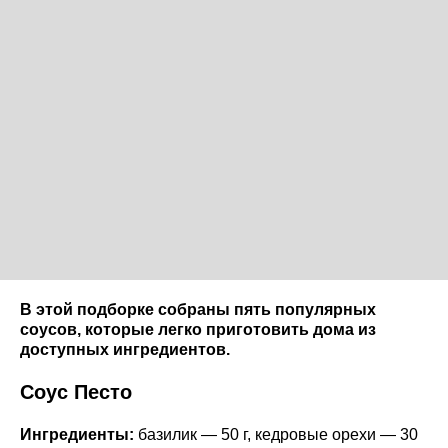
В этой подборке собраны пять популярных
соусов, которые легко приготовить дома из
доступных ингредиентов.
Соус Песто
Ингредиенты:
базилик — 50 г, кедровые орехи — 30