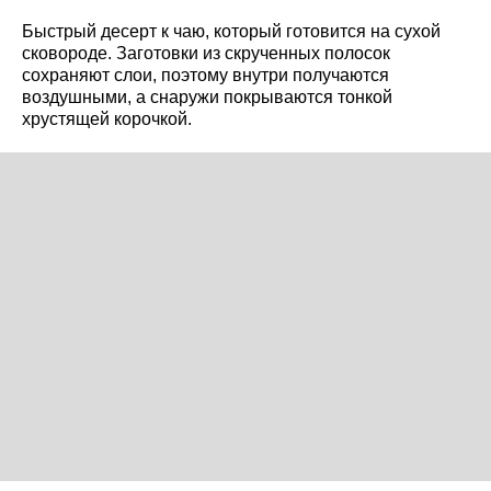
Быстрый десерт к чаю, который готовится на сухой
сковороде. Заготовки из скрученных полосок
сохраняют слои, поэтому внутри получаются
воздушными, а снаружи покрываются тонкой
хрустящей корочкой.