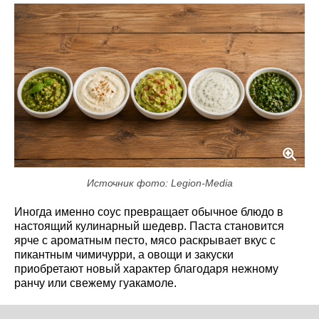
Источник фото: Legion-Media
Иногда именно соус превращает обычное блюдо в
настоящий кулинарный шедевр. Паста становится
ярче с ароматным песто, мясо раскрывает вкус с
пикантным чимичурри, а овощи и закуски
приобретают новый характер благодаря нежному
ранчу или свежему гуакамоле.