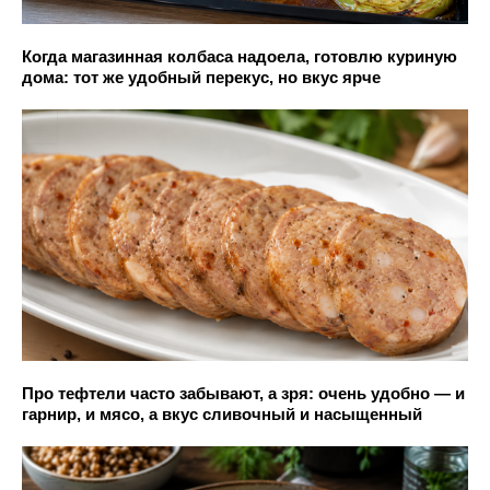
Когда магазинная колбаса надоела, готовлю куриную
дома: тот же удобный перекус, но вкус ярче
Про тефтели часто забывают, а зря: очень удобно — и
гарнир, и мясо, а вкус сливочный и насыщенный