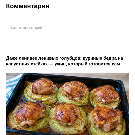
Комментарии
Даже ленивее ленивых голубцов: куриные бедра на
капустных стейках — ужин, который готовится сам