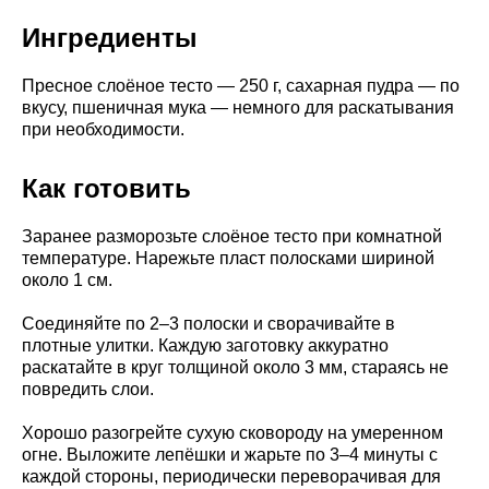
Ингредиенты
Пресное слоёное тесто — 250 г, сахарная пудра — по
вкусу, пшеничная мука — немного для раскатывания
при необходимости.
Как готовить
Заранее разморозьте слоёное тесто при комнатной
температуре. Нарежьте пласт полосками шириной
около 1 см.
Соединяйте по 2–3 полоски и сворачивайте в
плотные улитки. Каждую заготовку аккуратно
раскатайте в круг толщиной около 3 мм, стараясь не
повредить слои.
Хорошо разогрейте сухую сковороду на умеренном
огне. Выложите лепёшки и жарьте по 3–4 минуты с
каждой стороны, периодически переворачивая для