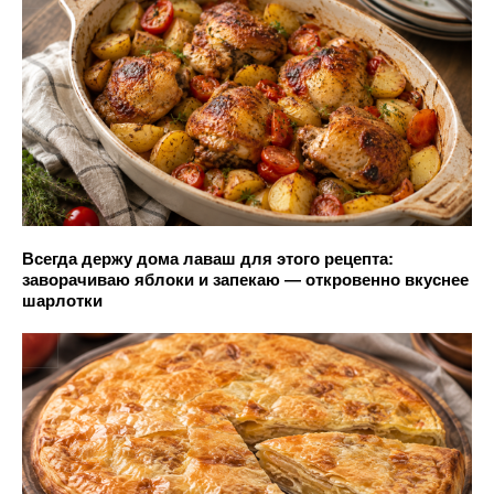
Всегда держу дома лаваш для этого рецепта:
заворачиваю яблоки и запекаю — откровенно вкуснее
шарлотки