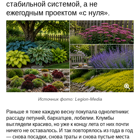
стабильной системой, а не
ежегодным проектом «с нуля».
Источник фото: Legion-Media
Раньше я тоже каждую весну покупала однолетники:
рассаду петуний, бархатцев, лобелии. Клумбы
выглядели красиво, но уже к концу лета от них почти
ничего не оставалось. И так повторялось из года в год
— снова посадки, снова траты и снова пустые места