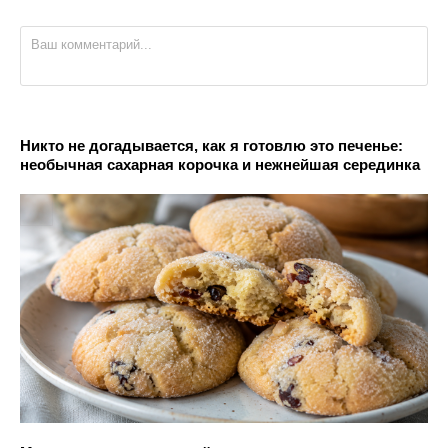
Никто не догадывается, как я готовлю это печенье:
необычная сахарная корочка и нежнейшая серединка