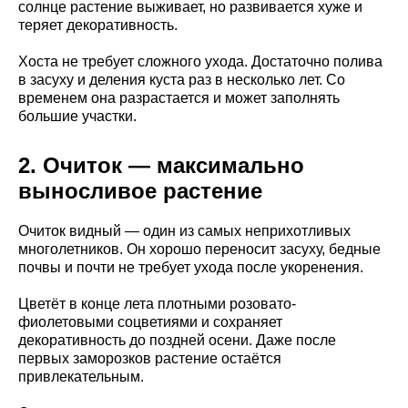
солнце растение выживает, но развивается хуже и
теряет декоративность.
Хоста не требует сложного ухода. Достаточно полива
в засуху и деления куста раз в несколько лет. Со
временем она разрастается и может заполнять
большие участки.
2. Очиток — максимально
выносливое растение
Очиток видный — один из самых неприхотливых
многолетников. Он хорошо переносит засуху, бедные
почвы и почти не требует ухода после укоренения.
Цветёт в конце лета плотными розовато-
фиолетовыми соцветиями и сохраняет
декоративность до поздней осени. Даже после
первых заморозков растение остаётся
привлекательным.