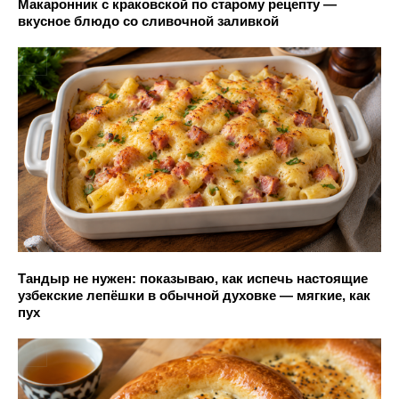
Макаронник с краковской по старому рецепту —
вкусное блюдо со сливочной заливкой
Тандыр не нужен: показываю, как испечь настоящие
узбекские лепёшки в обычной духовке — мягкие, как
пух