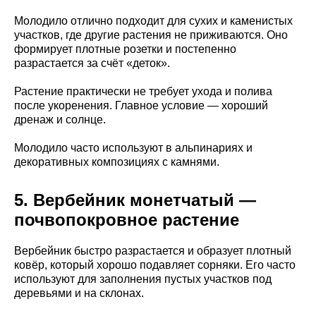
Молодило отлично подходит для сухих и каменистых
участков, где другие растения не приживаются. Оно
формирует плотные розетки и постепенно
разрастается за счёт «деток».
Растение практически не требует ухода и полива
после укоренения. Главное условие — хороший
дренаж и солнце.
Молодило часто используют в альпинариях и
декоративных композициях с камнями.
5. Вербейник монетчатый —
почвопокровное растение
Вербейник быстро разрастается и образует плотный
ковёр, который хорошо подавляет сорняки. Его часто
используют для заполнения пустых участков под
деревьями и на склонах.