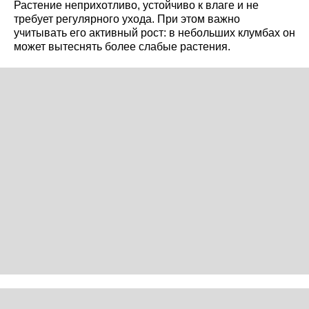
Растение неприхотливо, устойчиво к влаге и не
требует регулярного ухода. При этом важно
учитывать его активный рост: в небольших клумбах он
может вытеснять более слабые растения.