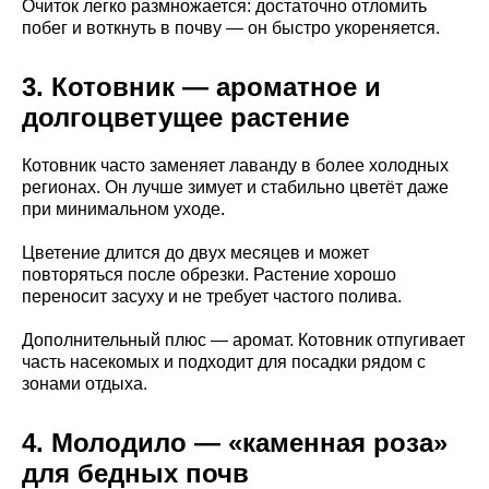
Очиток легко размножается: достаточно отломить
побег и воткнуть в почву — он быстро укореняется.
3. Котовник — ароматное и
долгоцветущее растение
Котовник часто заменяет лаванду в более холодных
регионах. Он лучше зимует и стабильно цветёт даже
при минимальном уходе.
Цветение длится до двух месяцев и может
повторяться после обрезки. Растение хорошо
переносит засуху и не требует частого полива.
Дополнительный плюс — аромат. Котовник отпугивает
часть насекомых и подходит для посадки рядом с
зонами отдыха.
4. Молодило — «каменная роза»
для бедных почв