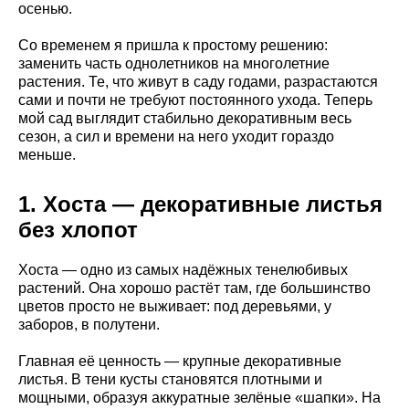
осенью.
Со временем я пришла к простому решению:
заменить часть однолетников на многолетние
растения. Те, что живут в саду годами, разрастаются
сами и почти не требуют постоянного ухода. Теперь
мой сад выглядит стабильно декоративным весь
сезон, а сил и времени на него уходит гораздо
меньше.
1. Хоста — декоративные листья
без хлопот
Хоста — одно из самых надёжных тенелюбивых
растений. Она хорошо растёт там, где большинство
цветов просто не выживает: под деревьями, у
заборов, в полутени.
Главная её ценность — крупные декоративные
листья. В тени кусты становятся плотными и
мощными, образуя аккуратные зелёные «шапки». На