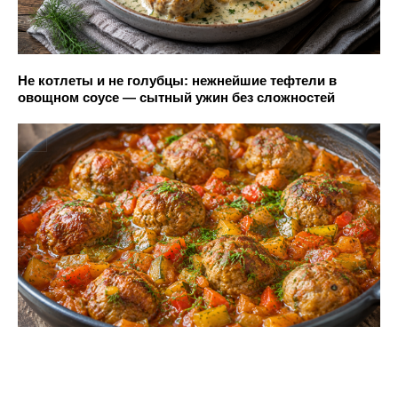
Не котлеты и не голубцы: нежнейшие тефтели в
овощном соусе — сытный ужин без сложностей