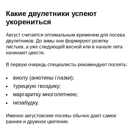
Какие двулетники успеют
укорениться
Август считается оптимальным временем для посева
двулетников. До зимы они формируют розетку
листьев, а уже следующей весной или в начале лета
начинают цвести.
В первую очередь специалисты рекомендуют посеять:
виолу (анютины глазки);
турецкую гвоздику;
маргаритку многолетнюю;
незабудку.
Именно августовские посевы обычно дают самое
раннее и дружное цветение.