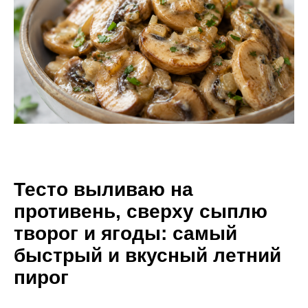
Тесто выливаю на
противень, сверху сыплю
творог и ягоды: самый
быстрый и вкусный летний
пирог