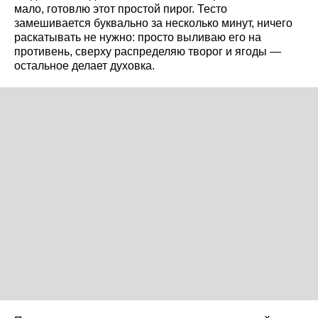
мало, готовлю этот простой пирог. Тесто
замешивается буквально за несколько минут, ничего
раскатывать не нужно: просто выливаю его на
противень, сверху распределяю творог и ягоды —
остальное делает духовка.