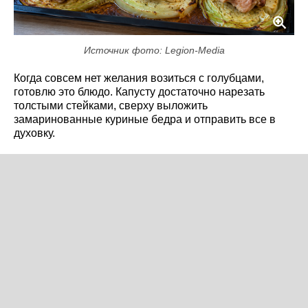
Источник фото: Legion-Media
Когда совсем нет желания возиться с голубцами,
готовлю это блюдо. Капусту достаточно нарезать
толстыми стейками, сверху выложить
замаринованные куриные бедра и отправить все в
духовку.