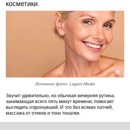
косметики.
Источник фото: Legion-Media
Звучит удивительно, но обычная вечерняя рутина,
занимающая всего пять минут времени, помогает
выглядеть отдохнувшей. И это без всяких патчей,
массажа от отеков и тонн тоналки.