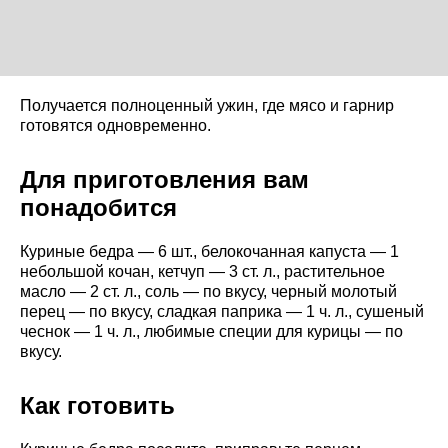
Получается полноценный ужин, где мясо и гарнир
готовятся одновременно.
Для приготовления вам
понадобится
Куриные бедра — 6 шт., белокочанная капуста — 1
небольшой кочан, кетчуп — 3 ст. л., растительное
масло — 2 ст. л., соль — по вкусу, черный молотый
перец — по вкусу, сладкая паприка — 1 ч. л., сушеный
чеснок — 1 ч. л., любимые специи для курицы — по
вкусу.
Как готовить