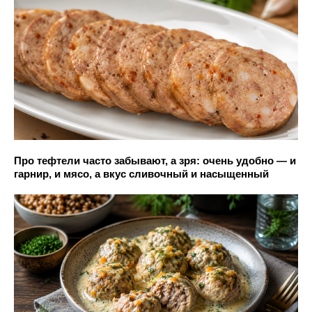
Про тефтели часто забывают, а зря: очень удобно — и
гарнир, и мясо, а вкус сливочный и насыщенный