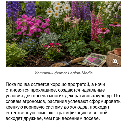
Источник фото: Legion-Media
Пока почва остается хорошо прогретой, а ночи
становятся прохладнее, создаются идеальные
условия для посева многих декоративных культур. По
словам агрономов, растения успевают сформировать
крепкую корневую систему до холодов, проходят
естественную зимнюю стратификацию и весной
всходят дружнее, чем при весеннем посеве.