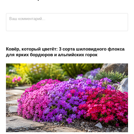
Ковёр, который цветёт: 3 сорта шиловидного флокса
для ярких бордюров и альпийских горок