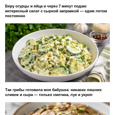
Беру огурцы и яйца и через 7 минут подаю
интересный салат с сырной заправкой — едим летом
постоянно
Так грибы готовила моя бабушка: никаких лишних
сливок и сыра — только сметана, лук и укроп