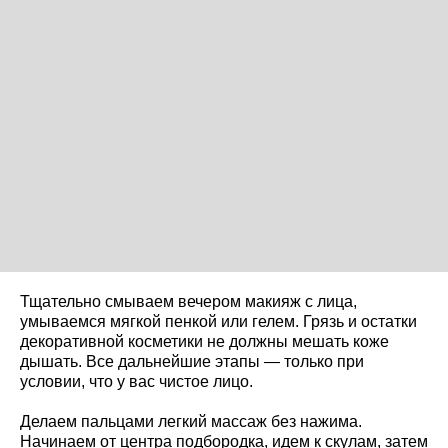
Тщательно смываем вечером макияж с лица,
умываемся мягкой пенкой или гелем. Грязь и остатки
декоративной косметики не должны мешать коже
дышать. Все дальнейшие этапы — только при
условии, что у вас чистое лицо.
Делаем пальцами легкий массаж без нажима.
Начинаем от центра подбородка, идем к скулам, затем