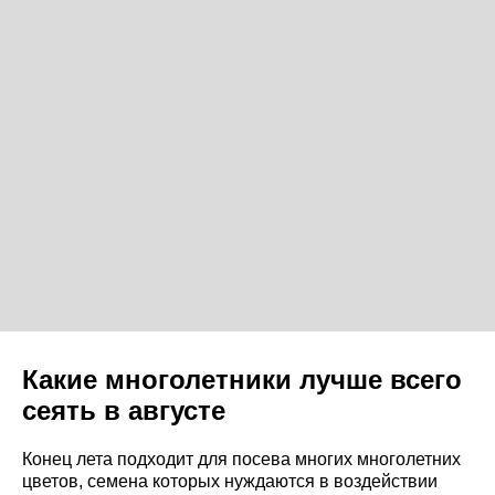
Какие многолетники лучше всего
сеять в августе
Конец лета подходит для посева многих многолетних
цветов, семена которых нуждаются в воздействии