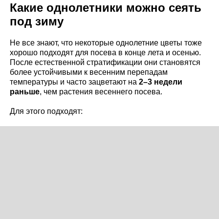
Какие однолетники можно сеять
под зиму
Не все знают, что некоторые однолетние цветы тоже
хорошо подходят для посева в конце лета и осенью.
После естественной стратификации они становятся
более устойчивыми к весенним перепадам
температуры и часто зацветают на
2–3 недели
раньше
, чем растения весеннего посева.
Для этого подходят: