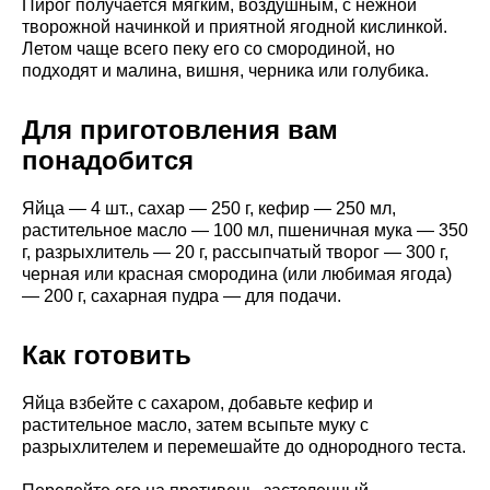
Пирог получается мягким, воздушным, с нежной
творожной начинкой и приятной ягодной кислинкой.
Летом чаще всего пеку его со смородиной, но
подходят и малина, вишня, черника или голубика.
Для приготовления вам
понадобится
Яйца — 4 шт., сахар — 250 г, кефир — 250 мл,
растительное масло — 100 мл, пшеничная мука — 350
г, разрыхлитель — 20 г, рассыпчатый творог — 300 г,
черная или красная смородина (или любимая ягода)
— 200 г, сахарная пудра — для подачи.
Как готовить
Яйца взбейте с сахаром, добавьте кефир и
растительное масло, затем всыпьте муку с
разрыхлителем и перемешайте до однородного теста.