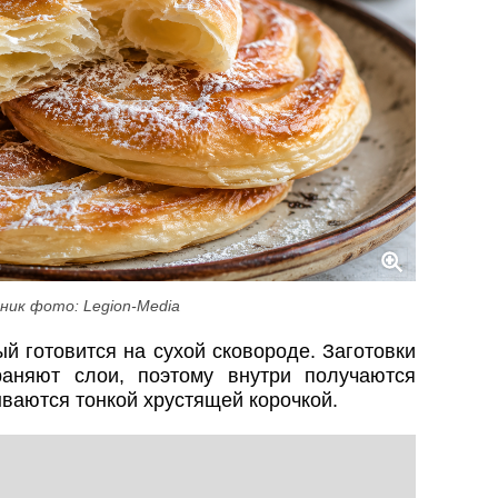
ник фото: Legion-Media
й готовится на сухой сковороде. Заготовки
раняют слои, поэтому внутри получаются
ваются тонкой хрустящей корочкой.