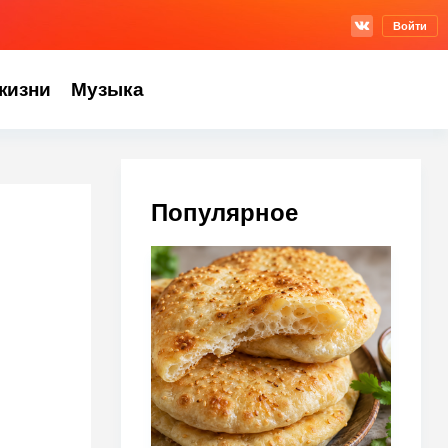
Войти
жизни
Музыка
Популярное