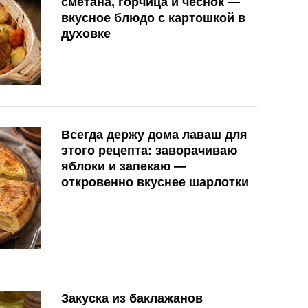
сметана, горчица и чеснок —
вкусное блюдо с картошкой в
духовке
Всегда держу дома лаваш для
этого рецепта: заворачиваю
яблоки и запекаю —
откровенно вкуснее шарлотки
Закуска из баклажанов