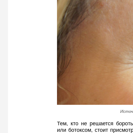
Источ
Тем, кто не решается борот
или ботоксом, стоит присмотр