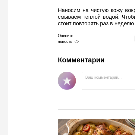
Наносим на чистую кожу вокр
смываем теплой водой. Чтоб
стоит повторять раз в неделю
Оцените
новость
Комментарии