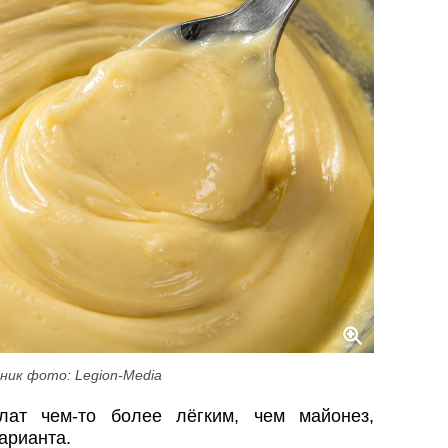
ник фото: Legion-Media
лат чем-то более лёгким, чем майонез,
арианта.