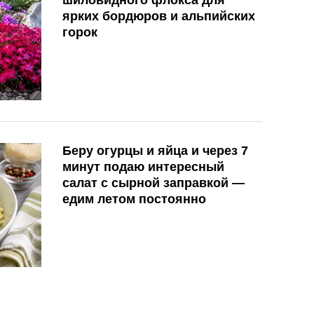
ярких бордюров и альпийских
горок
Беру огурцы и яйца и через 7
минут подаю интересный
салат с сырной заправкой —
едим летом постоянно