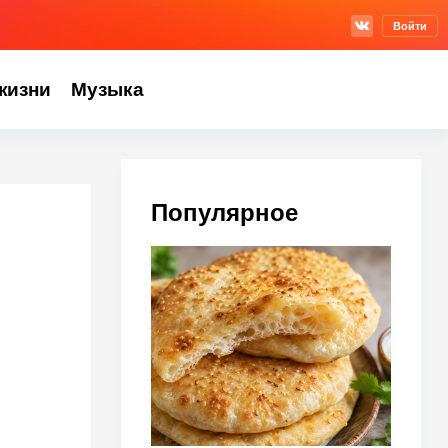
Войти
жизни
Музыка
Популярное