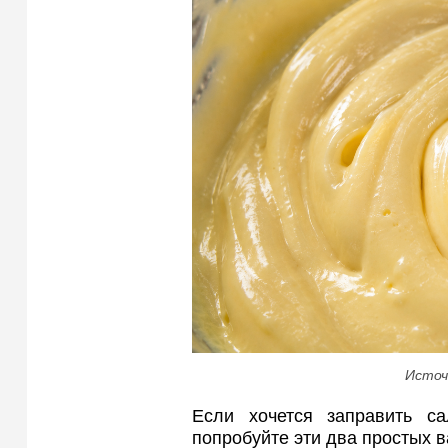
Источ
Если хочется заправить са
попробуйте эти два простых в