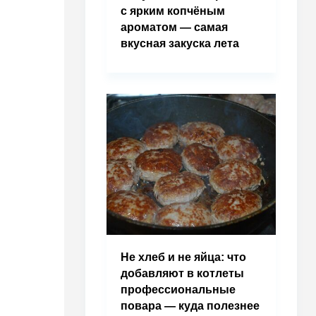
с ярким копчёным
ароматом — самая
вкусная закуска лета
Не хлеб и не яйца: что
добавляют в котлеты
профессиональные
повара — куда полезнее