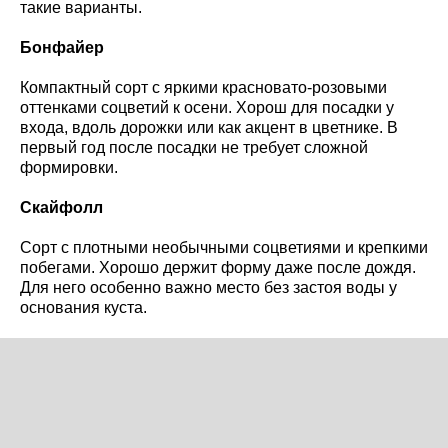
такие варианты.
Бонфайер
Компактный сорт с яркими красновато-розовыми
оттенками соцветий к осени. Хорош для посадки у
входа, вдоль дорожки или как акцент в цветнике. В
первый год после посадки не требует сложной
формировки.
Скайфолл
Сорт с плотными необычными соцветиями и крепкими
побегами. Хорошо держит форму даже после дождя.
Для него особенно важно место без застоя воды у
основания куста.