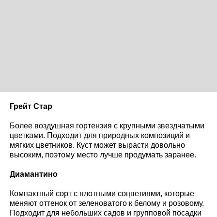
Грейт Стар
Более воздушная гортензия с крупными звездчатыми
цветками. Подходит для природных композиций и
мягких цветников. Куст может вырасти довольно
высоким, поэтому место лучше продумать заранее.
Диамантино
Компактный сорт с плотными соцветиями, которые
меняют оттенок от зеленоватого к белому и розовому.
Подходит для небольших садов и групповой посадки