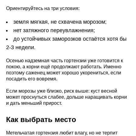
Ориентируйтесь на три условия:
земля мягкая, не схвачена морозом;
нет затяжного переувлажнения;
до устойчивых заморозков остаётся хотя бы
2-3 недели.
Осенью надземная часть гортензии уже готовится к
покою, а корни ещё продолжают работать. Именно
поэтому саженец может хорошо укорениться, если
посадить его вовремя.
Если морозы уже близко, риск выше: куст весной
может проснуться слабее, дольше наращивать корни
и дать меньший прирост.
Как выбрать место
Метельчатая гортензия любит влагу, но не терпит