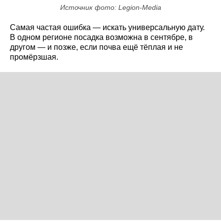
Источник фото: Legion-Media
Самая частая ошибка — искать универсальную дату.
В одном регионе посадка возможна в сентябре, в
другом — и позже, если почва ещё тёплая и не
промёрзшая.