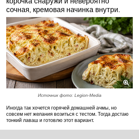
корочка снаружи и невероятно
сочная, кремовая начинка внутри.
Источник фото: Legion-Media
Иногда так хочется горячей домашней ачмы, но
совсем нет желания возиться с тестом. Тогда достаю
тонкий лаваш и готовлю этот вариант.