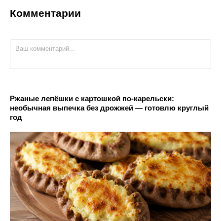
Комментарии
Ржаные лепёшки с картошкой по-карельски:
необычная выпечка без дрожжей — готовлю круглый
год