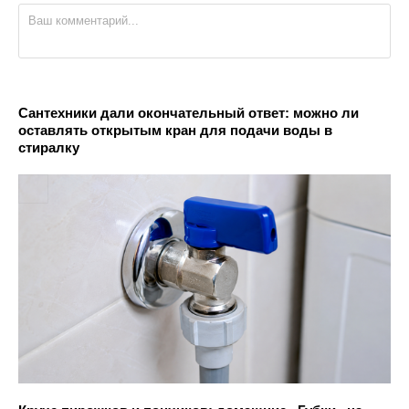
Сантехники дали окончательный ответ: можно ли
оставлять открытым кран для подачи воды в
стиралку