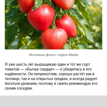
Источник фото: Legion-Media
Я уже шесть лет выращиваю один и тот же сорт
томатов — «Бычье сердце» — и убедилась в его
надёжности. Он неприхотлив, хорошо растёт как в
теплице, так и на открытых грядках, и всегда радует
богатым урожаем, поэтому я смело рекомендую его
своим соседям.