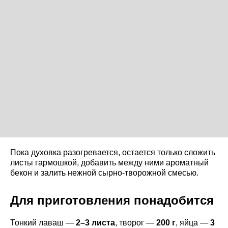
Пока духовка разогревается, остается только сложить
листы гармошкой, добавить между ними ароматный
бекон и залить нежной сырно-творожной смесью.
Для приготовления понадобится
Тонкий лаваш —
2–3 листа
, творог —
200 г
, яйца —
3