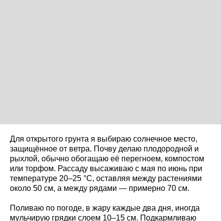
Для открытого грунта я выбираю солнечное место,
защищённое от ветра. Почву делаю плодородной и
рыхлой, обычно обогащаю её перегноем, компостом
или торфом. Рассаду высаживаю с мая по июнь при
температуре 20–25 °C, оставляя между растениями
около 50 см, а между рядами — примерно 70 см.
Поливаю по погоде, в жару каждые два дня, иногда
мульчирую грядки слоем 10–15 см. Подкармливаю