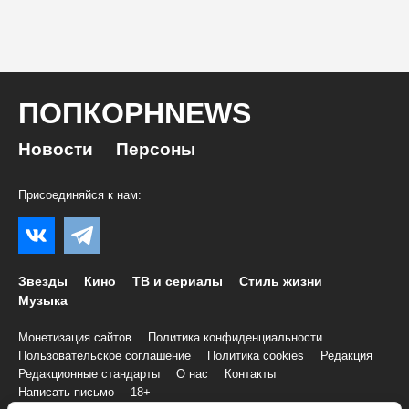
ПОПКОРНNEWS
Новости
Персоны
Присоединяйся к нам:
Звезды
Кино
ТВ и сериалы
Стиль жизни
Музыка
Монетизация сайтов
Политика конфиденциальности
Пользовательское соглашение
Политика cookies
Редакция
Редакционные стандарты
О нас
Контакты
Написать письмо
18+