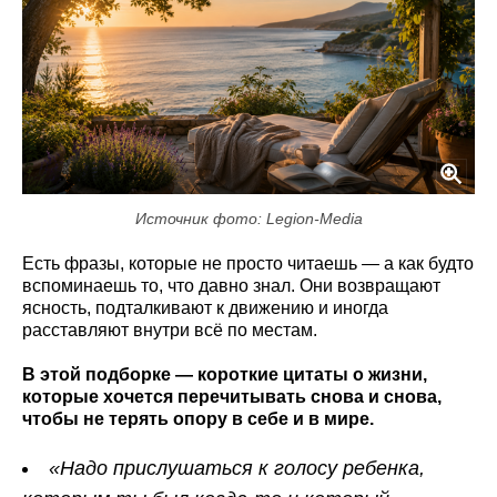
Источник фото: Legion-Media
Есть фразы, которые не просто читаешь — а как будто
вспоминаешь то, что давно знал. Они возвращают
ясность, подталкивают к движению и иногда
расставляют внутри всё по местам.
В этой подборке — короткие цитаты о жизни,
которые хочется перечитывать снова и снова,
чтобы не терять опору в себе и в мире.
«Надо прислушаться к голосу ребенка,