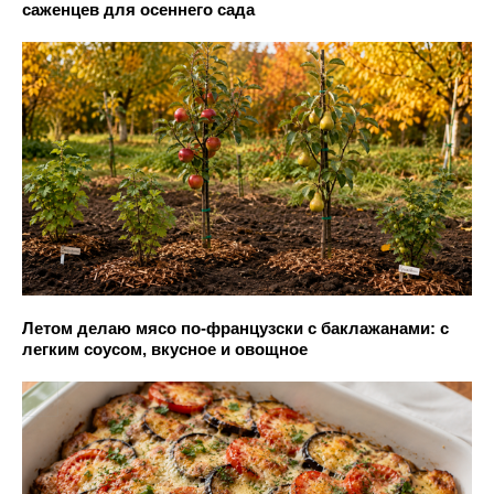
саженцев для осеннего сада
Летом делаю мясо по-французски с баклажанами: с
легким соусом, вкусное и овощное