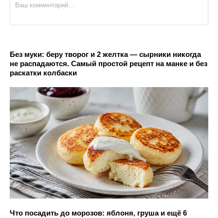
Без муки: беру творог и 2 желтка — сырники никогда
не распадаются. Самый простой рецепт на манке и без
раскатки колбаски
Что посадить до морозов: яблоня, груша и ещё 6