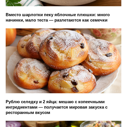
Вместо шарлотки пеку яблочные плюшки: много
начинки, мало теста — разлетаются как семечки
Рублю селедку и 2 яйца: мешаю с копеечными
ингредиентами — получается мировая закуска с
ресторанным вкусом