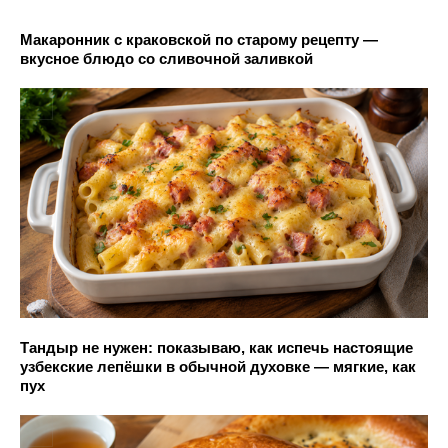
Макаронник с краковской по старому рецепту —
вкусное блюдо со сливочной заливкой
Тандыр не нужен: показываю, как испечь настоящие
узбекские лепёшки в обычной духовке — мягкие, как
пух