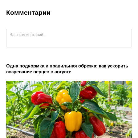
Комментарии
Одна подкормка и правильная обрезка: как ускорить
созревание перцев в августе