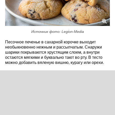
Источник фото: Legion-Media
Песочное печенье в сахарной корочке выходит
необыкновенно нежным и рассыпчатым. Снаружи
шарики покрываются хрустящим слоем, а внутри
остаются мягкими и буквально тают во рту. В тесто
можно добавить вяленую вишню, курагу или орехи.