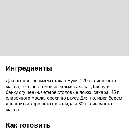
Ингредиенты
Для основы возьмем стакан муки, 120 г сливочного
масла, четыре столовые ложки сахара. Для нуги —
банку сгущенки, четыре столовые ложки сахара, 45 г
сливочного масла, орехи по вкусу. Для поливки берем
две плитки хорошего шоколада и 30 г сливочного
масла.
Как готовить