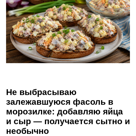
Не выбрасываю
залежавшуюся фасоль в
морозилке: добавляю яйца
и сыр — получается сытно и
необычно