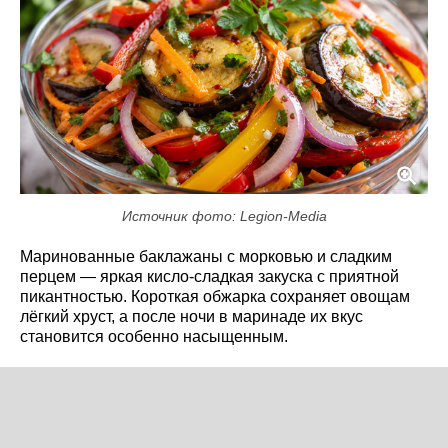
Источник фото: Legion-Media
Маринованные баклажаны с морковью и сладким
перцем — яркая кисло-сладкая закуска с приятной
пикантностью. Короткая обжарка сохраняет овощам
лёгкий хруст, а после ночи в маринаде их вкус
становится особенно насыщенным.