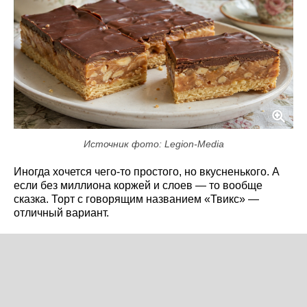
Источник фото: Legion-Media
Иногда хочется чего-то простого, но вкусненького. А
если без миллиона коржей и слоев — то вообще
сказка. Торт с говорящим названием «Твикс» —
отличный вариант.