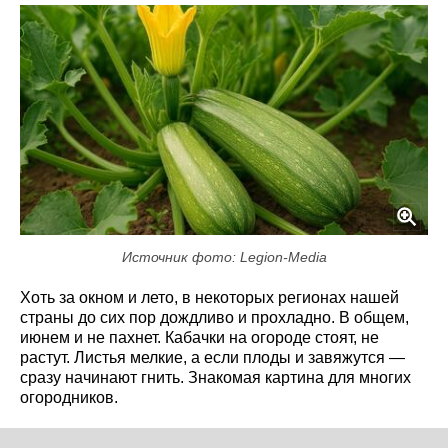
Источник фото: Legion-Media
Хоть за окном и лето, в некоторых регионах нашей
страны до сих пор дождливо и прохладно. В общем,
июнем и не пахнет. Кабачки на огороде стоят, не
растут. Листья мелкие, а если плоды и завяжутся —
сразу начинают гнить. Знакомая картина для многих
огородников.