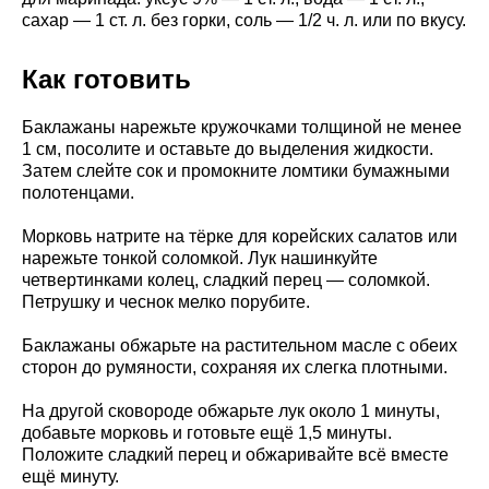
сахар — 1 ст. л. без горки, соль — 1/2 ч. л. или по вкусу.
Как готовить
Баклажаны нарежьте кружочками толщиной не менее
1 см, посолите и оставьте до выделения жидкости.
Затем слейте сок и промокните ломтики бумажными
полотенцами.
Морковь натрите на тёрке для корейских салатов или
нарежьте тонкой соломкой. Лук нашинкуйте
четвертинками колец, сладкий перец — соломкой.
Петрушку и чеснок мелко порубите.
Баклажаны обжарьте на растительном масле с обеих
сторон до румяности, сохраняя их слегка плотными.
На другой сковороде обжарьте лук около 1 минуты,
добавьте морковь и готовьте ещё 1,5 минуты.
Положите сладкий перец и обжаривайте всё вместе
ещё минуту.