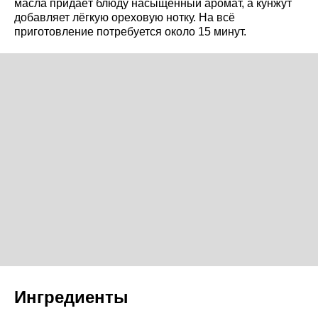
масла придаёт блюду насыщенный аромат, а кунжут
добавляет лёгкую ореховую нотку. На всё
приготовление потребуется около 15 минут.
Ингредиенты