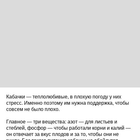
Кабачки — теплолюбивые, в плохую погоду у них
стресс. Именно поэтому им нужна поддержка, чтобы
совсем не было плохо.
Главное — три вещества: азот — для листьев и
стеблей, фосфор — чтобы работали корни и калий —
он отвечает за вкус плодов и за то, чтобы они не