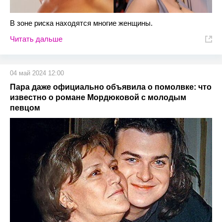
В зоне риска находятся многие женщины.
Читать дальше
04 май 2024 12:00
Пара даже официально объявила о помолвке: что
известно о романе Мордюковой с молодым
певцом