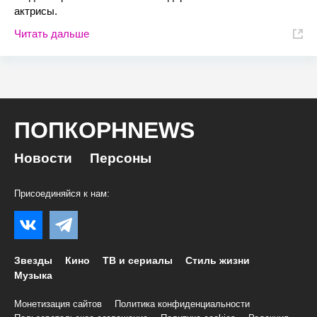
актрисы.
Читать дальше
ПОПКОРНNEWS
Новости
Персоны
Присоединяйся к нам:
Звезды
Кино
ТВ и сериалы
Стиль жизни
Музыка
Монетизация сайтов
Политика конфиденциальности