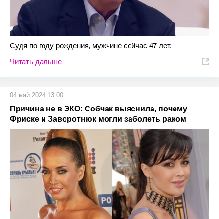
Судя по году рождения, мужчине сейчас 47 лет.
Читать дальше
04 май 2024 13:00
Причина не в ЭКО: Собчак выяснила, почему
Фриске и Заворотнюк могли заболеть раком